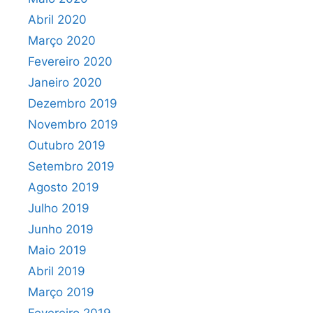
Abril 2020
Março 2020
Fevereiro 2020
Janeiro 2020
Dezembro 2019
Novembro 2019
Outubro 2019
Setembro 2019
Agosto 2019
Julho 2019
Junho 2019
Maio 2019
Abril 2019
Março 2019