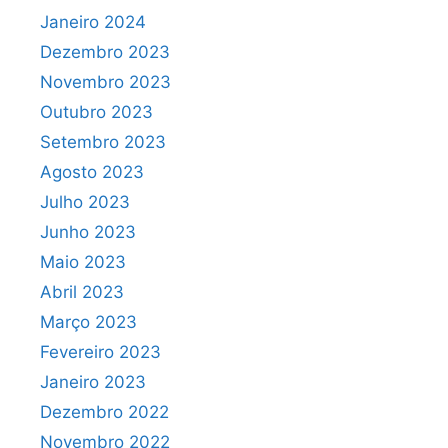
Janeiro 2024
Dezembro 2023
Novembro 2023
Outubro 2023
Setembro 2023
Agosto 2023
Julho 2023
Junho 2023
Maio 2023
Abril 2023
Março 2023
Fevereiro 2023
Janeiro 2023
Dezembro 2022
Novembro 2022