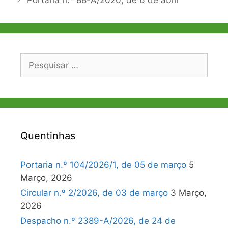
Portaria n.º 88-A/2020, de 6 de abril
artigos
Pesquisar
por:
Quentinhas
Portaria n.º 104/2026/1, de 05 de março
5
Março, 2026
Circular n.º 2/2026, de 03 de março
3 Março,
2026
Despacho n.º 2389-A/2026, de 24 de