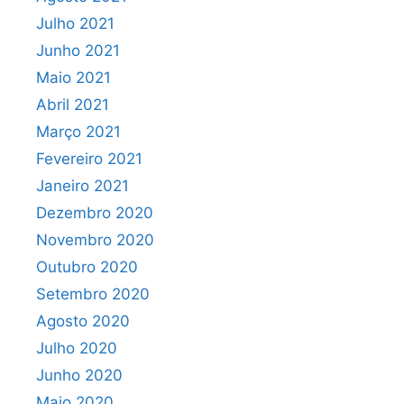
Julho 2021
Junho 2021
Maio 2021
Abril 2021
Março 2021
Fevereiro 2021
Janeiro 2021
Dezembro 2020
Novembro 2020
Outubro 2020
Setembro 2020
Agosto 2020
Julho 2020
Junho 2020
Maio 2020