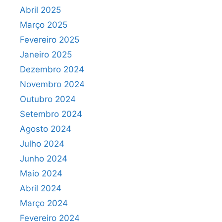
Abril 2025
Março 2025
Fevereiro 2025
Janeiro 2025
Dezembro 2024
Novembro 2024
Outubro 2024
Setembro 2024
Agosto 2024
Julho 2024
Junho 2024
Maio 2024
Abril 2024
Março 2024
Fevereiro 2024