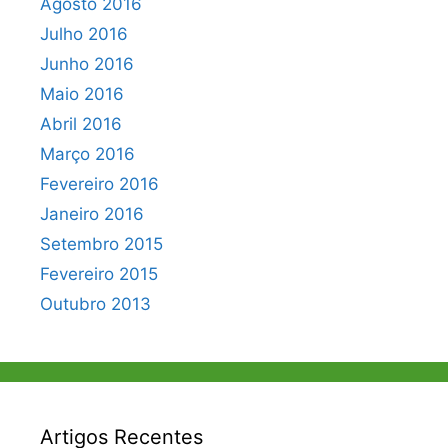
Agosto 2016
Julho 2016
Junho 2016
Maio 2016
Abril 2016
Março 2016
Fevereiro 2016
Janeiro 2016
Setembro 2015
Fevereiro 2015
Outubro 2013
Artigos Recentes