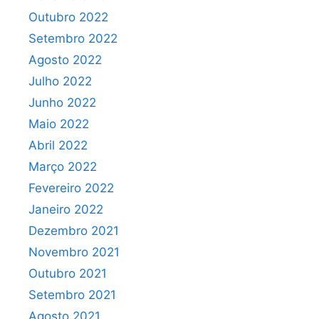
Outubro 2022
Setembro 2022
Agosto 2022
Julho 2022
Junho 2022
Maio 2022
Abril 2022
Março 2022
Fevereiro 2022
Janeiro 2022
Dezembro 2021
Novembro 2021
Outubro 2021
Setembro 2021
Agosto 2021