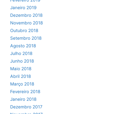
Fevereiro 2019
Janeiro 2019
Dezembro 2018
Novembro 2018
Outubro 2018
Setembro 2018
Agosto 2018
Julho 2018
Junho 2018
Maio 2018
Abril 2018
Março 2018
Fevereiro 2018
Janeiro 2018
Dezembro 2017