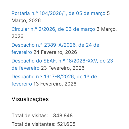
Portaria n.º 104/2026/1, de 05 de março
5
Março, 2026
Circular n.º 2/2026, de 03 de março
3 Março,
2026
Despacho n.º 2389-A/2026, de 24 de
fevereiro
24 Fevereiro, 2026
Despacho do SEAF, n.º 18/2026-XXV, de 23
de fevereiro
23 Fevereiro, 2026
Despacho n.º 1917-B/2026, de 13 de
fevereiro
13 Fevereiro, 2026
Visualizações
Total de visitas:
1.348.848
Total de visitantes:
521.605