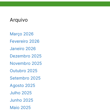
Arquivo
Março 2026
Fevereiro 2026
Janeiro 2026
Dezembro 2025
Novembro 2025
Outubro 2025
Setembro 2025
Agosto 2025
Julho 2025
Junho 2025
Maio 2025