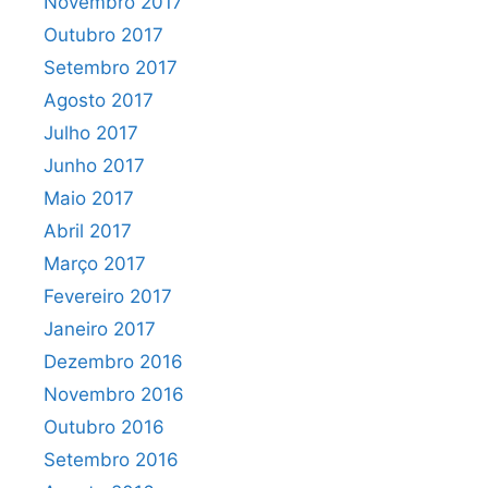
Novembro 2017
Outubro 2017
Setembro 2017
Agosto 2017
Julho 2017
Junho 2017
Maio 2017
Abril 2017
Março 2017
Fevereiro 2017
Janeiro 2017
Dezembro 2016
Novembro 2016
Outubro 2016
Setembro 2016