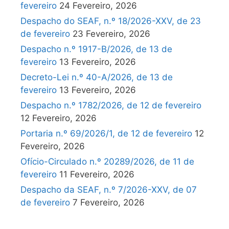
fevereiro
24 Fevereiro, 2026
Despacho do SEAF, n.º 18/2026-XXV, de 23
de fevereiro
23 Fevereiro, 2026
Despacho n.º 1917-B/2026, de 13 de
fevereiro
13 Fevereiro, 2026
Decreto-Lei n.º 40-A/2026, de 13 de
fevereiro
13 Fevereiro, 2026
Despacho n.º 1782/2026, de 12 de fevereiro
12 Fevereiro, 2026
Portaria n.º 69/2026/1, de 12 de fevereiro
12
Fevereiro, 2026
Ofício-Circulado n.º 20289/2026, de 11 de
fevereiro
11 Fevereiro, 2026
Despacho da SEAF, n.º 7/2026-XXV, de 07
de fevereiro
7 Fevereiro, 2026