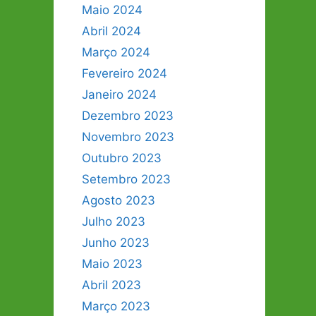
Maio 2024
Abril 2024
Março 2024
Fevereiro 2024
Janeiro 2024
Dezembro 2023
Novembro 2023
Outubro 2023
Setembro 2023
Agosto 2023
Julho 2023
Junho 2023
Maio 2023
Abril 2023
Março 2023