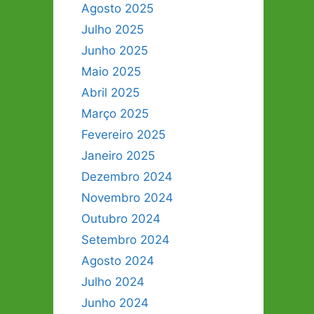
Agosto 2025
Julho 2025
Junho 2025
Maio 2025
Abril 2025
Março 2025
Fevereiro 2025
Janeiro 2025
Dezembro 2024
Novembro 2024
Outubro 2024
Setembro 2024
Agosto 2024
Julho 2024
Junho 2024