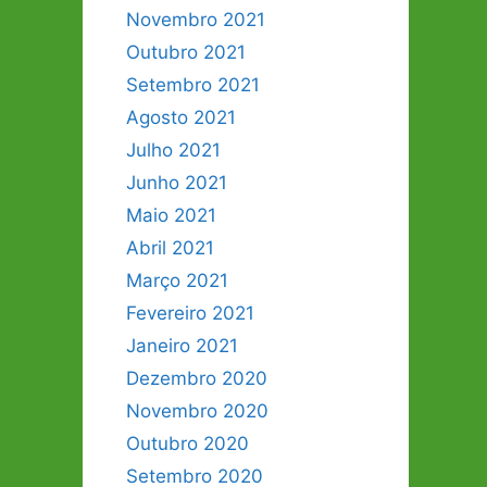
Novembro 2021
Outubro 2021
Setembro 2021
Agosto 2021
Julho 2021
Junho 2021
Maio 2021
Abril 2021
Março 2021
Fevereiro 2021
Janeiro 2021
Dezembro 2020
Novembro 2020
Outubro 2020
Setembro 2020