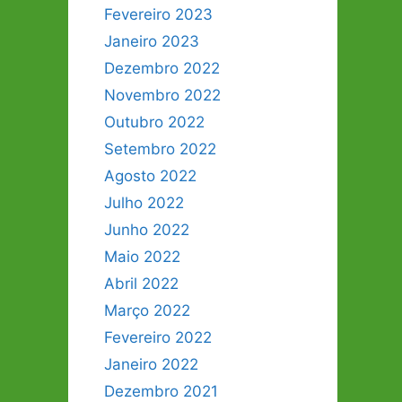
Fevereiro 2023
Janeiro 2023
Dezembro 2022
Novembro 2022
Outubro 2022
Setembro 2022
Agosto 2022
Julho 2022
Junho 2022
Maio 2022
Abril 2022
Março 2022
Fevereiro 2022
Janeiro 2022
Dezembro 2021