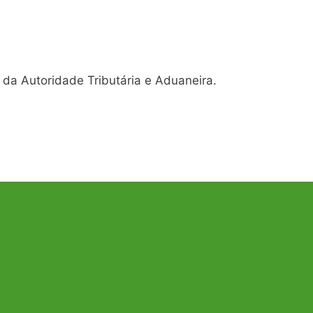
 da Autoridade Tributária e Aduaneira.