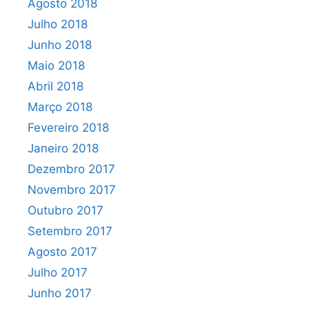
Agosto 2018
Julho 2018
Junho 2018
Maio 2018
Abril 2018
Março 2018
Fevereiro 2018
Janeiro 2018
Dezembro 2017
Novembro 2017
Outubro 2017
Setembro 2017
Agosto 2017
Julho 2017
Junho 2017