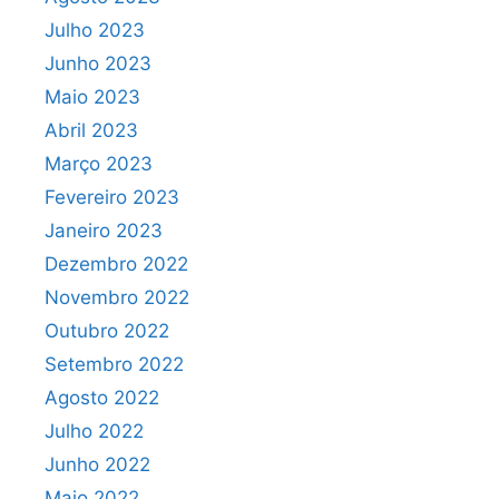
Julho 2023
Junho 2023
Maio 2023
Abril 2023
Março 2023
Fevereiro 2023
Janeiro 2023
Dezembro 2022
Novembro 2022
Outubro 2022
Setembro 2022
Agosto 2022
Julho 2022
Junho 2022
Maio 2022