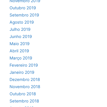
Novembro 2019
Outubro 2019
Setembro 2019
Agosto 2019
Julho 2019
Junho 2019
Maio 2019
Abril 2019
Março 2019
Fevereiro 2019
Janeiro 2019
Dezembro 2018
Novembro 2018
Outubro 2018
Setembro 2018