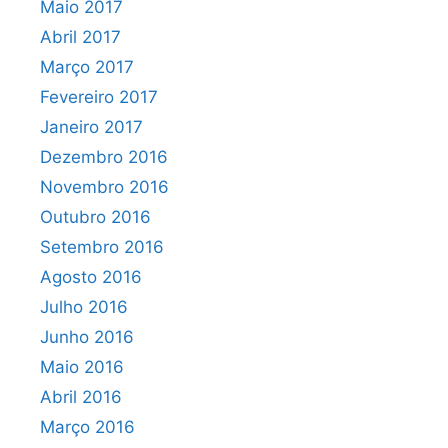
Maio 2017
Abril 2017
Março 2017
Fevereiro 2017
Janeiro 2017
Dezembro 2016
Novembro 2016
Outubro 2016
Setembro 2016
Agosto 2016
Julho 2016
Junho 2016
Maio 2016
Abril 2016
Março 2016