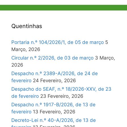
Quentinhas
Portaria n.º 104/2026/1, de 05 de março
5
Março, 2026
Circular n.º 2/2026, de 03 de março
3 Março,
2026
Despacho n.º 2389-A/2026, de 24 de
fevereiro
24 Fevereiro, 2026
Despacho do SEAF, n.º 18/2026-XXV, de 23
de fevereiro
23 Fevereiro, 2026
Despacho n.º 1917-B/2026, de 13 de
fevereiro
13 Fevereiro, 2026
Decreto-Lei n.º 40-A/2026, de 13 de