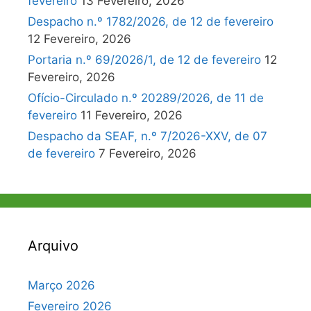
fevereiro
13 Fevereiro, 2026
Despacho n.º 1782/2026, de 12 de fevereiro
12 Fevereiro, 2026
Portaria n.º 69/2026/1, de 12 de fevereiro
12
Fevereiro, 2026
Ofício-Circulado n.º 20289/2026, de 11 de
fevereiro
11 Fevereiro, 2026
Despacho da SEAF, n.º 7/2026-XXV, de 07
de fevereiro
7 Fevereiro, 2026
Arquivo
Março 2026
Fevereiro 2026