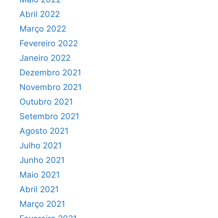
Abril 2022
Março 2022
Fevereiro 2022
Janeiro 2022
Dezembro 2021
Novembro 2021
Outubro 2021
Setembro 2021
Agosto 2021
Julho 2021
Junho 2021
Maio 2021
Abril 2021
Março 2021