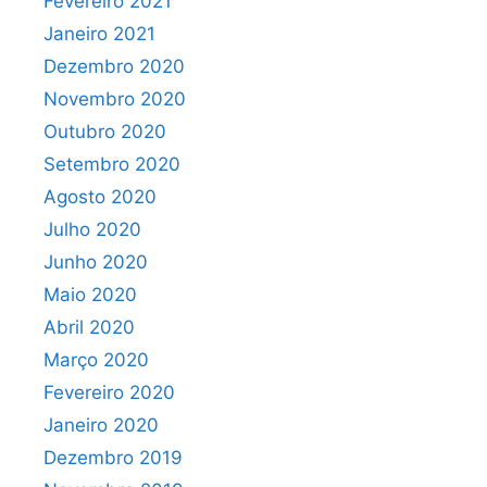
Fevereiro 2021
Janeiro 2021
Dezembro 2020
Novembro 2020
Outubro 2020
Setembro 2020
Agosto 2020
Julho 2020
Junho 2020
Maio 2020
Abril 2020
Março 2020
Fevereiro 2020
Janeiro 2020
Dezembro 2019