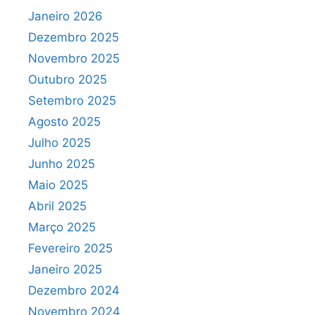
Janeiro 2026
Dezembro 2025
Novembro 2025
Outubro 2025
Setembro 2025
Agosto 2025
Julho 2025
Junho 2025
Maio 2025
Abril 2025
Março 2025
Fevereiro 2025
Janeiro 2025
Dezembro 2024
Novembro 2024