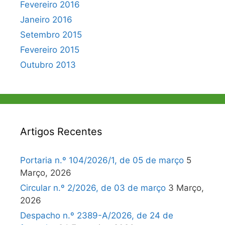
Fevereiro 2016
Janeiro 2016
Setembro 2015
Fevereiro 2015
Outubro 2013
Artigos Recentes
Portaria n.º 104/2026/1, de 05 de março
5
Março, 2026
Circular n.º 2/2026, de 03 de março
3 Março,
2026
Despacho n.º 2389-A/2026, de 24 de