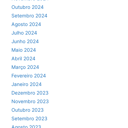
Outubro 2024
Setembro 2024
Agosto 2024
Julho 2024
Junho 2024
Maio 2024
Abril 2024
Março 2024
Fevereiro 2024
Janeiro 2024
Dezembro 2023
Novembro 2023
Outubro 2023
Setembro 2023
Agosto 2023