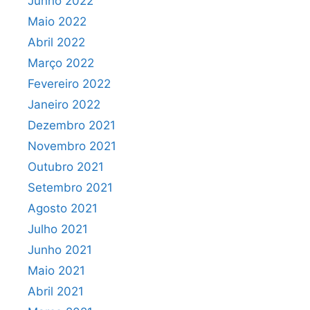
Junho 2022
Maio 2022
Abril 2022
Março 2022
Fevereiro 2022
Janeiro 2022
Dezembro 2021
Novembro 2021
Outubro 2021
Setembro 2021
Agosto 2021
Julho 2021
Junho 2021
Maio 2021
Abril 2021