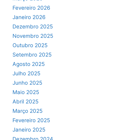
Fevereiro 2026
Janeiro 2026
Dezembro 2025
Novembro 2025
Outubro 2025
Setembro 2025
Agosto 2025
Julho 2025
Junho 2025
Maio 2025
Abril 2025
Março 2025
Fevereiro 2025
Janeiro 2025
Dezembro 2024