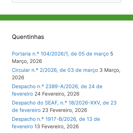
Quentinhas
Portaria n.º 104/2026/1, de 05 de março
5
Março, 2026
Circular n.º 2/2026, de 03 de março
3 Março,
2026
Despacho n.º 2389-A/2026, de 24 de
fevereiro
24 Fevereiro, 2026
Despacho do SEAF, n.º 18/2026-XXV, de 23
de fevereiro
23 Fevereiro, 2026
Despacho n.º 1917-B/2026, de 13 de
fevereiro
13 Fevereiro, 2026