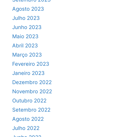
Agosto 2023
Julho 2023
Junho 2023
Maio 2023
Abril 2023
Março 2023
Fevereiro 2023
Janeiro 2023
Dezembro 2022
Novembro 2022
Outubro 2022
Setembro 2022
Agosto 2022
Julho 2022