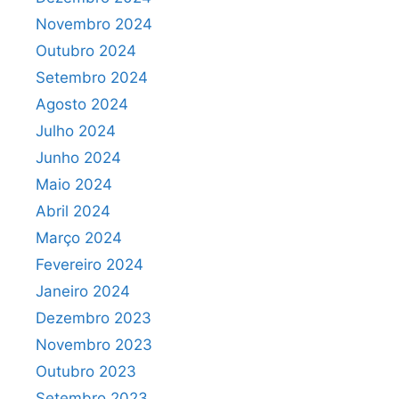
Novembro 2024
Outubro 2024
Setembro 2024
Agosto 2024
Julho 2024
Junho 2024
Maio 2024
Abril 2024
Março 2024
Fevereiro 2024
Janeiro 2024
Dezembro 2023
Novembro 2023
Outubro 2023
Setembro 2023