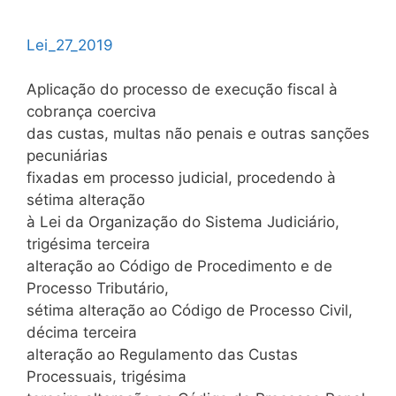
Lei_27_2019
Aplicação do processo de execução fiscal à
cobrança coerciva
das custas, multas não penais e outras sanções
pecuniárias
fixadas em processo judicial, procedendo à
sétima alteração
à Lei da Organização do Sistema Judiciário,
trigésima terceira
alteração ao Código de Procedimento e de
Processo Tributário,
sétima alteração ao Código de Processo Civil,
décima terceira
alteração ao Regulamento das Custas
Processuais, trigésima