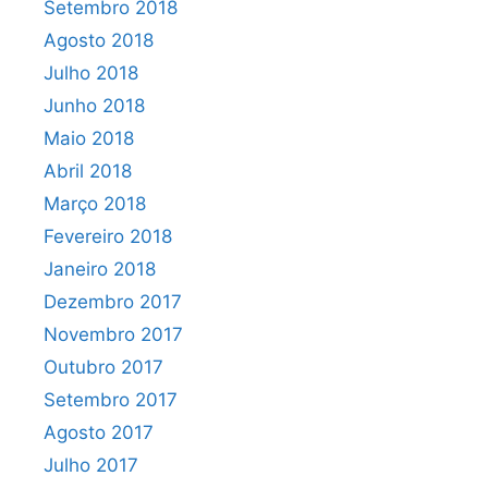
Setembro 2018
Agosto 2018
Julho 2018
Junho 2018
Maio 2018
Abril 2018
Março 2018
Fevereiro 2018
Janeiro 2018
Dezembro 2017
Novembro 2017
Outubro 2017
Setembro 2017
Agosto 2017
Julho 2017