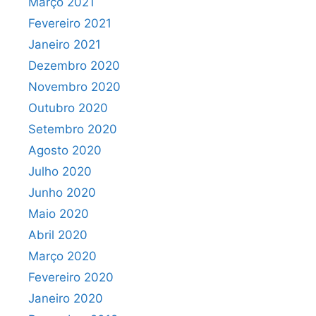
Março 2021
Fevereiro 2021
Janeiro 2021
Dezembro 2020
Novembro 2020
Outubro 2020
Setembro 2020
Agosto 2020
Julho 2020
Junho 2020
Maio 2020
Abril 2020
Março 2020
Fevereiro 2020
Janeiro 2020