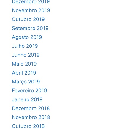
Dezembro 2019
Novembro 2019
Outubro 2019
Setembro 2019
Agosto 2019
Julho 2019
Junho 2019
Maio 2019
Abril 2019
Março 2019
Fevereiro 2019
Janeiro 2019
Dezembro 2018
Novembro 2018
Outubro 2018