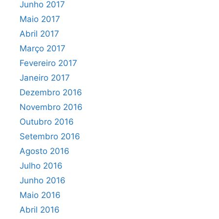
Junho 2017
Maio 2017
Abril 2017
Março 2017
Fevereiro 2017
Janeiro 2017
Dezembro 2016
Novembro 2016
Outubro 2016
Setembro 2016
Agosto 2016
Julho 2016
Junho 2016
Maio 2016
Abril 2016