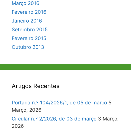
Março 2016
Fevereiro 2016
Janeiro 2016
Setembro 2015
Fevereiro 2015
Outubro 2013
Artigos Recentes
Portaria n.º 104/2026/1, de 05 de março
5
Março, 2026
Circular n.º 2/2026, de 03 de março
3 Março,
2026