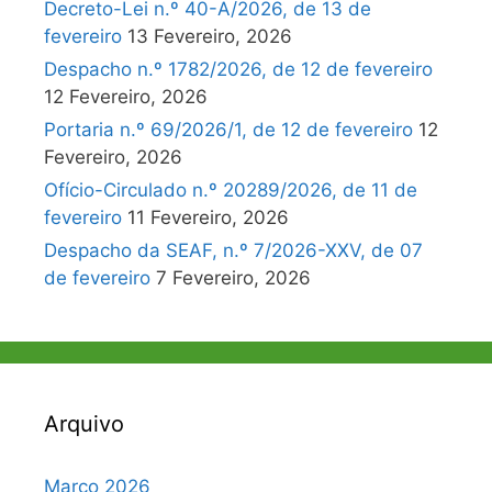
Decreto-Lei n.º 40-A/2026, de 13 de
fevereiro
13 Fevereiro, 2026
Despacho n.º 1782/2026, de 12 de fevereiro
12 Fevereiro, 2026
Portaria n.º 69/2026/1, de 12 de fevereiro
12
Fevereiro, 2026
Ofício-Circulado n.º 20289/2026, de 11 de
fevereiro
11 Fevereiro, 2026
Despacho da SEAF, n.º 7/2026-XXV, de 07
de fevereiro
7 Fevereiro, 2026
Arquivo
Março 2026