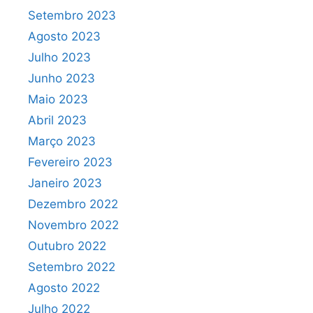
Setembro 2023
Agosto 2023
Julho 2023
Junho 2023
Maio 2023
Abril 2023
Março 2023
Fevereiro 2023
Janeiro 2023
Dezembro 2022
Novembro 2022
Outubro 2022
Setembro 2022
Agosto 2022
Julho 2022