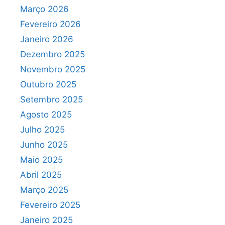
Março 2026
Fevereiro 2026
Janeiro 2026
Dezembro 2025
Novembro 2025
Outubro 2025
Setembro 2025
Agosto 2025
Julho 2025
Junho 2025
Maio 2025
Abril 2025
Março 2025
Fevereiro 2025
Janeiro 2025