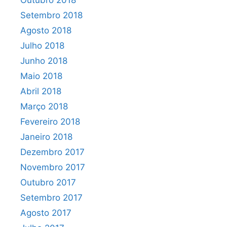
Outubro 2018
Setembro 2018
Agosto 2018
Julho 2018
Junho 2018
Maio 2018
Abril 2018
Março 2018
Fevereiro 2018
Janeiro 2018
Dezembro 2017
Novembro 2017
Outubro 2017
Setembro 2017
Agosto 2017