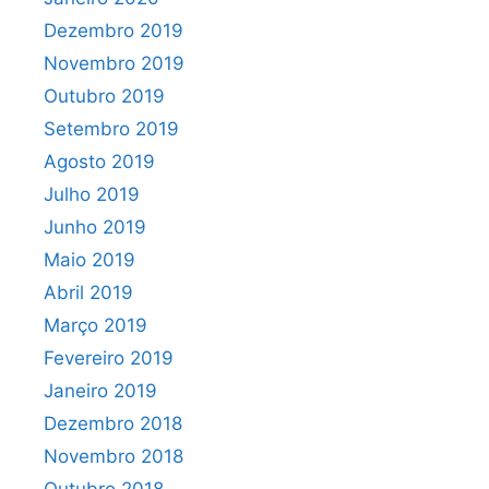
Dezembro 2019
Novembro 2019
Outubro 2019
Setembro 2019
Agosto 2019
Julho 2019
Junho 2019
Maio 2019
Abril 2019
Março 2019
Fevereiro 2019
Janeiro 2019
Dezembro 2018
Novembro 2018