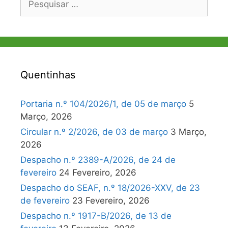
por:
Quentinhas
Portaria n.º 104/2026/1, de 05 de março
5
Março, 2026
Circular n.º 2/2026, de 03 de março
3 Março,
2026
Despacho n.º 2389-A/2026, de 24 de
fevereiro
24 Fevereiro, 2026
Despacho do SEAF, n.º 18/2026-XXV, de 23
de fevereiro
23 Fevereiro, 2026
Despacho n.º 1917-B/2026, de 13 de