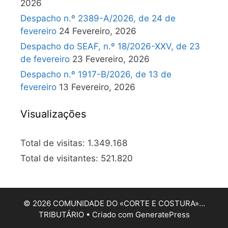
2026
Despacho n.º 2389-A/2026, de 24 de
fevereiro
24 Fevereiro, 2026
Despacho do SEAF, n.º 18/2026-XXV, de 23
de fevereiro
23 Fevereiro, 2026
Despacho n.º 1917-B/2026, de 13 de
fevereiro
13 Fevereiro, 2026
Visualizações
Total de visitas:
1.349.168
Total de visitantes:
521.820
© 2026 COMUNIDADE DO «CORTE E COSTURA»…
TRIBUTÁRIO
• Criado com
GeneratePress