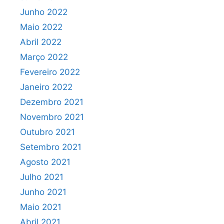
Junho 2022
Maio 2022
Abril 2022
Março 2022
Fevereiro 2022
Janeiro 2022
Dezembro 2021
Novembro 2021
Outubro 2021
Setembro 2021
Agosto 2021
Julho 2021
Junho 2021
Maio 2021
Abril 2021