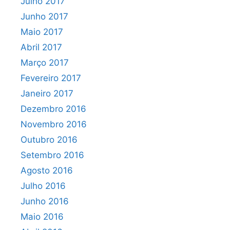
Julho 2017
Junho 2017
Maio 2017
Abril 2017
Março 2017
Fevereiro 2017
Janeiro 2017
Dezembro 2016
Novembro 2016
Outubro 2016
Setembro 2016
Agosto 2016
Julho 2016
Junho 2016
Maio 2016