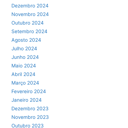
Dezembro 2024
Novembro 2024
Outubro 2024
Setembro 2024
Agosto 2024
Julho 2024
Junho 2024
Maio 2024
Abril 2024
Março 2024
Fevereiro 2024
Janeiro 2024
Dezembro 2023
Novembro 2023
Outubro 2023