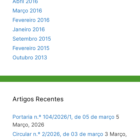
Abril 2016
Março 2016
Fevereiro 2016
Janeiro 2016
Setembro 2015
Fevereiro 2015
Outubro 2013
Artigos Recentes
Portaria n.º 104/2026/1, de 05 de março
5
Março, 2026
Circular n.º 2/2026, de 03 de março
3 Março,