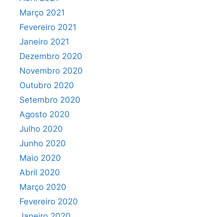
Março 2021
Fevereiro 2021
Janeiro 2021
Dezembro 2020
Novembro 2020
Outubro 2020
Setembro 2020
Agosto 2020
Julho 2020
Junho 2020
Maio 2020
Abril 2020
Março 2020
Fevereiro 2020
Janeiro 2020