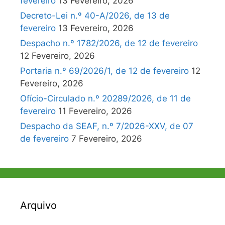
fevereiro
13 Fevereiro, 2026
Decreto-Lei n.º 40-A/2026, de 13 de
fevereiro
13 Fevereiro, 2026
Despacho n.º 1782/2026, de 12 de fevereiro
12 Fevereiro, 2026
Portaria n.º 69/2026/1, de 12 de fevereiro
12
Fevereiro, 2026
Ofício-Circulado n.º 20289/2026, de 11 de
fevereiro
11 Fevereiro, 2026
Despacho da SEAF, n.º 7/2026-XXV, de 07
de fevereiro
7 Fevereiro, 2026
Arquivo