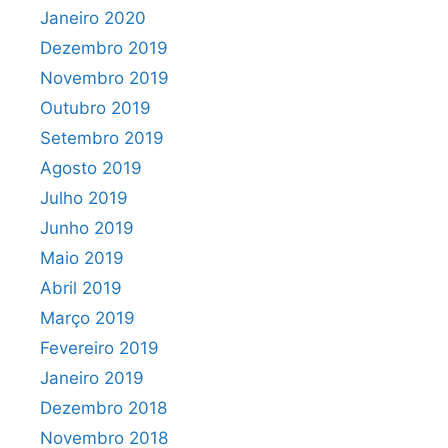
Janeiro 2020
Dezembro 2019
Novembro 2019
Outubro 2019
Setembro 2019
Agosto 2019
Julho 2019
Junho 2019
Maio 2019
Abril 2019
Março 2019
Fevereiro 2019
Janeiro 2019
Dezembro 2018
Novembro 2018