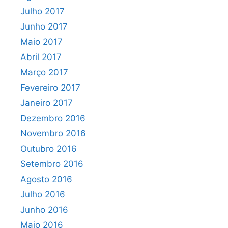
Julho 2017
Junho 2017
Maio 2017
Abril 2017
Março 2017
Fevereiro 2017
Janeiro 2017
Dezembro 2016
Novembro 2016
Outubro 2016
Setembro 2016
Agosto 2016
Julho 2016
Junho 2016
Maio 2016