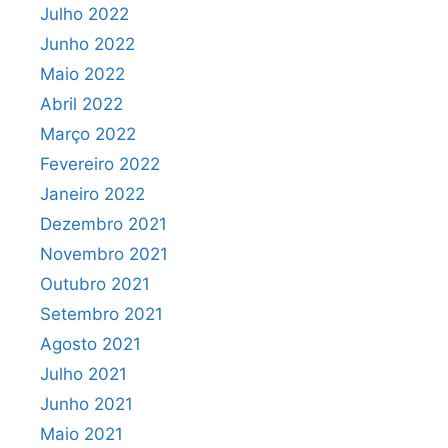
Julho 2022
Junho 2022
Maio 2022
Abril 2022
Março 2022
Fevereiro 2022
Janeiro 2022
Dezembro 2021
Novembro 2021
Outubro 2021
Setembro 2021
Agosto 2021
Julho 2021
Junho 2021
Maio 2021