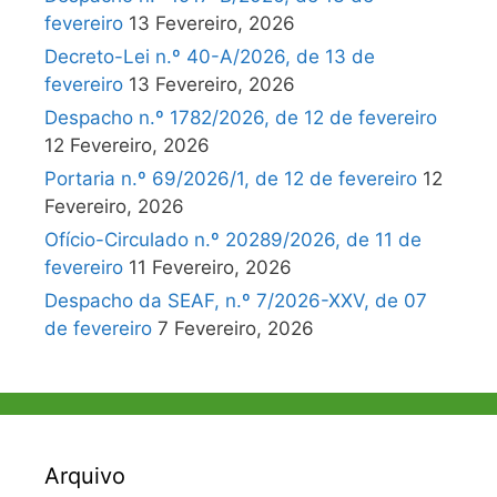
fevereiro
13 Fevereiro, 2026
Decreto-Lei n.º 40-A/2026, de 13 de
fevereiro
13 Fevereiro, 2026
Despacho n.º 1782/2026, de 12 de fevereiro
12 Fevereiro, 2026
Portaria n.º 69/2026/1, de 12 de fevereiro
12
Fevereiro, 2026
Ofício-Circulado n.º 20289/2026, de 11 de
fevereiro
11 Fevereiro, 2026
Despacho da SEAF, n.º 7/2026-XXV, de 07
de fevereiro
7 Fevereiro, 2026
Arquivo