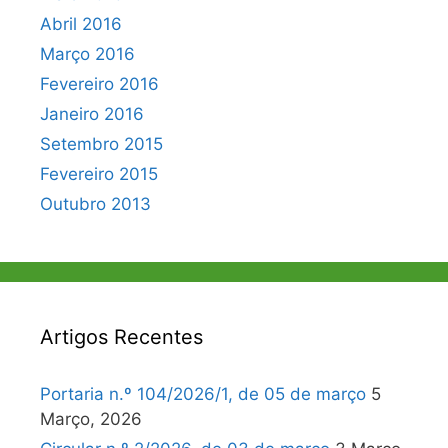
Abril 2016
Março 2016
Fevereiro 2016
Janeiro 2016
Setembro 2015
Fevereiro 2015
Outubro 2013
Artigos Recentes
Portaria n.º 104/2026/1, de 05 de março
5
Março, 2026