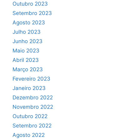
Outubro 2023
Setembro 2023
Agosto 2023
Julho 2023
Junho 2023
Maio 2023
Abril 2023
Março 2023
Fevereiro 2023
Janeiro 2023
Dezembro 2022
Novembro 2022
Outubro 2022
Setembro 2022
Agosto 2022