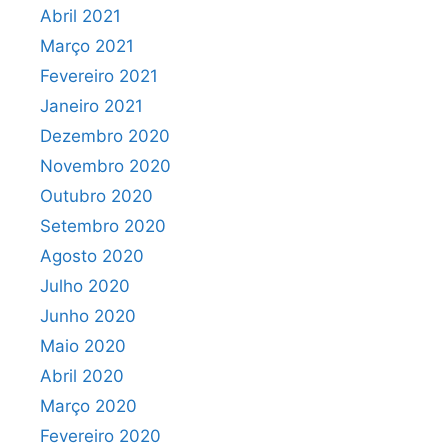
Abril 2021
Março 2021
Fevereiro 2021
Janeiro 2021
Dezembro 2020
Novembro 2020
Outubro 2020
Setembro 2020
Agosto 2020
Julho 2020
Junho 2020
Maio 2020
Abril 2020
Março 2020
Fevereiro 2020