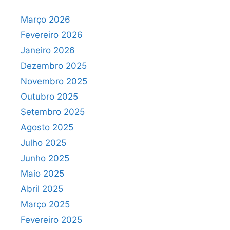
Março 2026
Fevereiro 2026
Janeiro 2026
Dezembro 2025
Novembro 2025
Outubro 2025
Setembro 2025
Agosto 2025
Julho 2025
Junho 2025
Maio 2025
Abril 2025
Março 2025
Fevereiro 2025