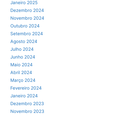
Janeiro 2025
Dezembro 2024
Novembro 2024
Outubro 2024
Setembro 2024
Agosto 2024
Julho 2024
Junho 2024
Maio 2024
Abril 2024
Março 2024
Fevereiro 2024
Janeiro 2024
Dezembro 2023
Novembro 2023