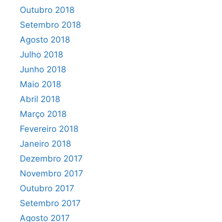
Outubro 2018
Setembro 2018
Agosto 2018
Julho 2018
Junho 2018
Maio 2018
Abril 2018
Março 2018
Fevereiro 2018
Janeiro 2018
Dezembro 2017
Novembro 2017
Outubro 2017
Setembro 2017
Agosto 2017