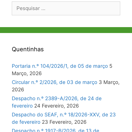
Pesquisar
por:
Quentinhas
Portaria n.º 104/2026/1, de 05 de março
5
Março, 2026
Circular n.º 2/2026, de 03 de março
3 Março,
2026
Despacho n.º 2389-A/2026, de 24 de
fevereiro
24 Fevereiro, 2026
Despacho do SEAF, n.º 18/2026-XXV, de 23
de fevereiro
23 Fevereiro, 2026
Despacho n.º 1917-B/2026, de 13 de