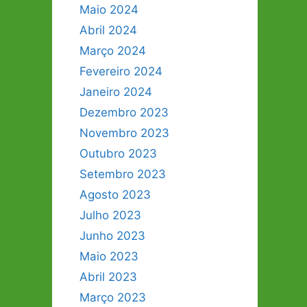
Maio 2024
Abril 2024
Março 2024
Fevereiro 2024
Janeiro 2024
Dezembro 2023
Novembro 2023
Outubro 2023
Setembro 2023
Agosto 2023
Julho 2023
Junho 2023
Maio 2023
Abril 2023
Março 2023