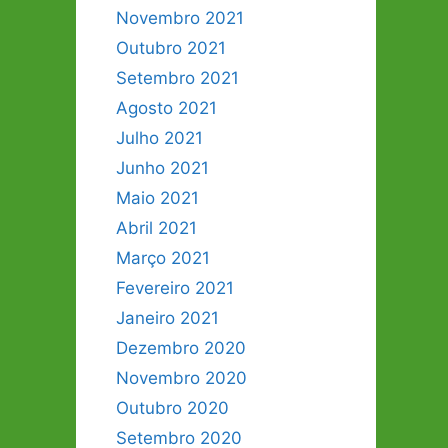
Novembro 2021
Outubro 2021
Setembro 2021
Agosto 2021
Julho 2021
Junho 2021
Maio 2021
Abril 2021
Março 2021
Fevereiro 2021
Janeiro 2021
Dezembro 2020
Novembro 2020
Outubro 2020
Setembro 2020