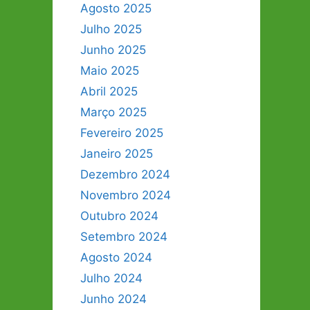
Agosto 2025
Julho 2025
Junho 2025
Maio 2025
Abril 2025
Março 2025
Fevereiro 2025
Janeiro 2025
Dezembro 2024
Novembro 2024
Outubro 2024
Setembro 2024
Agosto 2024
Julho 2024
Junho 2024