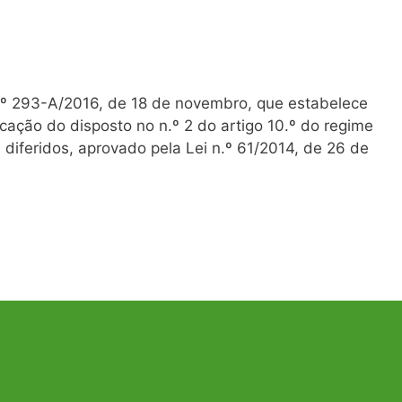
n.º 293-A/2016, de 18 de novembro, que estabelece
cação do disposto no n.º 2 do artigo 10.º do regime
s diferidos, aprovado pela Lei n.º 61/2014, de 26 de