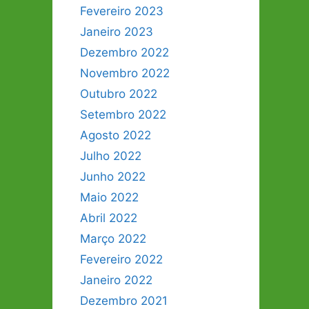
Fevereiro 2023
Janeiro 2023
Dezembro 2022
Novembro 2022
Outubro 2022
Setembro 2022
Agosto 2022
Julho 2022
Junho 2022
Maio 2022
Abril 2022
Março 2022
Fevereiro 2022
Janeiro 2022
Dezembro 2021