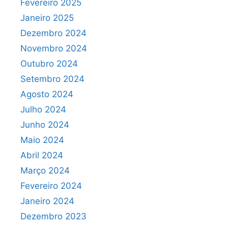
Fevereiro 2025
Janeiro 2025
Dezembro 2024
Novembro 2024
Outubro 2024
Setembro 2024
Agosto 2024
Julho 2024
Junho 2024
Maio 2024
Abril 2024
Março 2024
Fevereiro 2024
Janeiro 2024
Dezembro 2023