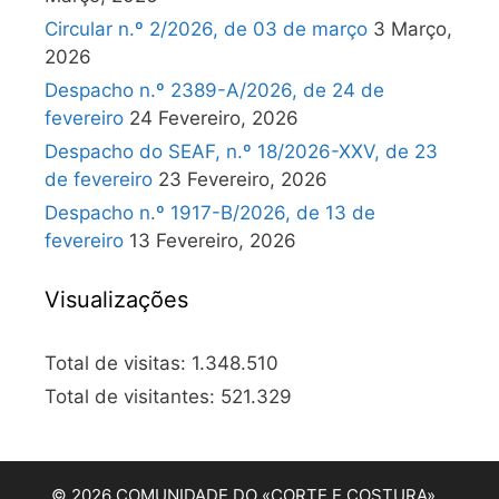
Circular n.º 2/2026, de 03 de março
3 Março,
2026
Despacho n.º 2389-A/2026, de 24 de
fevereiro
24 Fevereiro, 2026
Despacho do SEAF, n.º 18/2026-XXV, de 23
de fevereiro
23 Fevereiro, 2026
Despacho n.º 1917-B/2026, de 13 de
fevereiro
13 Fevereiro, 2026
Visualizações
Total de visitas:
1.348.510
Total de visitantes:
521.329
© 2026 COMUNIDADE DO «CORTE E COSTURA»…