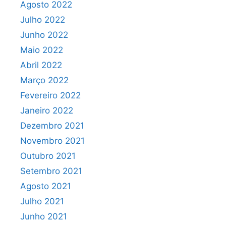
Agosto 2022
Julho 2022
Junho 2022
Maio 2022
Abril 2022
Março 2022
Fevereiro 2022
Janeiro 2022
Dezembro 2021
Novembro 2021
Outubro 2021
Setembro 2021
Agosto 2021
Julho 2021
Junho 2021