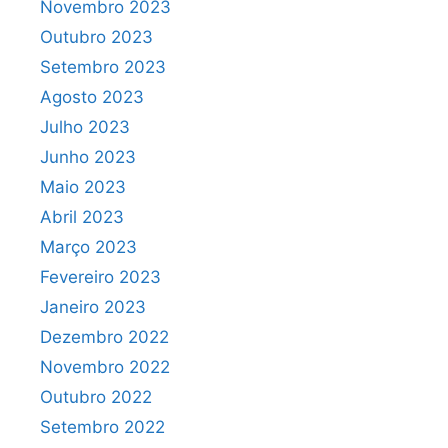
Novembro 2023
Outubro 2023
Setembro 2023
Agosto 2023
Julho 2023
Junho 2023
Maio 2023
Abril 2023
Março 2023
Fevereiro 2023
Janeiro 2023
Dezembro 2022
Novembro 2022
Outubro 2022
Setembro 2022