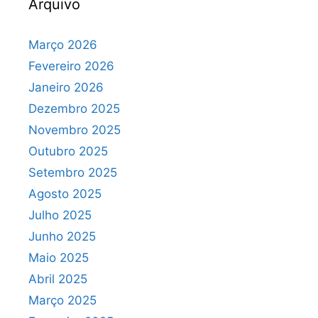
Arquivo
Março 2026
Fevereiro 2026
Janeiro 2026
Dezembro 2025
Novembro 2025
Outubro 2025
Setembro 2025
Agosto 2025
Julho 2025
Junho 2025
Maio 2025
Abril 2025
Março 2025