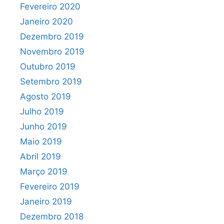
Fevereiro 2020
Janeiro 2020
Dezembro 2019
Novembro 2019
Outubro 2019
Setembro 2019
Agosto 2019
Julho 2019
Junho 2019
Maio 2019
Abril 2019
Março 2019
Fevereiro 2019
Janeiro 2019
Dezembro 2018