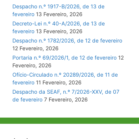
Despacho n.º 1917-B/2026, de 13 de
fevereiro
13 Fevereiro, 2026
Decreto-Lei n.º 40-A/2026, de 13 de
fevereiro
13 Fevereiro, 2026
Despacho n.º 1782/2026, de 12 de fevereiro
12 Fevereiro, 2026
Portaria n.º 69/2026/1, de 12 de fevereiro
12
Fevereiro, 2026
Ofício-Circulado n.º 20289/2026, de 11 de
fevereiro
11 Fevereiro, 2026
Despacho da SEAF, n.º 7/2026-XXV, de 07
de fevereiro
7 Fevereiro, 2026