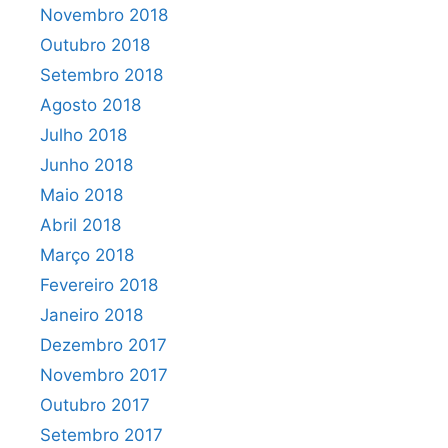
Novembro 2018
Outubro 2018
Setembro 2018
Agosto 2018
Julho 2018
Junho 2018
Maio 2018
Abril 2018
Março 2018
Fevereiro 2018
Janeiro 2018
Dezembro 2017
Novembro 2017
Outubro 2017
Setembro 2017