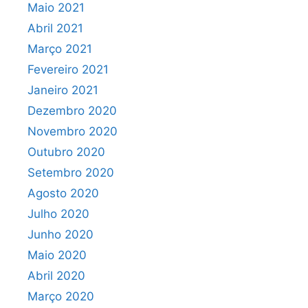
Maio 2021
Abril 2021
Março 2021
Fevereiro 2021
Janeiro 2021
Dezembro 2020
Novembro 2020
Outubro 2020
Setembro 2020
Agosto 2020
Julho 2020
Junho 2020
Maio 2020
Abril 2020
Março 2020