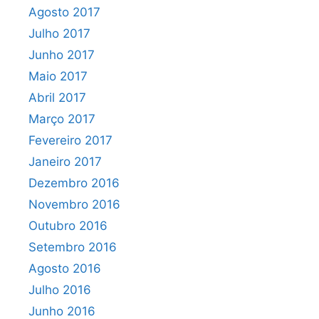
Agosto 2017
Julho 2017
Junho 2017
Maio 2017
Abril 2017
Março 2017
Fevereiro 2017
Janeiro 2017
Dezembro 2016
Novembro 2016
Outubro 2016
Setembro 2016
Agosto 2016
Julho 2016
Junho 2016