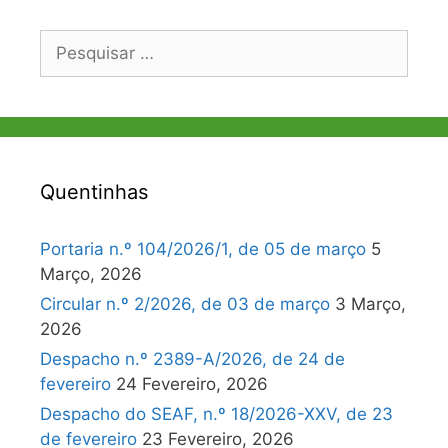
Pesquisar
por:
Quentinhas
Portaria n.º 104/2026/1, de 05 de março
5
Março, 2026
Circular n.º 2/2026, de 03 de março
3 Março,
2026
Despacho n.º 2389-A/2026, de 24 de
fevereiro
24 Fevereiro, 2026
Despacho do SEAF, n.º 18/2026-XXV, de 23
de fevereiro
23 Fevereiro, 2026