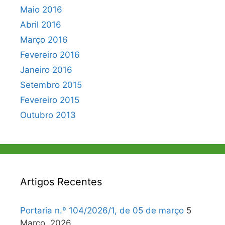
Maio 2016
Abril 2016
Março 2016
Fevereiro 2016
Janeiro 2016
Setembro 2015
Fevereiro 2015
Outubro 2013
Artigos Recentes
Portaria n.º 104/2026/1, de 05 de março
5
Março, 2026