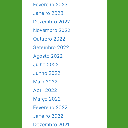
Fevereiro 2023
Janeiro 2023
Dezembro 2022
Novembro 2022
Outubro 2022
Setembro 2022
Agosto 2022
Julho 2022
Junho 2022
Maio 2022
Abril 2022
Março 2022
Fevereiro 2022
Janeiro 2022
Dezembro 2021