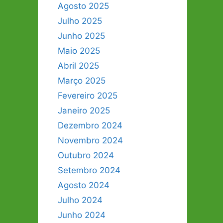
Agosto 2025
Julho 2025
Junho 2025
Maio 2025
Abril 2025
Março 2025
Fevereiro 2025
Janeiro 2025
Dezembro 2024
Novembro 2024
Outubro 2024
Setembro 2024
Agosto 2024
Julho 2024
Junho 2024