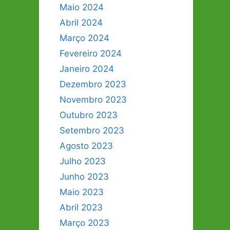
Maio 2024
Abril 2024
Março 2024
Fevereiro 2024
Janeiro 2024
Dezembro 2023
Novembro 2023
Outubro 2023
Setembro 2023
Agosto 2023
Julho 2023
Junho 2023
Maio 2023
Abril 2023
Março 2023