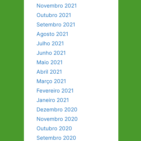
Novembro 2021
Outubro 2021
Setembro 2021
Agosto 2021
Julho 2021
Junho 2021
Maio 2021
Abril 2021
Março 2021
Fevereiro 2021
Janeiro 2021
Dezembro 2020
Novembro 2020
Outubro 2020
Setembro 2020