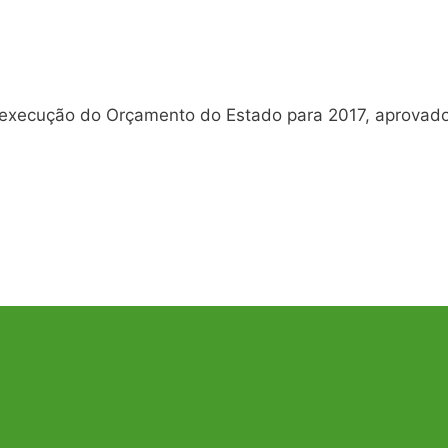
à execução do Orçamento do Estado para 2017, aprovad