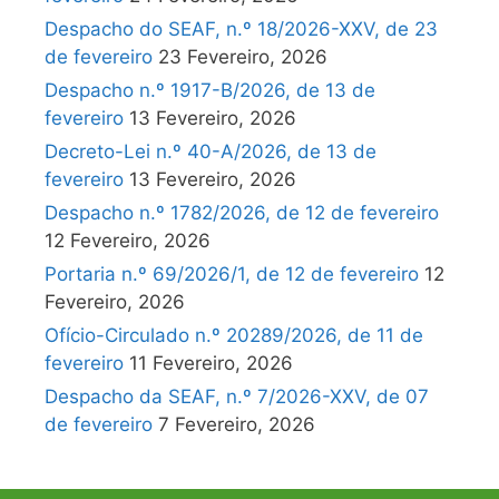
Despacho do SEAF, n.º 18/2026-XXV, de 23
de fevereiro
23 Fevereiro, 2026
Despacho n.º 1917-B/2026, de 13 de
fevereiro
13 Fevereiro, 2026
Decreto-Lei n.º 40-A/2026, de 13 de
fevereiro
13 Fevereiro, 2026
Despacho n.º 1782/2026, de 12 de fevereiro
12 Fevereiro, 2026
Portaria n.º 69/2026/1, de 12 de fevereiro
12
Fevereiro, 2026
Ofício-Circulado n.º 20289/2026, de 11 de
fevereiro
11 Fevereiro, 2026
Despacho da SEAF, n.º 7/2026-XXV, de 07
de fevereiro
7 Fevereiro, 2026