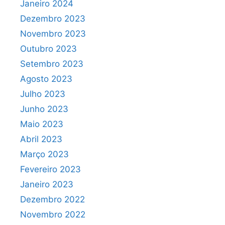
Janeiro 2024
Dezembro 2023
Novembro 2023
Outubro 2023
Setembro 2023
Agosto 2023
Julho 2023
Junho 2023
Maio 2023
Abril 2023
Março 2023
Fevereiro 2023
Janeiro 2023
Dezembro 2022
Novembro 2022