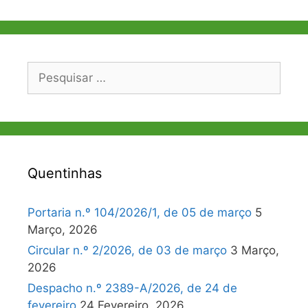
Pesquisar
por:
Quentinhas
Portaria n.º 104/2026/1, de 05 de março
5
Março, 2026
Circular n.º 2/2026, de 03 de março
3 Março,
2026
Despacho n.º 2389-A/2026, de 24 de
fevereiro
24 Fevereiro, 2026