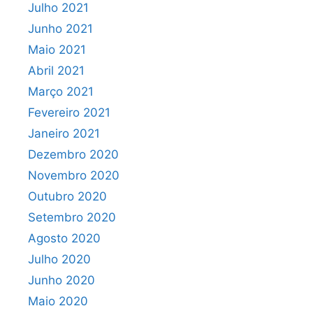
Julho 2021
Junho 2021
Maio 2021
Abril 2021
Março 2021
Fevereiro 2021
Janeiro 2021
Dezembro 2020
Novembro 2020
Outubro 2020
Setembro 2020
Agosto 2020
Julho 2020
Junho 2020
Maio 2020