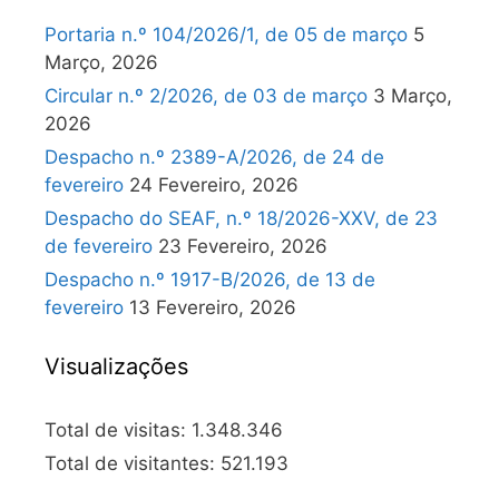
Portaria n.º 104/2026/1, de 05 de março
5
Março, 2026
Circular n.º 2/2026, de 03 de março
3 Março,
2026
Despacho n.º 2389-A/2026, de 24 de
fevereiro
24 Fevereiro, 2026
Despacho do SEAF, n.º 18/2026-XXV, de 23
de fevereiro
23 Fevereiro, 2026
Despacho n.º 1917-B/2026, de 13 de
fevereiro
13 Fevereiro, 2026
Visualizações
Total de visitas:
1.348.346
Total de visitantes:
521.193