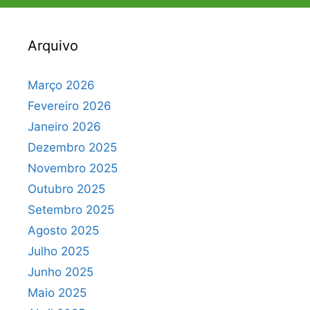
Arquivo
Março 2026
Fevereiro 2026
Janeiro 2026
Dezembro 2025
Novembro 2025
Outubro 2025
Setembro 2025
Agosto 2025
Julho 2025
Junho 2025
Maio 2025