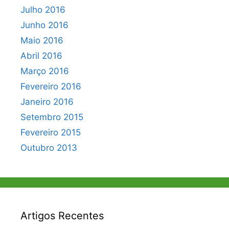
Julho 2016
Junho 2016
Maio 2016
Abril 2016
Março 2016
Fevereiro 2016
Janeiro 2016
Setembro 2015
Fevereiro 2015
Outubro 2013
Artigos Recentes