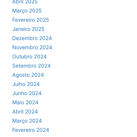
Abril 2025
Março 2025
Fevereiro 2025
Janeiro 2025
Dezembro 2024
Novembro 2024
Outubro 2024
Setembro 2024
Agosto 2024
Julho 2024
Junho 2024
Maio 2024
Abril 2024
Março 2024
Fevereiro 2024