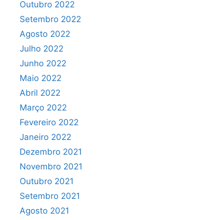
Outubro 2022
Setembro 2022
Agosto 2022
Julho 2022
Junho 2022
Maio 2022
Abril 2022
Março 2022
Fevereiro 2022
Janeiro 2022
Dezembro 2021
Novembro 2021
Outubro 2021
Setembro 2021
Agosto 2021