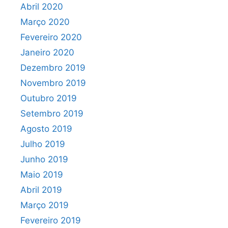
Abril 2020
Março 2020
Fevereiro 2020
Janeiro 2020
Dezembro 2019
Novembro 2019
Outubro 2019
Setembro 2019
Agosto 2019
Julho 2019
Junho 2019
Maio 2019
Abril 2019
Março 2019
Fevereiro 2019