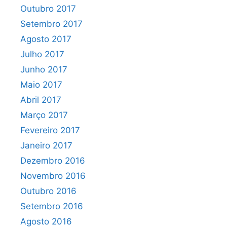
Outubro 2017
Setembro 2017
Agosto 2017
Julho 2017
Junho 2017
Maio 2017
Abril 2017
Março 2017
Fevereiro 2017
Janeiro 2017
Dezembro 2016
Novembro 2016
Outubro 2016
Setembro 2016
Agosto 2016