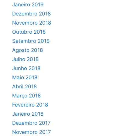
Janeiro 2019
Dezembro 2018
Novembro 2018
Outubro 2018
Setembro 2018
Agosto 2018
Julho 2018
Junho 2018
Maio 2018
Abril 2018
Março 2018
Fevereiro 2018
Janeiro 2018
Dezembro 2017
Novembro 2017