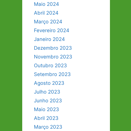
Maio 2024
Abril 2024
Março 2024
Fevereiro 2024
Janeiro 2024
Dezembro 2023
Novembro 2023
Outubro 2023
Setembro 2023
Agosto 2023
Julho 2023
Junho 2023
Maio 2023
Abril 2023
Março 2023