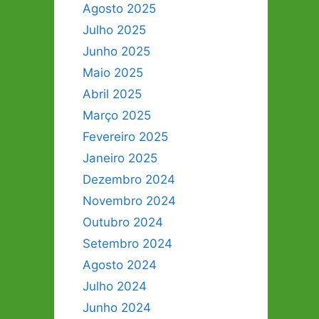
Agosto 2025
Julho 2025
Junho 2025
Maio 2025
Abril 2025
Março 2025
Fevereiro 2025
Janeiro 2025
Dezembro 2024
Novembro 2024
Outubro 2024
Setembro 2024
Agosto 2024
Julho 2024
Junho 2024