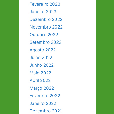
Fevereiro 2023
Janeiro 2023
Dezembro 2022
Novembro 2022
Outubro 2022
Setembro 2022
Agosto 2022
Julho 2022
Junho 2022
Maio 2022
Abril 2022
Março 2022
Fevereiro 2022
Janeiro 2022
Dezembro 2021