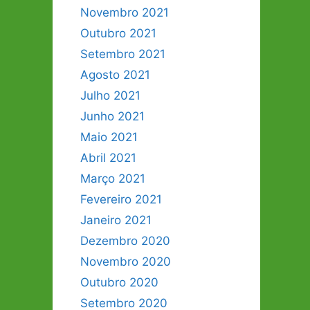
Novembro 2021
Outubro 2021
Setembro 2021
Agosto 2021
Julho 2021
Junho 2021
Maio 2021
Abril 2021
Março 2021
Fevereiro 2021
Janeiro 2021
Dezembro 2020
Novembro 2020
Outubro 2020
Setembro 2020