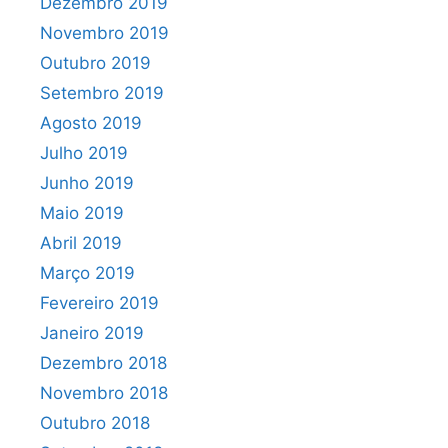
Dezembro 2019
Novembro 2019
Outubro 2019
Setembro 2019
Agosto 2019
Julho 2019
Junho 2019
Maio 2019
Abril 2019
Março 2019
Fevereiro 2019
Janeiro 2019
Dezembro 2018
Novembro 2018
Outubro 2018