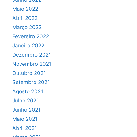
Maio 2022
Abril 2022
Março 2022
Fevereiro 2022
Janeiro 2022
Dezembro 2021
Novembro 2021
Outubro 2021
Setembro 2021
Agosto 2021
Julho 2021
Junho 2021
Maio 2021
Abril 2021