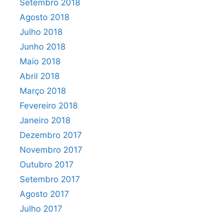
Setembro 2018
Agosto 2018
Julho 2018
Junho 2018
Maio 2018
Abril 2018
Março 2018
Fevereiro 2018
Janeiro 2018
Dezembro 2017
Novembro 2017
Outubro 2017
Setembro 2017
Agosto 2017
Julho 2017