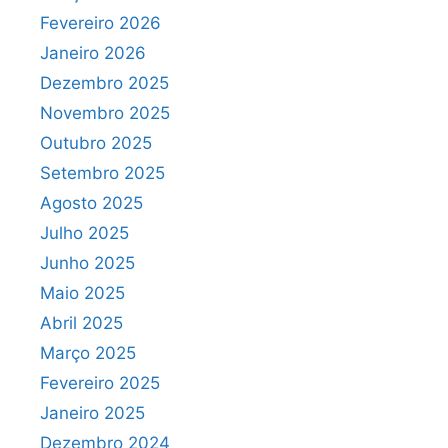
Fevereiro 2026
Janeiro 2026
Dezembro 2025
Novembro 2025
Outubro 2025
Setembro 2025
Agosto 2025
Julho 2025
Junho 2025
Maio 2025
Abril 2025
Março 2025
Fevereiro 2025
Janeiro 2025
Dezembro 2024