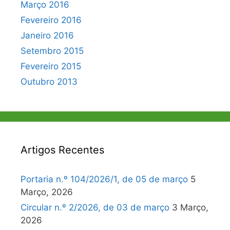
Março 2016
Fevereiro 2016
Janeiro 2016
Setembro 2015
Fevereiro 2015
Outubro 2013
Artigos Recentes
Portaria n.º 104/2026/1, de 05 de março
5
Março, 2026
Circular n.º 2/2026, de 03 de março
3 Março,
2026