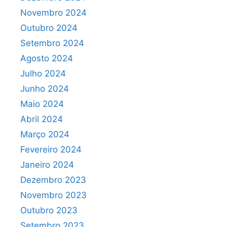
Novembro 2024
Outubro 2024
Setembro 2024
Agosto 2024
Julho 2024
Junho 2024
Maio 2024
Abril 2024
Março 2024
Fevereiro 2024
Janeiro 2024
Dezembro 2023
Novembro 2023
Outubro 2023
Setembro 2023