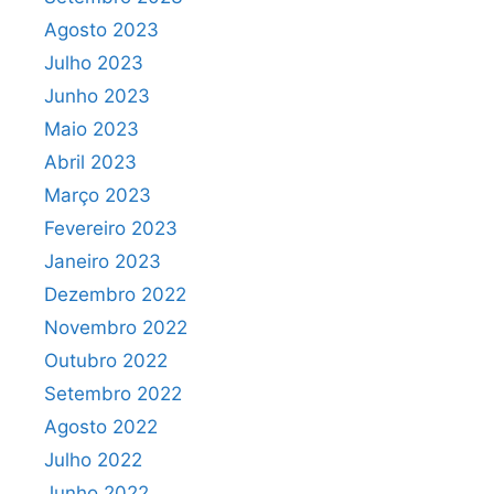
Agosto 2023
Julho 2023
Junho 2023
Maio 2023
Abril 2023
Março 2023
Fevereiro 2023
Janeiro 2023
Dezembro 2022
Novembro 2022
Outubro 2022
Setembro 2022
Agosto 2022
Julho 2022
Junho 2022