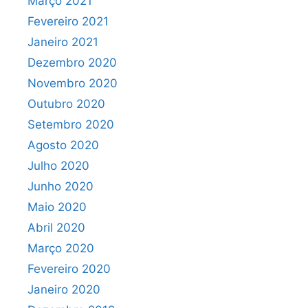
Março 2021
Fevereiro 2021
Janeiro 2021
Dezembro 2020
Novembro 2020
Outubro 2020
Setembro 2020
Agosto 2020
Julho 2020
Junho 2020
Maio 2020
Abril 2020
Março 2020
Fevereiro 2020
Janeiro 2020