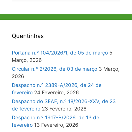
Quentinhas
Portaria n.º 104/2026/1, de 05 de março
5
Março, 2026
Circular n.º 2/2026, de 03 de março
3 Março,
2026
Despacho n.º 2389-A/2026, de 24 de
fevereiro
24 Fevereiro, 2026
Despacho do SEAF, n.º 18/2026-XXV, de 23
de fevereiro
23 Fevereiro, 2026
Despacho n.º 1917-B/2026, de 13 de
fevereiro
13 Fevereiro, 2026