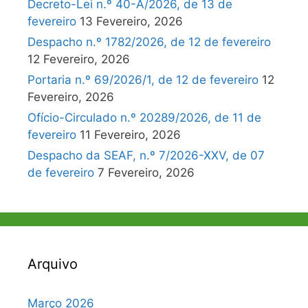
Decreto-Lei n.º 40-A/2026, de 13 de
fevereiro
13 Fevereiro, 2026
Despacho n.º 1782/2026, de 12 de fevereiro
12 Fevereiro, 2026
Portaria n.º 69/2026/1, de 12 de fevereiro
12
Fevereiro, 2026
Ofício-Circulado n.º 20289/2026, de 11 de
fevereiro
11 Fevereiro, 2026
Despacho da SEAF, n.º 7/2026-XXV, de 07
de fevereiro
7 Fevereiro, 2026
Arquivo
Março 2026