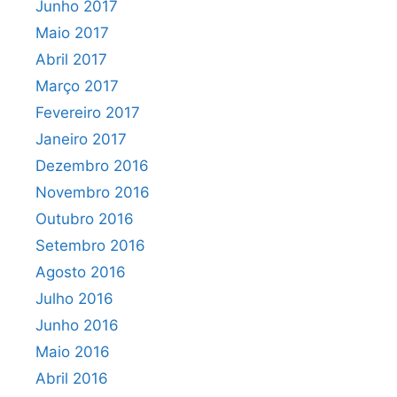
Junho 2017
Maio 2017
Abril 2017
Março 2017
Fevereiro 2017
Janeiro 2017
Dezembro 2016
Novembro 2016
Outubro 2016
Setembro 2016
Agosto 2016
Julho 2016
Junho 2016
Maio 2016
Abril 2016