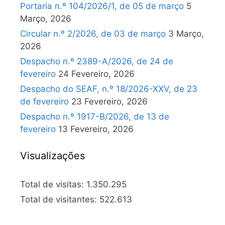
Portaria n.º 104/2026/1, de 05 de março
5
Março, 2026
Circular n.º 2/2026, de 03 de março
3 Março,
2026
Despacho n.º 2389-A/2026, de 24 de
fevereiro
24 Fevereiro, 2026
Despacho do SEAF, n.º 18/2026-XXV, de 23
de fevereiro
23 Fevereiro, 2026
Despacho n.º 1917-B/2026, de 13 de
fevereiro
13 Fevereiro, 2026
Visualizações
Total de visitas:
1.350.295
Total de visitantes:
522.613