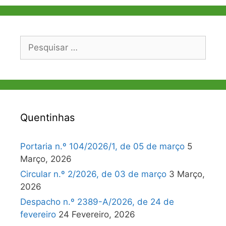
Pesquisar
por:
Quentinhas
Portaria n.º 104/2026/1, de 05 de março
5
Março, 2026
Circular n.º 2/2026, de 03 de março
3 Março,
2026
Despacho n.º 2389-A/2026, de 24 de
fevereiro
24 Fevereiro, 2026