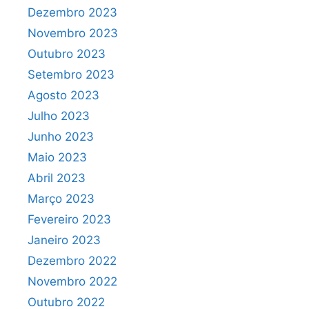
Dezembro 2023
Novembro 2023
Outubro 2023
Setembro 2023
Agosto 2023
Julho 2023
Junho 2023
Maio 2023
Abril 2023
Março 2023
Fevereiro 2023
Janeiro 2023
Dezembro 2022
Novembro 2022
Outubro 2022