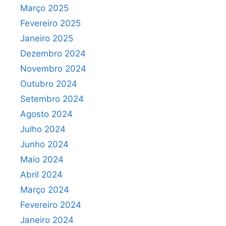
Março 2025
Fevereiro 2025
Janeiro 2025
Dezembro 2024
Novembro 2024
Outubro 2024
Setembro 2024
Agosto 2024
Julho 2024
Junho 2024
Maio 2024
Abril 2024
Março 2024
Fevereiro 2024
Janeiro 2024