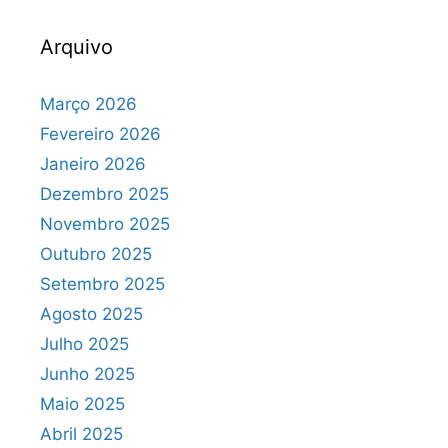
Arquivo
Março 2026
Fevereiro 2026
Janeiro 2026
Dezembro 2025
Novembro 2025
Outubro 2025
Setembro 2025
Agosto 2025
Julho 2025
Junho 2025
Maio 2025
Abril 2025