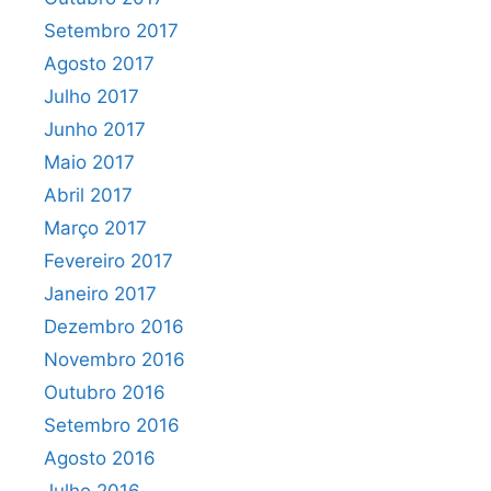
Setembro 2017
Agosto 2017
Julho 2017
Junho 2017
Maio 2017
Abril 2017
Março 2017
Fevereiro 2017
Janeiro 2017
Dezembro 2016
Novembro 2016
Outubro 2016
Setembro 2016
Agosto 2016