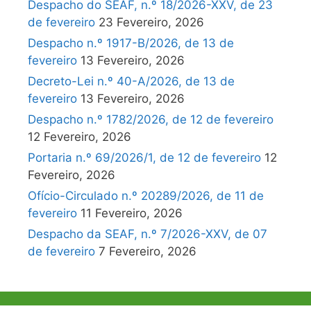
Despacho do SEAF, n.º 18/2026-XXV, de 23
de fevereiro
23 Fevereiro, 2026
Despacho n.º 1917-B/2026, de 13 de
fevereiro
13 Fevereiro, 2026
Decreto-Lei n.º 40-A/2026, de 13 de
fevereiro
13 Fevereiro, 2026
Despacho n.º 1782/2026, de 12 de fevereiro
12 Fevereiro, 2026
Portaria n.º 69/2026/1, de 12 de fevereiro
12
Fevereiro, 2026
Ofício-Circulado n.º 20289/2026, de 11 de
fevereiro
11 Fevereiro, 2026
Despacho da SEAF, n.º 7/2026-XXV, de 07
de fevereiro
7 Fevereiro, 2026