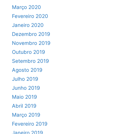
Março 2020
Fevereiro 2020
Janeiro 2020
Dezembro 2019
Novembro 2019
Outubro 2019
Setembro 2019
Agosto 2019
Julho 2019
Junho 2019
Maio 2019
Abril 2019
Março 2019
Fevereiro 2019
Janeiro 2019