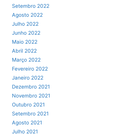
Setembro 2022
Agosto 2022
Julho 2022
Junho 2022
Maio 2022
Abril 2022
Março 2022
Fevereiro 2022
Janeiro 2022
Dezembro 2021
Novembro 2021
Outubro 2021
Setembro 2021
Agosto 2021
Julho 2021