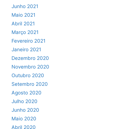
Junho 2021
Maio 2021
Abril 2021
Março 2021
Fevereiro 2021
Janeiro 2021
Dezembro 2020
Novembro 2020
Outubro 2020
Setembro 2020
Agosto 2020
Julho 2020
Junho 2020
Maio 2020
Abril 2020