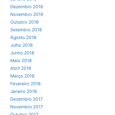
Dezembro 2018
Novembro 2018
Outubro 2018
Setembro 2018
Agosto 2018
Julho 2018
Junho 2018
Maio 2018
Abril 2018
Março 2018
Fevereiro 2018
Janeiro 2018
Dezembro 2017
Novembro 2017
Outubro 2017