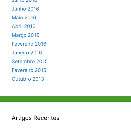
Julho 2016
Junho 2016
Maio 2016
Abril 2016
Março 2016
Fevereiro 2016
Janeiro 2016
Setembro 2015
Fevereiro 2015
Outubro 2013
Artigos Recentes