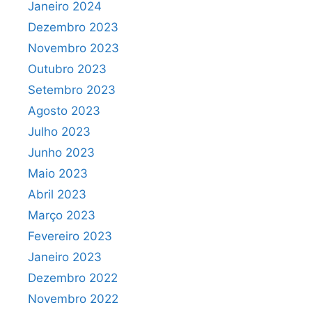
Janeiro 2024
Dezembro 2023
Novembro 2023
Outubro 2023
Setembro 2023
Agosto 2023
Julho 2023
Junho 2023
Maio 2023
Abril 2023
Março 2023
Fevereiro 2023
Janeiro 2023
Dezembro 2022
Novembro 2022