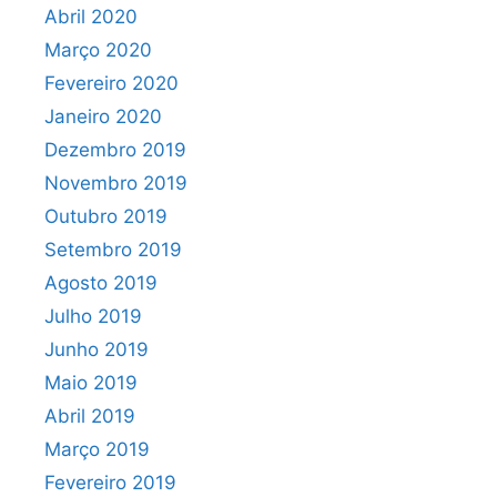
Abril 2020
Março 2020
Fevereiro 2020
Janeiro 2020
Dezembro 2019
Novembro 2019
Outubro 2019
Setembro 2019
Agosto 2019
Julho 2019
Junho 2019
Maio 2019
Abril 2019
Março 2019
Fevereiro 2019