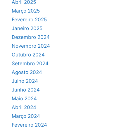
Abril 2025
Março 2025
Fevereiro 2025
Janeiro 2025
Dezembro 2024
Novembro 2024
Outubro 2024
Setembro 2024
Agosto 2024
Julho 2024
Junho 2024
Maio 2024
Abril 2024
Março 2024
Fevereiro 2024