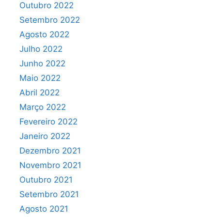
Outubro 2022
Setembro 2022
Agosto 2022
Julho 2022
Junho 2022
Maio 2022
Abril 2022
Março 2022
Fevereiro 2022
Janeiro 2022
Dezembro 2021
Novembro 2021
Outubro 2021
Setembro 2021
Agosto 2021