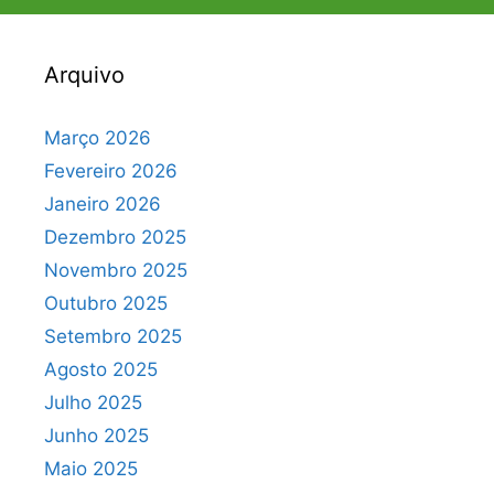
Arquivo
Março 2026
Fevereiro 2026
Janeiro 2026
Dezembro 2025
Novembro 2025
Outubro 2025
Setembro 2025
Agosto 2025
Julho 2025
Junho 2025
Maio 2025