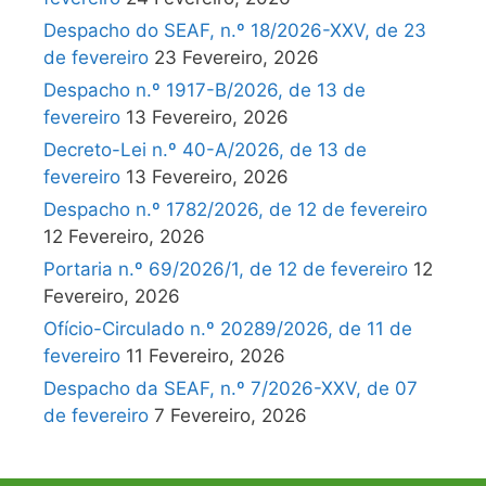
Despacho do SEAF, n.º 18/2026-XXV, de 23
de fevereiro
23 Fevereiro, 2026
Despacho n.º 1917-B/2026, de 13 de
fevereiro
13 Fevereiro, 2026
Decreto-Lei n.º 40-A/2026, de 13 de
fevereiro
13 Fevereiro, 2026
Despacho n.º 1782/2026, de 12 de fevereiro
12 Fevereiro, 2026
Portaria n.º 69/2026/1, de 12 de fevereiro
12
Fevereiro, 2026
Ofício-Circulado n.º 20289/2026, de 11 de
fevereiro
11 Fevereiro, 2026
Despacho da SEAF, n.º 7/2026-XXV, de 07
de fevereiro
7 Fevereiro, 2026