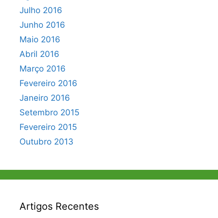
Julho 2016
Junho 2016
Maio 2016
Abril 2016
Março 2016
Fevereiro 2016
Janeiro 2016
Setembro 2015
Fevereiro 2015
Outubro 2013
Artigos Recentes