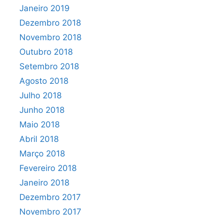
Janeiro 2019
Dezembro 2018
Novembro 2018
Outubro 2018
Setembro 2018
Agosto 2018
Julho 2018
Junho 2018
Maio 2018
Abril 2018
Março 2018
Fevereiro 2018
Janeiro 2018
Dezembro 2017
Novembro 2017