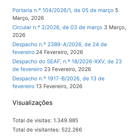
Portaria n.º 104/2026/1, de 05 de março
5
Março, 2026
Circular n.º 2/2026, de 03 de março
3 Março,
2026
Despacho n.º 2389-A/2026, de 24 de
fevereiro
24 Fevereiro, 2026
Despacho do SEAF, n.º 18/2026-XXV, de 23
de fevereiro
23 Fevereiro, 2026
Despacho n.º 1917-B/2026, de 13 de
fevereiro
13 Fevereiro, 2026
Visualizações
Total de visitas:
1.349.885
Total de visitantes:
522.266