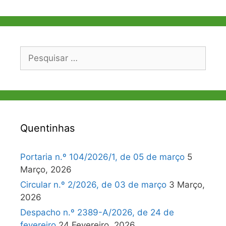
Pesquisar
por:
Quentinhas
Portaria n.º 104/2026/1, de 05 de março
5
Março, 2026
Circular n.º 2/2026, de 03 de março
3 Março,
2026
Despacho n.º 2389-A/2026, de 24 de
fevereiro
24 Fevereiro, 2026