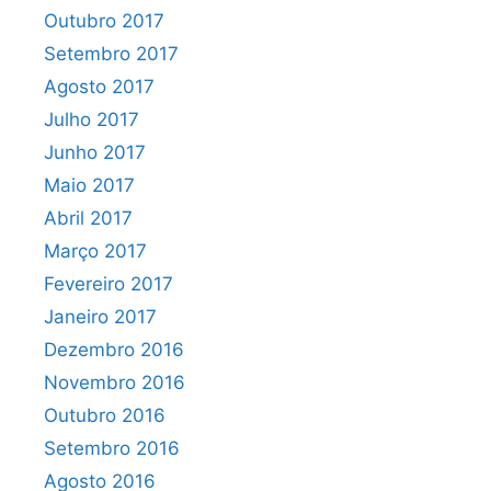
Outubro 2017
Setembro 2017
Agosto 2017
Julho 2017
Junho 2017
Maio 2017
Abril 2017
Março 2017
Fevereiro 2017
Janeiro 2017
Dezembro 2016
Novembro 2016
Outubro 2016
Setembro 2016
Agosto 2016