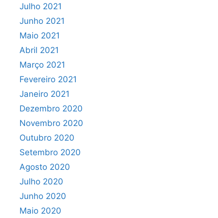
Julho 2021
Junho 2021
Maio 2021
Abril 2021
Março 2021
Fevereiro 2021
Janeiro 2021
Dezembro 2020
Novembro 2020
Outubro 2020
Setembro 2020
Agosto 2020
Julho 2020
Junho 2020
Maio 2020