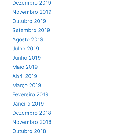
Dezembro 2019
Novembro 2019
Outubro 2019
Setembro 2019
Agosto 2019
Julho 2019
Junho 2019
Maio 2019
Abril 2019
Março 2019
Fevereiro 2019
Janeiro 2019
Dezembro 2018
Novembro 2018
Outubro 2018