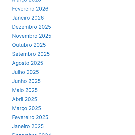
Fevereiro 2026
Janeiro 2026
Dezembro 2025
Novembro 2025
Outubro 2025
Setembro 2025
Agosto 2025
Julho 2025
Junho 2025
Maio 2025
Abril 2025
Março 2025
Fevereiro 2025
Janeiro 2025