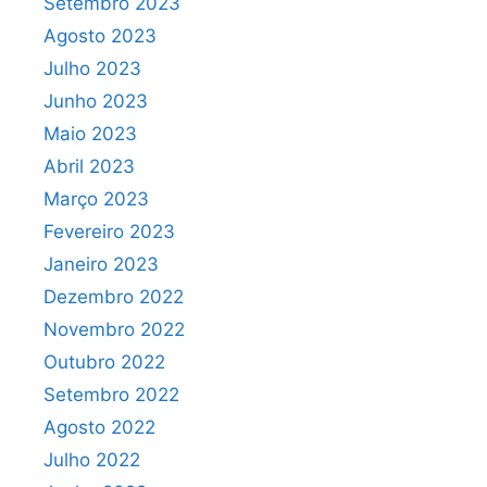
Setembro 2023
Agosto 2023
Julho 2023
Junho 2023
Maio 2023
Abril 2023
Março 2023
Fevereiro 2023
Janeiro 2023
Dezembro 2022
Novembro 2022
Outubro 2022
Setembro 2022
Agosto 2022
Julho 2022