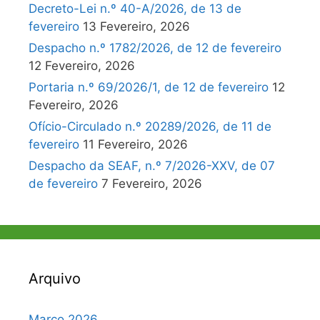
Decreto-Lei n.º 40-A/2026, de 13 de
fevereiro
13 Fevereiro, 2026
Despacho n.º 1782/2026, de 12 de fevereiro
12 Fevereiro, 2026
Portaria n.º 69/2026/1, de 12 de fevereiro
12
Fevereiro, 2026
Ofício-Circulado n.º 20289/2026, de 11 de
fevereiro
11 Fevereiro, 2026
Despacho da SEAF, n.º 7/2026-XXV, de 07
de fevereiro
7 Fevereiro, 2026
Arquivo
Março 2026