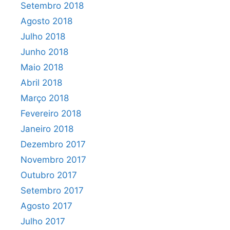
Setembro 2018
Agosto 2018
Julho 2018
Junho 2018
Maio 2018
Abril 2018
Março 2018
Fevereiro 2018
Janeiro 2018
Dezembro 2017
Novembro 2017
Outubro 2017
Setembro 2017
Agosto 2017
Julho 2017