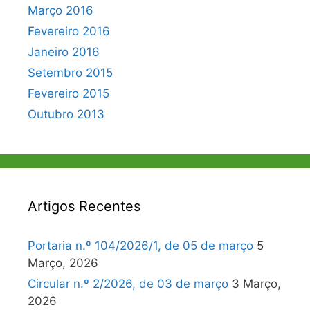
Março 2016
Fevereiro 2016
Janeiro 2016
Setembro 2015
Fevereiro 2015
Outubro 2013
Artigos Recentes
Portaria n.º 104/2026/1, de 05 de março
5
Março, 2026
Circular n.º 2/2026, de 03 de março
3 Março,
2026