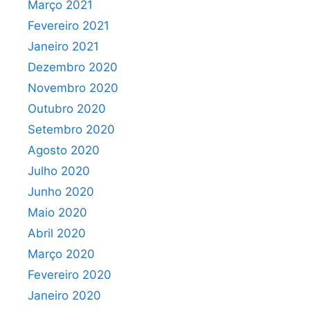
Março 2021
Fevereiro 2021
Janeiro 2021
Dezembro 2020
Novembro 2020
Outubro 2020
Setembro 2020
Agosto 2020
Julho 2020
Junho 2020
Maio 2020
Abril 2020
Março 2020
Fevereiro 2020
Janeiro 2020