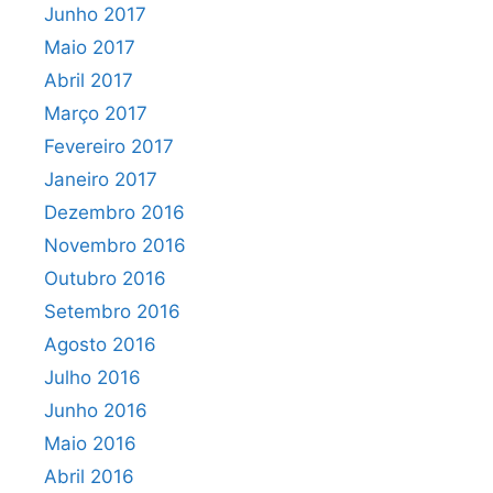
Junho 2017
Maio 2017
Abril 2017
Março 2017
Fevereiro 2017
Janeiro 2017
Dezembro 2016
Novembro 2016
Outubro 2016
Setembro 2016
Agosto 2016
Julho 2016
Junho 2016
Maio 2016
Abril 2016