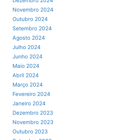
Dezembro 2024
Novembro 2024
Outubro 2024
Setembro 2024
Agosto 2024
Julho 2024
Junho 2024
Maio 2024
Abril 2024
Março 2024
Fevereiro 2024
Janeiro 2024
Dezembro 2023
Novembro 2023
Outubro 2023