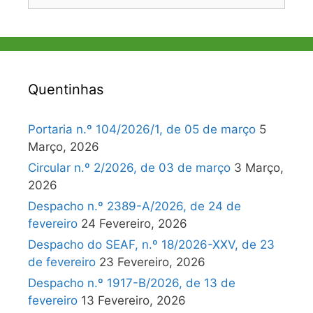
por:
Quentinhas
Portaria n.º 104/2026/1, de 05 de março
5
Março, 2026
Circular n.º 2/2026, de 03 de março
3 Março,
2026
Despacho n.º 2389-A/2026, de 24 de
fevereiro
24 Fevereiro, 2026
Despacho do SEAF, n.º 18/2026-XXV, de 23
de fevereiro
23 Fevereiro, 2026
Despacho n.º 1917-B/2026, de 13 de
fevereiro
13 Fevereiro, 2026