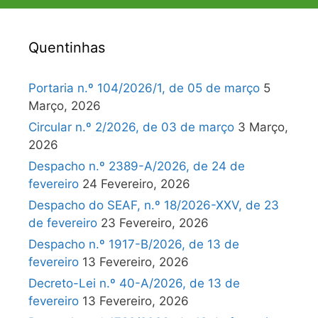
Quentinhas
Portaria n.º 104/2026/1, de 05 de março
5
Março, 2026
Circular n.º 2/2026, de 03 de março
3 Março,
2026
Despacho n.º 2389-A/2026, de 24 de
fevereiro
24 Fevereiro, 2026
Despacho do SEAF, n.º 18/2026-XXV, de 23
de fevereiro
23 Fevereiro, 2026
Despacho n.º 1917-B/2026, de 13 de
fevereiro
13 Fevereiro, 2026
Decreto-Lei n.º 40-A/2026, de 13 de
fevereiro
13 Fevereiro, 2026