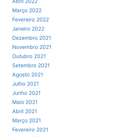
Abril 2022
Março 2022
Fevereiro 2022
Janeiro 2022
Dezembro 2021
Novembro 2021
Outubro 2021
Setembro 2021
Agosto 2021
Julho 2021
Junho 2021
Maio 2021
Abril 2021
Março 2021
Fevereiro 2021