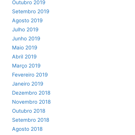
Outubro 2019
Setembro 2019
Agosto 2019
Julho 2019
Junho 2019
Maio 2019
Abril 2019
Março 2019
Fevereiro 2019
Janeiro 2019
Dezembro 2018
Novembro 2018
Outubro 2018
Setembro 2018
Agosto 2018