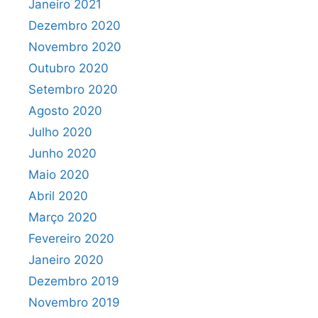
Janeiro 2021
Dezembro 2020
Novembro 2020
Outubro 2020
Setembro 2020
Agosto 2020
Julho 2020
Junho 2020
Maio 2020
Abril 2020
Março 2020
Fevereiro 2020
Janeiro 2020
Dezembro 2019
Novembro 2019