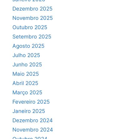
Dezembro 2025
Novembro 2025
Outubro 2025
Setembro 2025
Agosto 2025
Julho 2025
Junho 2025
Maio 2025
Abril 2025
Março 2025
Fevereiro 2025
Janeiro 2025
Dezembro 2024
Novembro 2024