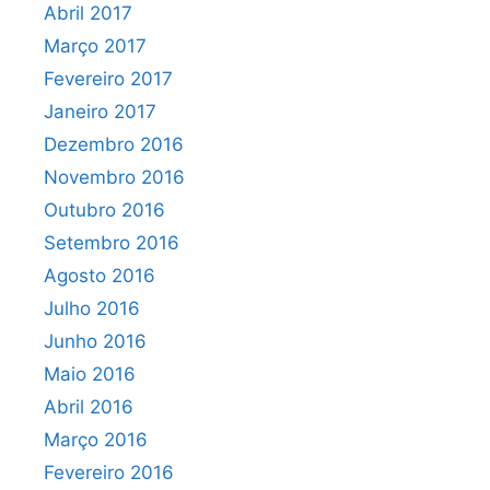
Abril 2017
Março 2017
Fevereiro 2017
Janeiro 2017
Dezembro 2016
Novembro 2016
Outubro 2016
Setembro 2016
Agosto 2016
Julho 2016
Junho 2016
Maio 2016
Abril 2016
Março 2016
Fevereiro 2016