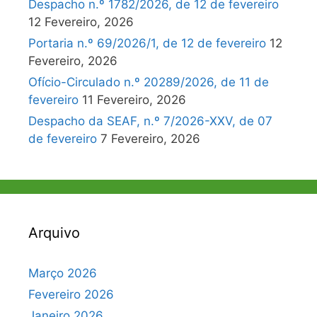
Despacho n.º 1782/2026, de 12 de fevereiro
12 Fevereiro, 2026
Portaria n.º 69/2026/1, de 12 de fevereiro
12
Fevereiro, 2026
Ofício-Circulado n.º 20289/2026, de 11 de
fevereiro
11 Fevereiro, 2026
Despacho da SEAF, n.º 7/2026-XXV, de 07
de fevereiro
7 Fevereiro, 2026
Arquivo
Março 2026
Fevereiro 2026
Janeiro 2026