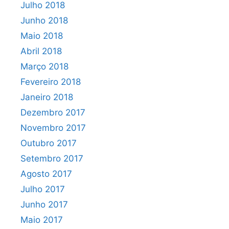
Julho 2018
Junho 2018
Maio 2018
Abril 2018
Março 2018
Fevereiro 2018
Janeiro 2018
Dezembro 2017
Novembro 2017
Outubro 2017
Setembro 2017
Agosto 2017
Julho 2017
Junho 2017
Maio 2017