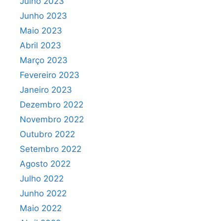
Julho 2023
Junho 2023
Maio 2023
Abril 2023
Março 2023
Fevereiro 2023
Janeiro 2023
Dezembro 2022
Novembro 2022
Outubro 2022
Setembro 2022
Agosto 2022
Julho 2022
Junho 2022
Maio 2022