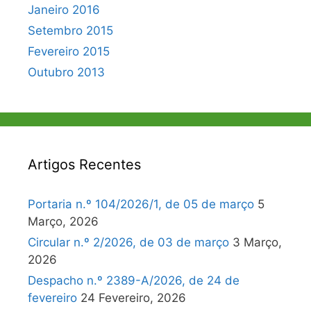
Janeiro 2016
Setembro 2015
Fevereiro 2015
Outubro 2013
Artigos Recentes
Portaria n.º 104/2026/1, de 05 de março
5
Março, 2026
Circular n.º 2/2026, de 03 de março
3 Março,
2026
Despacho n.º 2389-A/2026, de 24 de
fevereiro
24 Fevereiro, 2026