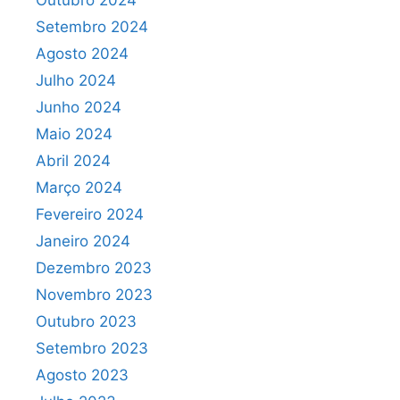
Outubro 2024
Setembro 2024
Agosto 2024
Julho 2024
Junho 2024
Maio 2024
Abril 2024
Março 2024
Fevereiro 2024
Janeiro 2024
Dezembro 2023
Novembro 2023
Outubro 2023
Setembro 2023
Agosto 2023