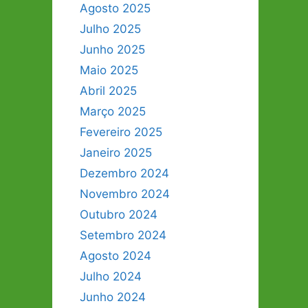
Agosto 2025
Julho 2025
Junho 2025
Maio 2025
Abril 2025
Março 2025
Fevereiro 2025
Janeiro 2025
Dezembro 2024
Novembro 2024
Outubro 2024
Setembro 2024
Agosto 2024
Julho 2024
Junho 2024