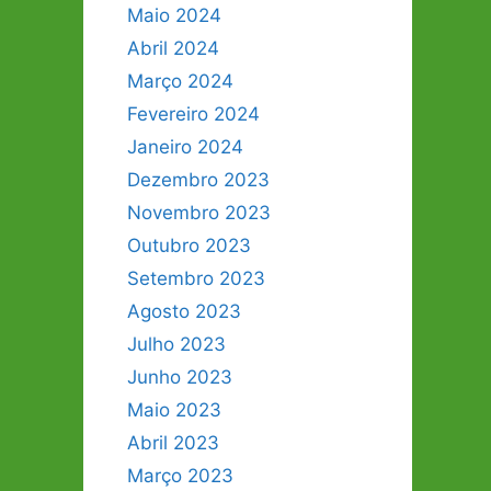
Maio 2024
Abril 2024
Março 2024
Fevereiro 2024
Janeiro 2024
Dezembro 2023
Novembro 2023
Outubro 2023
Setembro 2023
Agosto 2023
Julho 2023
Junho 2023
Maio 2023
Abril 2023
Março 2023