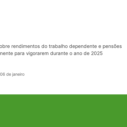
sobre rendimentos do trabalho dependente e pensões
ntinente para vigorarem durante o ano de 2025
06 de janeiro