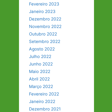
Fevereiro 2023
Janeiro 2023
Dezembro 2022
Novembro 2022
Outubro 2022
Setembro 2022
Agosto 2022
Julho 2022
Junho 2022
Maio 2022
Abril 2022
Março 2022
Fevereiro 2022
Janeiro 2022
Dezembro 2021