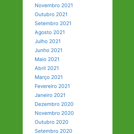
Novembro 2021
Outubro 2021
Setembro 2021
Agosto 2021
Julho 2021
Junho 2021
Maio 2021
Abril 2021
Março 2021
Fevereiro 2021
Janeiro 2021
Dezembro 2020
Novembro 2020
Outubro 2020
Setembro 2020