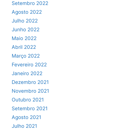
Setembro 2022
Agosto 2022
Julho 2022
Junho 2022
Maio 2022
Abril 2022
Março 2022
Fevereiro 2022
Janeiro 2022
Dezembro 2021
Novembro 2021
Outubro 2021
Setembro 2021
Agosto 2021
Julho 2021