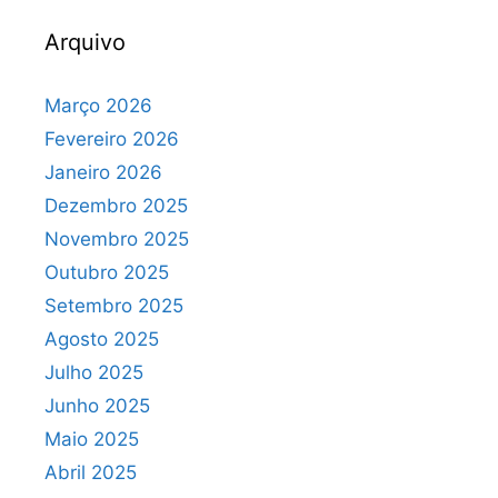
Arquivo
Março 2026
Fevereiro 2026
Janeiro 2026
Dezembro 2025
Novembro 2025
Outubro 2025
Setembro 2025
Agosto 2025
Julho 2025
Junho 2025
Maio 2025
Abril 2025