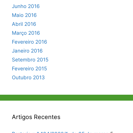
Junho 2016
Maio 2016
Abril 2016
Março 2016
Fevereiro 2016
Janeiro 2016
Setembro 2015
Fevereiro 2015
Outubro 2013
Artigos Recentes