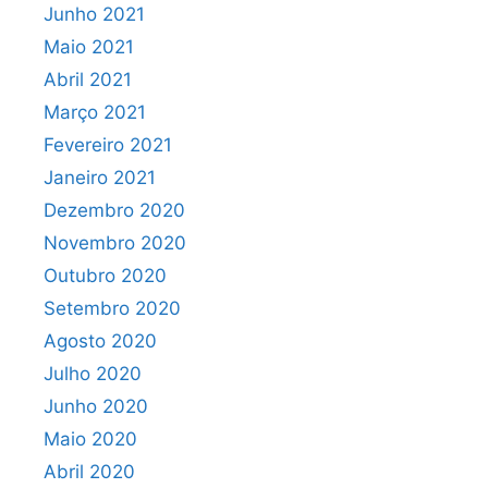
Junho 2021
Maio 2021
Abril 2021
Março 2021
Fevereiro 2021
Janeiro 2021
Dezembro 2020
Novembro 2020
Outubro 2020
Setembro 2020
Agosto 2020
Julho 2020
Junho 2020
Maio 2020
Abril 2020