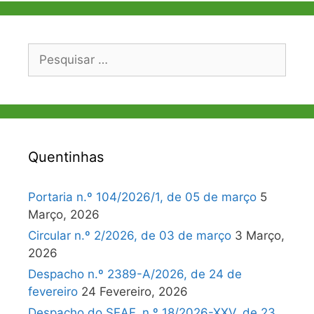
Pesquisar
por:
Quentinhas
Portaria n.º 104/2026/1, de 05 de março
5
Março, 2026
Circular n.º 2/2026, de 03 de março
3 Março,
2026
Despacho n.º 2389-A/2026, de 24 de
fevereiro
24 Fevereiro, 2026
Despacho do SEAF, n.º 18/2026-XXV, de 23