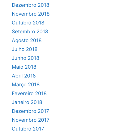
Dezembro 2018
Novembro 2018
Outubro 2018
Setembro 2018
Agosto 2018
Julho 2018
Junho 2018
Maio 2018
Abril 2018
Março 2018
Fevereiro 2018
Janeiro 2018
Dezembro 2017
Novembro 2017
Outubro 2017