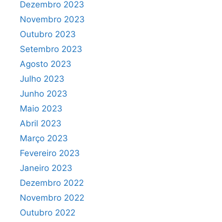
Dezembro 2023
Novembro 2023
Outubro 2023
Setembro 2023
Agosto 2023
Julho 2023
Junho 2023
Maio 2023
Abril 2023
Março 2023
Fevereiro 2023
Janeiro 2023
Dezembro 2022
Novembro 2022
Outubro 2022