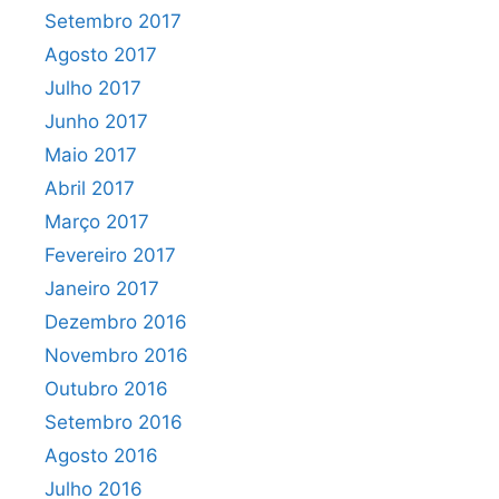
Setembro 2017
Agosto 2017
Julho 2017
Junho 2017
Maio 2017
Abril 2017
Março 2017
Fevereiro 2017
Janeiro 2017
Dezembro 2016
Novembro 2016
Outubro 2016
Setembro 2016
Agosto 2016
Julho 2016