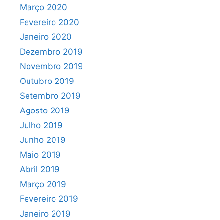
Março 2020
Fevereiro 2020
Janeiro 2020
Dezembro 2019
Novembro 2019
Outubro 2019
Setembro 2019
Agosto 2019
Julho 2019
Junho 2019
Maio 2019
Abril 2019
Março 2019
Fevereiro 2019
Janeiro 2019