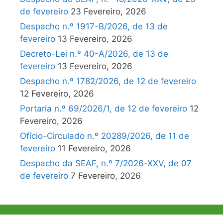
de fevereiro
23 Fevereiro, 2026
Despacho n.º 1917-B/2026, de 13 de
fevereiro
13 Fevereiro, 2026
Decreto-Lei n.º 40-A/2026, de 13 de
fevereiro
13 Fevereiro, 2026
Despacho n.º 1782/2026, de 12 de fevereiro
12 Fevereiro, 2026
Portaria n.º 69/2026/1, de 12 de fevereiro
12
Fevereiro, 2026
Ofício-Circulado n.º 20289/2026, de 11 de
fevereiro
11 Fevereiro, 2026
Despacho da SEAF, n.º 7/2026-XXV, de 07
de fevereiro
7 Fevereiro, 2026