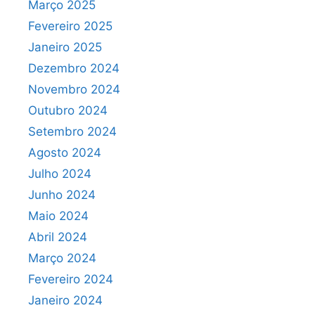
Março 2025
Fevereiro 2025
Janeiro 2025
Dezembro 2024
Novembro 2024
Outubro 2024
Setembro 2024
Agosto 2024
Julho 2024
Junho 2024
Maio 2024
Abril 2024
Março 2024
Fevereiro 2024
Janeiro 2024