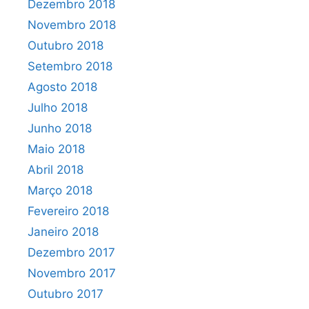
Dezembro 2018
Novembro 2018
Outubro 2018
Setembro 2018
Agosto 2018
Julho 2018
Junho 2018
Maio 2018
Abril 2018
Março 2018
Fevereiro 2018
Janeiro 2018
Dezembro 2017
Novembro 2017
Outubro 2017