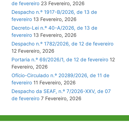
de fevereiro
23 Fevereiro, 2026
Despacho n.º 1917-B/2026, de 13 de
fevereiro
13 Fevereiro, 2026
Decreto-Lei n.º 40-A/2026, de 13 de
fevereiro
13 Fevereiro, 2026
Despacho n.º 1782/2026, de 12 de fevereiro
12 Fevereiro, 2026
Portaria n.º 69/2026/1, de 12 de fevereiro
12
Fevereiro, 2026
Ofício-Circulado n.º 20289/2026, de 11 de
fevereiro
11 Fevereiro, 2026
Despacho da SEAF, n.º 7/2026-XXV, de 07
de fevereiro
7 Fevereiro, 2026