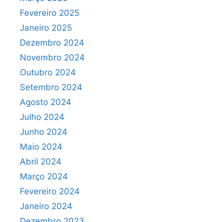
Fevereiro 2025
Janeiro 2025
Dezembro 2024
Novembro 2024
Outubro 2024
Setembro 2024
Agosto 2024
Julho 2024
Junho 2024
Maio 2024
Abril 2024
Março 2024
Fevereiro 2024
Janeiro 2024
Dezembro 2023