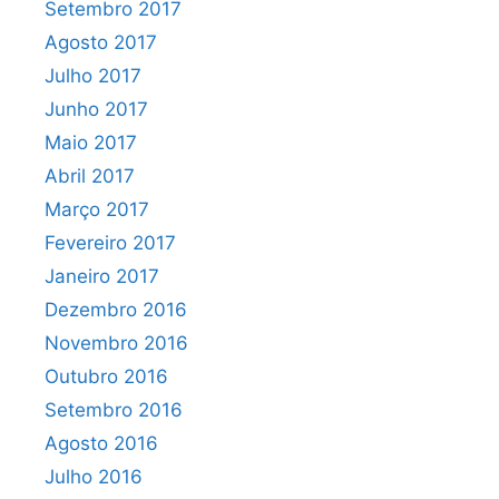
Setembro 2017
Agosto 2017
Julho 2017
Junho 2017
Maio 2017
Abril 2017
Março 2017
Fevereiro 2017
Janeiro 2017
Dezembro 2016
Novembro 2016
Outubro 2016
Setembro 2016
Agosto 2016
Julho 2016