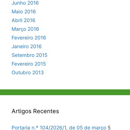
Junho 2016
Maio 2016
Abril 2016
Março 2016
Fevereiro 2016
Janeiro 2016
Setembro 2015
Fevereiro 2015
Outubro 2013
Artigos Recentes
Portaria n.º 104/2026/1, de 05 de março
5