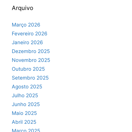
Arquivo
Março 2026
Fevereiro 2026
Janeiro 2026
Dezembro 2025
Novembro 2025
Outubro 2025
Setembro 2025
Agosto 2025
Julho 2025
Junho 2025
Maio 2025
Abril 2025
Março 2025