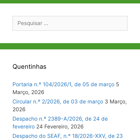
Pesquisar
por:
Quentinhas
Portaria n.º 104/2026/1, de 05 de março
5
Março, 2026
Circular n.º 2/2026, de 03 de março
3 Março,
2026
Despacho n.º 2389-A/2026, de 24 de
fevereiro
24 Fevereiro, 2026
Despacho do SEAF, n.º 18/2026-XXV, de 23