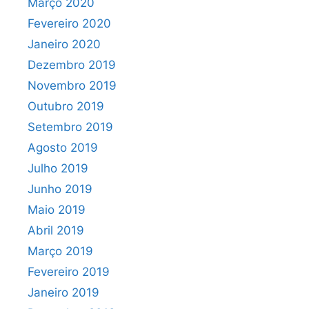
Março 2020
Fevereiro 2020
Janeiro 2020
Dezembro 2019
Novembro 2019
Outubro 2019
Setembro 2019
Agosto 2019
Julho 2019
Junho 2019
Maio 2019
Abril 2019
Março 2019
Fevereiro 2019
Janeiro 2019