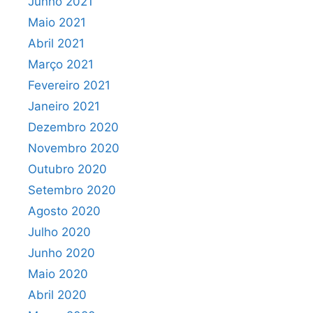
Junho 2021
Maio 2021
Abril 2021
Março 2021
Fevereiro 2021
Janeiro 2021
Dezembro 2020
Novembro 2020
Outubro 2020
Setembro 2020
Agosto 2020
Julho 2020
Junho 2020
Maio 2020
Abril 2020