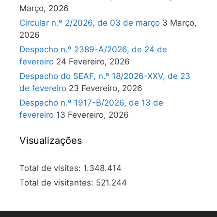
Março, 2026
Circular n.º 2/2026, de 03 de março
3 Março,
2026
Despacho n.º 2389-A/2026, de 24 de
fevereiro
24 Fevereiro, 2026
Despacho do SEAF, n.º 18/2026-XXV, de 23
de fevereiro
23 Fevereiro, 2026
Despacho n.º 1917-B/2026, de 13 de
fevereiro
13 Fevereiro, 2026
Visualizações
Total de visitas:
1.348.414
Total de visitantes:
521.244