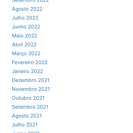
Setembro 2022
Agosto 2022
Julho 2022
Junho 2022
Maio 2022
Abril 2022
Março 2022
Fevereiro 2022
Janeiro 2022
Dezembro 2021
Novembro 2021
Outubro 2021
Setembro 2021
Agosto 2021
Julho 2021