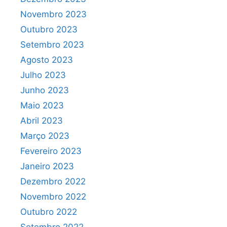
Novembro 2023
Outubro 2023
Setembro 2023
Agosto 2023
Julho 2023
Junho 2023
Maio 2023
Abril 2023
Março 2023
Fevereiro 2023
Janeiro 2023
Dezembro 2022
Novembro 2022
Outubro 2022