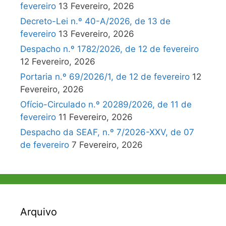
fevereiro
13 Fevereiro, 2026
Decreto-Lei n.º 40-A/2026, de 13 de
fevereiro
13 Fevereiro, 2026
Despacho n.º 1782/2026, de 12 de fevereiro
12 Fevereiro, 2026
Portaria n.º 69/2026/1, de 12 de fevereiro
12
Fevereiro, 2026
Ofício-Circulado n.º 20289/2026, de 11 de
fevereiro
11 Fevereiro, 2026
Despacho da SEAF, n.º 7/2026-XXV, de 07
de fevereiro
7 Fevereiro, 2026
Arquivo