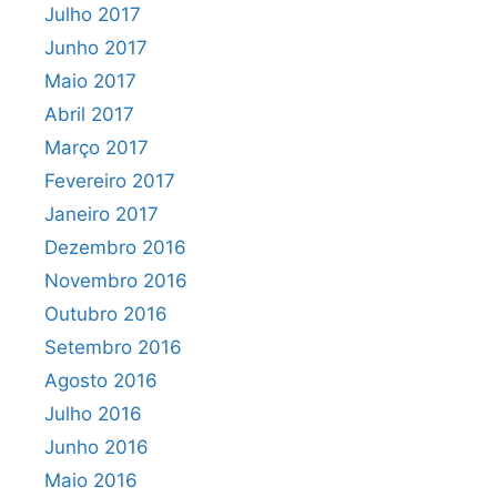
Julho 2017
Junho 2017
Maio 2017
Abril 2017
Março 2017
Fevereiro 2017
Janeiro 2017
Dezembro 2016
Novembro 2016
Outubro 2016
Setembro 2016
Agosto 2016
Julho 2016
Junho 2016
Maio 2016