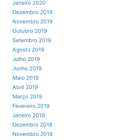
Janeiro 2020
Dezembro 2019
Novembro 2019
Outubro 2019
Setembro 2019
Agosto 2019
Julho 2019
Junho 2019
Maio 2019
Abril 2019
Março 2019
Fevereiro 2019
Janeiro 2019
Dezembro 2018
Novembro 2018