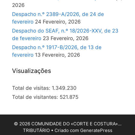
2026
Despacho n.º 2389-A/2026, de 24 de
fevereiro
24 Fevereiro, 2026
Despacho do SEAF, n.º 18/2026-XXV, de 23
de fevereiro
23 Fevereiro, 2026
Despacho n.º 1917-B/2026, de 13 de
fevereiro
13 Fevereiro, 2026
Visualizações
Total de visitas:
1.349.230
Total de visitantes:
521.875
© 2026 COMUNIDADE DO «CORTE E COSTURA»…
TRIBUTÁRIO
• Criado com
GeneratePress