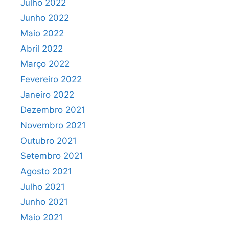
Julho 2022
Junho 2022
Maio 2022
Abril 2022
Março 2022
Fevereiro 2022
Janeiro 2022
Dezembro 2021
Novembro 2021
Outubro 2021
Setembro 2021
Agosto 2021
Julho 2021
Junho 2021
Maio 2021