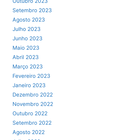
Outubro 2023
Setembro 2023
Agosto 2023
Julho 2023
Junho 2023
Maio 2023
Abril 2023
Março 2023
Fevereiro 2023
Janeiro 2023
Dezembro 2022
Novembro 2022
Outubro 2022
Setembro 2022
Agosto 2022