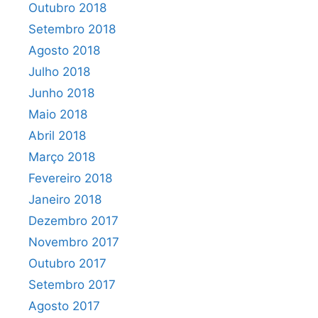
Outubro 2018
Setembro 2018
Agosto 2018
Julho 2018
Junho 2018
Maio 2018
Abril 2018
Março 2018
Fevereiro 2018
Janeiro 2018
Dezembro 2017
Novembro 2017
Outubro 2017
Setembro 2017
Agosto 2017