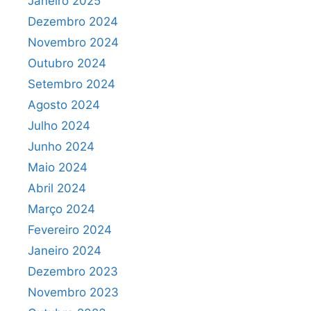
Janeiro 2025
Dezembro 2024
Novembro 2024
Outubro 2024
Setembro 2024
Agosto 2024
Julho 2024
Junho 2024
Maio 2024
Abril 2024
Março 2024
Fevereiro 2024
Janeiro 2024
Dezembro 2023
Novembro 2023