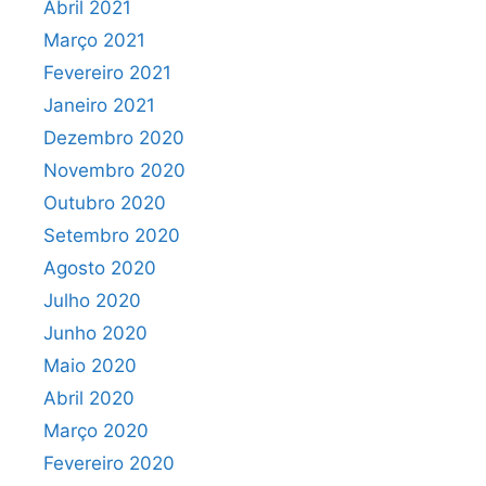
Abril 2021
Março 2021
Fevereiro 2021
Janeiro 2021
Dezembro 2020
Novembro 2020
Outubro 2020
Setembro 2020
Agosto 2020
Julho 2020
Junho 2020
Maio 2020
Abril 2020
Março 2020
Fevereiro 2020