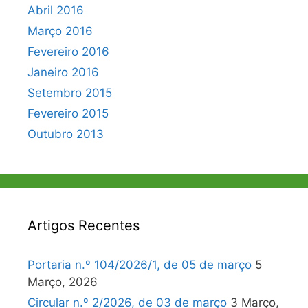
Abril 2016
Março 2016
Fevereiro 2016
Janeiro 2016
Setembro 2015
Fevereiro 2015
Outubro 2013
Artigos Recentes
Portaria n.º 104/2026/1, de 05 de março
5
Março, 2026
Circular n.º 2/2026, de 03 de março
3 Março,