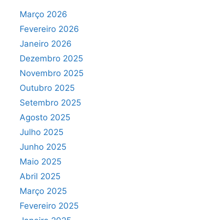
Março 2026
Fevereiro 2026
Janeiro 2026
Dezembro 2025
Novembro 2025
Outubro 2025
Setembro 2025
Agosto 2025
Julho 2025
Junho 2025
Maio 2025
Abril 2025
Março 2025
Fevereiro 2025