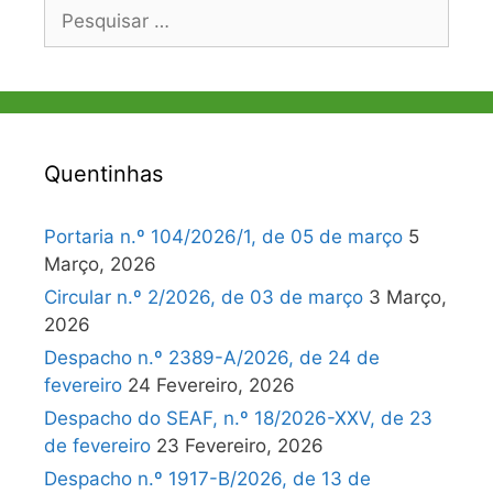
Pesquisar
por:
Quentinhas
Portaria n.º 104/2026/1, de 05 de março
5
Março, 2026
Circular n.º 2/2026, de 03 de março
3 Março,
2026
Despacho n.º 2389-A/2026, de 24 de
fevereiro
24 Fevereiro, 2026
Despacho do SEAF, n.º 18/2026-XXV, de 23
de fevereiro
23 Fevereiro, 2026
Despacho n.º 1917-B/2026, de 13 de