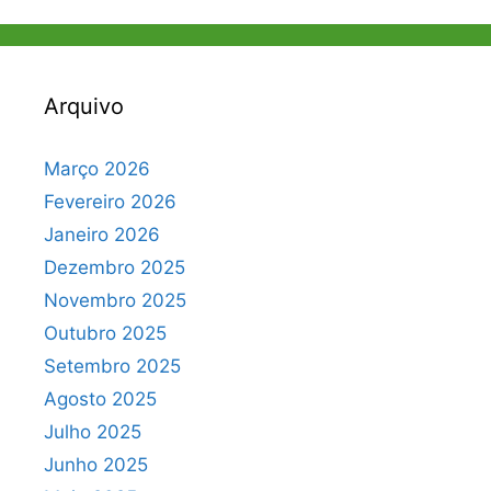
Arquivo
Março 2026
Fevereiro 2026
Janeiro 2026
Dezembro 2025
Novembro 2025
Outubro 2025
Setembro 2025
Agosto 2025
Julho 2025
Junho 2025