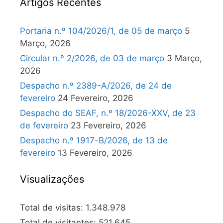
Artigos Recentes
Portaria n.º 104/2026/1, de 05 de março
5
Março, 2026
Circular n.º 2/2026, de 03 de março
3 Março,
2026
Despacho n.º 2389-A/2026, de 24 de
fevereiro
24 Fevereiro, 2026
Despacho do SEAF, n.º 18/2026-XXV, de 23
de fevereiro
23 Fevereiro, 2026
Despacho n.º 1917-B/2026, de 13 de
fevereiro
13 Fevereiro, 2026
Visualizações
Total de visitas:
1.348.978
Total de visitantes:
521.645