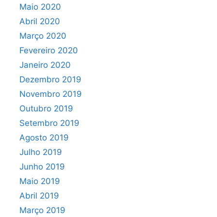
Maio 2020
Abril 2020
Março 2020
Fevereiro 2020
Janeiro 2020
Dezembro 2019
Novembro 2019
Outubro 2019
Setembro 2019
Agosto 2019
Julho 2019
Junho 2019
Maio 2019
Abril 2019
Março 2019