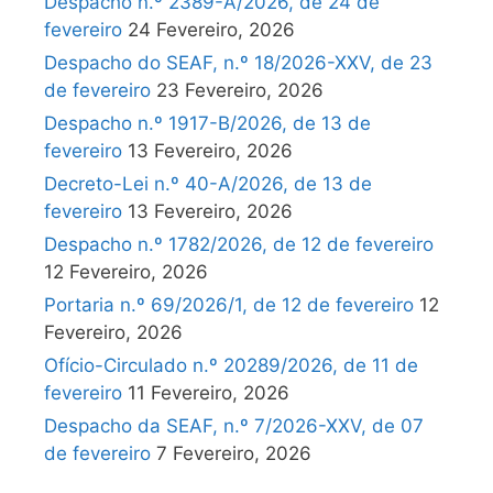
Despacho n.º 2389-A/2026, de 24 de
fevereiro
24 Fevereiro, 2026
Despacho do SEAF, n.º 18/2026-XXV, de 23
de fevereiro
23 Fevereiro, 2026
Despacho n.º 1917-B/2026, de 13 de
fevereiro
13 Fevereiro, 2026
Decreto-Lei n.º 40-A/2026, de 13 de
fevereiro
13 Fevereiro, 2026
Despacho n.º 1782/2026, de 12 de fevereiro
12 Fevereiro, 2026
Portaria n.º 69/2026/1, de 12 de fevereiro
12
Fevereiro, 2026
Ofício-Circulado n.º 20289/2026, de 11 de
fevereiro
11 Fevereiro, 2026
Despacho da SEAF, n.º 7/2026-XXV, de 07
de fevereiro
7 Fevereiro, 2026