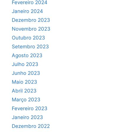
Fevereiro 2024
Janeiro 2024
Dezembro 2023
Novembro 2023
Outubro 2023
Setembro 2023
Agosto 2023
Julho 2023
Junho 2023
Maio 2023
Abril 2023
Março 2023
Fevereiro 2023
Janeiro 2023
Dezembro 2022