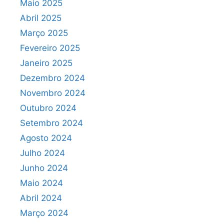
Maio 2025
Abril 2025
Março 2025
Fevereiro 2025
Janeiro 2025
Dezembro 2024
Novembro 2024
Outubro 2024
Setembro 2024
Agosto 2024
Julho 2024
Junho 2024
Maio 2024
Abril 2024
Março 2024