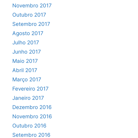
Novembro 2017
Outubro 2017
Setembro 2017
Agosto 2017
Julho 2017
Junho 2017
Maio 2017
Abril 2017
Março 2017
Fevereiro 2017
Janeiro 2017
Dezembro 2016
Novembro 2016
Outubro 2016
Setembro 2016