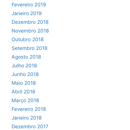
Fevereiro 2019
Janeiro 2019
Dezembro 2018
Novembro 2018
Outubro 2018
Setembro 2018
Agosto 2018
Julho 2018
Junho 2018
Maio 2018
Abril 2018
Março 2018
Fevereiro 2018
Janeiro 2018
Dezembro 2017