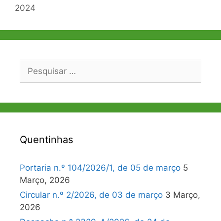
artigos
2024
Pesquisar
por:
Quentinhas
Portaria n.º 104/2026/1, de 05 de março
5
Março, 2026
Circular n.º 2/2026, de 03 de março
3 Março,
2026