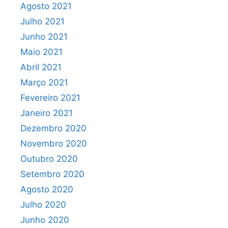
Agosto 2021
Julho 2021
Junho 2021
Maio 2021
Abril 2021
Março 2021
Fevereiro 2021
Janeiro 2021
Dezembro 2020
Novembro 2020
Outubro 2020
Setembro 2020
Agosto 2020
Julho 2020
Junho 2020