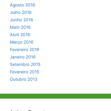
Agosto 2016
Julho 2016
Junho 2016
Maio 2016
Abril 2016
Março 2016
Fevereiro 2016
Janeiro 2016
Setembro 2015
Fevereiro 2015
Outubro 2013