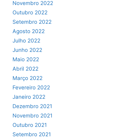
Novembro 2022
Outubro 2022
Setembro 2022
Agosto 2022
Julho 2022
Junho 2022
Maio 2022
Abril 2022
Março 2022
Fevereiro 2022
Janeiro 2022
Dezembro 2021
Novembro 2021
Outubro 2021
Setembro 2021