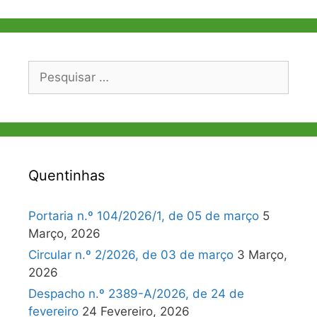
Pesquisar
por:
Quentinhas
Portaria n.º 104/2026/1, de 05 de março
5
Março, 2026
Circular n.º 2/2026, de 03 de março
3 Março,
2026
Despacho n.º 2389-A/2026, de 24 de
fevereiro
24 Fevereiro, 2026