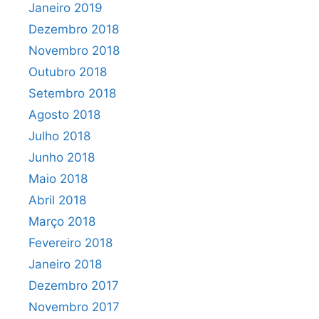
Janeiro 2019
Dezembro 2018
Novembro 2018
Outubro 2018
Setembro 2018
Agosto 2018
Julho 2018
Junho 2018
Maio 2018
Abril 2018
Março 2018
Fevereiro 2018
Janeiro 2018
Dezembro 2017
Novembro 2017