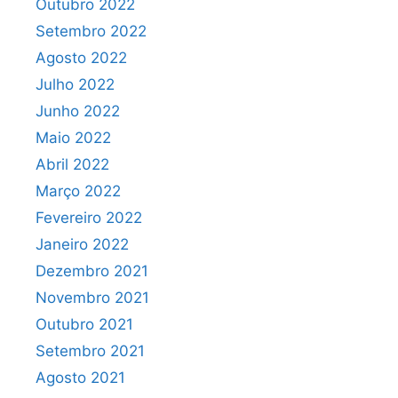
Outubro 2022
Setembro 2022
Agosto 2022
Julho 2022
Junho 2022
Maio 2022
Abril 2022
Março 2022
Fevereiro 2022
Janeiro 2022
Dezembro 2021
Novembro 2021
Outubro 2021
Setembro 2021
Agosto 2021