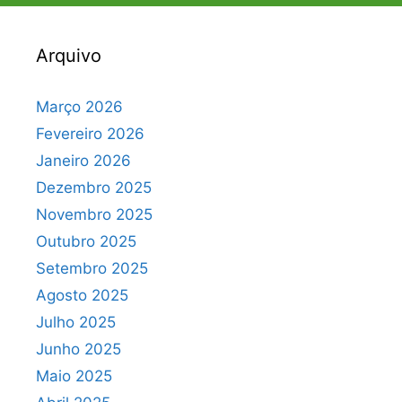
Arquivo
Março 2026
Fevereiro 2026
Janeiro 2026
Dezembro 2025
Novembro 2025
Outubro 2025
Setembro 2025
Agosto 2025
Julho 2025
Junho 2025
Maio 2025