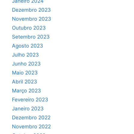
Janeiro 2024
Dezembro 2023
Novembro 2023
Outubro 2023
Setembro 2023
Agosto 2023
Julho 2023
Junho 2023
Maio 2023
Abril 2023
Março 2023
Fevereiro 2023
Janeiro 2023
Dezembro 2022
Novembro 2022