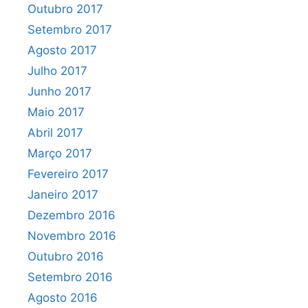
Outubro 2017
Setembro 2017
Agosto 2017
Julho 2017
Junho 2017
Maio 2017
Abril 2017
Março 2017
Fevereiro 2017
Janeiro 2017
Dezembro 2016
Novembro 2016
Outubro 2016
Setembro 2016
Agosto 2016