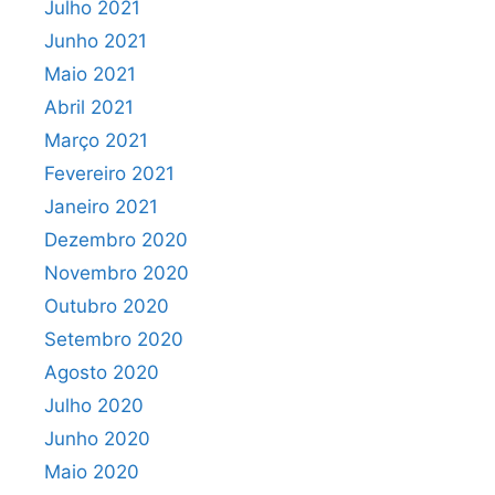
Julho 2021
Junho 2021
Maio 2021
Abril 2021
Março 2021
Fevereiro 2021
Janeiro 2021
Dezembro 2020
Novembro 2020
Outubro 2020
Setembro 2020
Agosto 2020
Julho 2020
Junho 2020
Maio 2020