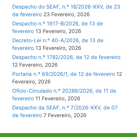
Despacho do SEAF, n.º 18/2026-XXV, de 23
de fevereiro
23 Fevereiro, 2026
Despacho n.º 1917-B/2026, de 13 de
fevereiro
13 Fevereiro, 2026
Decreto-Lei n.º 40-A/2026, de 13 de
fevereiro
13 Fevereiro, 2026
Despacho n.º 1782/2026, de 12 de fevereiro
12 Fevereiro, 2026
Portaria n.º 69/2026/1, de 12 de fevereiro
12
Fevereiro, 2026
Ofício-Circulado n.º 20289/2026, de 11 de
fevereiro
11 Fevereiro, 2026
Despacho da SEAF, n.º 7/2026-XXV, de 07
de fevereiro
7 Fevereiro, 2026