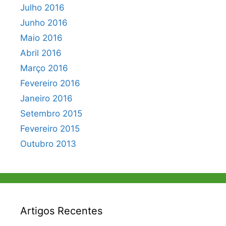
Julho 2016
Junho 2016
Maio 2016
Abril 2016
Março 2016
Fevereiro 2016
Janeiro 2016
Setembro 2015
Fevereiro 2015
Outubro 2013
Artigos Recentes