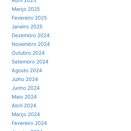
Abril 2025
Março 2025
Fevereiro 2025
Janeiro 2025
Dezembro 2024
Novembro 2024
Outubro 2024
Setembro 2024
Agosto 2024
Julho 2024
Junho 2024
Maio 2024
Abril 2024
Março 2024
Fevereiro 2024