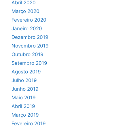
Abril 2020
Março 2020
Fevereiro 2020
Janeiro 2020
Dezembro 2019
Novembro 2019
Outubro 2019
Setembro 2019
Agosto 2019
Julho 2019
Junho 2019
Maio 2019
Abril 2019
Março 2019
Fevereiro 2019