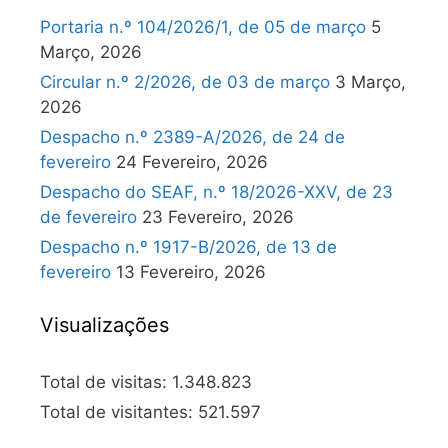
Portaria n.º 104/2026/1, de 05 de março
5
Março, 2026
Circular n.º 2/2026, de 03 de março
3 Março,
2026
Despacho n.º 2389-A/2026, de 24 de
fevereiro
24 Fevereiro, 2026
Despacho do SEAF, n.º 18/2026-XXV, de 23
de fevereiro
23 Fevereiro, 2026
Despacho n.º 1917-B/2026, de 13 de
fevereiro
13 Fevereiro, 2026
Visualizações
Total de visitas:
1.348.823
Total de visitantes:
521.597