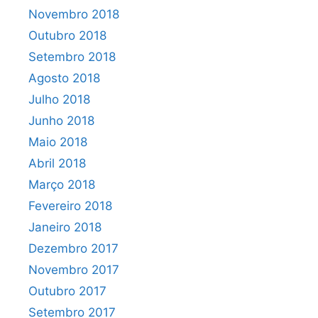
Novembro 2018
Outubro 2018
Setembro 2018
Agosto 2018
Julho 2018
Junho 2018
Maio 2018
Abril 2018
Março 2018
Fevereiro 2018
Janeiro 2018
Dezembro 2017
Novembro 2017
Outubro 2017
Setembro 2017