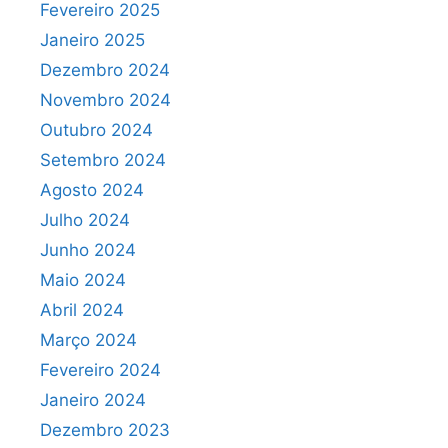
Fevereiro 2025
Janeiro 2025
Dezembro 2024
Novembro 2024
Outubro 2024
Setembro 2024
Agosto 2024
Julho 2024
Junho 2024
Maio 2024
Abril 2024
Março 2024
Fevereiro 2024
Janeiro 2024
Dezembro 2023