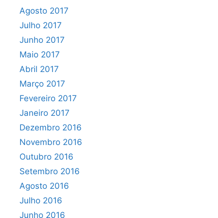
Agosto 2017
Julho 2017
Junho 2017
Maio 2017
Abril 2017
Março 2017
Fevereiro 2017
Janeiro 2017
Dezembro 2016
Novembro 2016
Outubro 2016
Setembro 2016
Agosto 2016
Julho 2016
Junho 2016