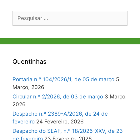
Pesquisar
por:
Quentinhas
Portaria n.º 104/2026/1, de 05 de março
5
Março, 2026
Circular n.º 2/2026, de 03 de março
3 Março,
2026
Despacho n.º 2389-A/2026, de 24 de
fevereiro
24 Fevereiro, 2026
Despacho do SEAF, n.º 18/2026-XXV, de 23
de fevereiro
23 Fevereiro, 2026