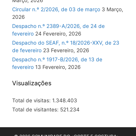
Março, 2026
Circular n.º 2/2026, de 03 de março
3 Março,
2026
Despacho n.º 2389-A/2026, de 24 de
fevereiro
24 Fevereiro, 2026
Despacho do SEAF, n.º 18/2026-XXV, de 23
de fevereiro
23 Fevereiro, 2026
Despacho n.º 1917-B/2026, de 13 de
fevereiro
13 Fevereiro, 2026
Visualizações
Total de visitas:
1.348.403
Total de visitantes:
521.234