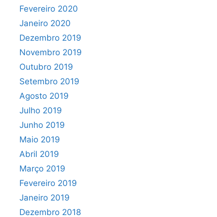
Fevereiro 2020
Janeiro 2020
Dezembro 2019
Novembro 2019
Outubro 2019
Setembro 2019
Agosto 2019
Julho 2019
Junho 2019
Maio 2019
Abril 2019
Março 2019
Fevereiro 2019
Janeiro 2019
Dezembro 2018