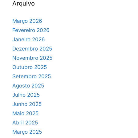
Arquivo
Março 2026
Fevereiro 2026
Janeiro 2026
Dezembro 2025
Novembro 2025
Outubro 2025
Setembro 2025
Agosto 2025
Julho 2025
Junho 2025
Maio 2025
Abril 2025
Março 2025