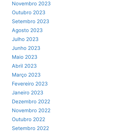
Novembro 2023
Outubro 2023
Setembro 2023
Agosto 2023
Julho 2023
Junho 2023
Maio 2023
Abril 2023
Março 2023
Fevereiro 2023
Janeiro 2023
Dezembro 2022
Novembro 2022
Outubro 2022
Setembro 2022