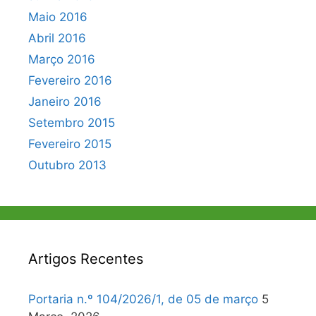
Maio 2016
Abril 2016
Março 2016
Fevereiro 2016
Janeiro 2016
Setembro 2015
Fevereiro 2015
Outubro 2013
Artigos Recentes
Portaria n.º 104/2026/1, de 05 de março
5