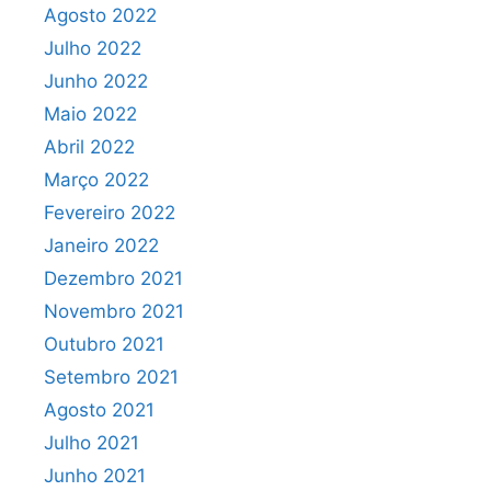
Agosto 2022
Julho 2022
Junho 2022
Maio 2022
Abril 2022
Março 2022
Fevereiro 2022
Janeiro 2022
Dezembro 2021
Novembro 2021
Outubro 2021
Setembro 2021
Agosto 2021
Julho 2021
Junho 2021