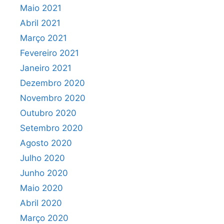
Maio 2021
Abril 2021
Março 2021
Fevereiro 2021
Janeiro 2021
Dezembro 2020
Novembro 2020
Outubro 2020
Setembro 2020
Agosto 2020
Julho 2020
Junho 2020
Maio 2020
Abril 2020
Março 2020