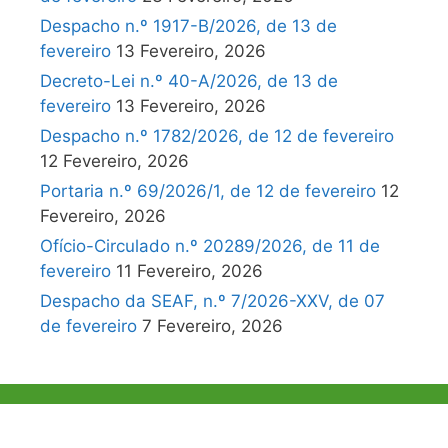
Despacho n.º 1917-B/2026, de 13 de
fevereiro
13 Fevereiro, 2026
Decreto-Lei n.º 40-A/2026, de 13 de
fevereiro
13 Fevereiro, 2026
Despacho n.º 1782/2026, de 12 de fevereiro
12 Fevereiro, 2026
Portaria n.º 69/2026/1, de 12 de fevereiro
12
Fevereiro, 2026
Ofício-Circulado n.º 20289/2026, de 11 de
fevereiro
11 Fevereiro, 2026
Despacho da SEAF, n.º 7/2026-XXV, de 07
de fevereiro
7 Fevereiro, 2026