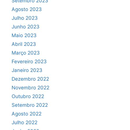
Setembro 2023
Agosto 2023
Julho 2023
Junho 2023
Maio 2023
Abril 2023
Março 2023
Fevereiro 2023
Janeiro 2023
Dezembro 2022
Novembro 2022
Outubro 2022
Setembro 2022
Agosto 2022
Julho 2022