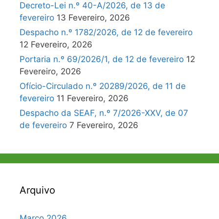
Decreto-Lei n.º 40-A/2026, de 13 de
fevereiro
13 Fevereiro, 2026
Despacho n.º 1782/2026, de 12 de fevereiro
12 Fevereiro, 2026
Portaria n.º 69/2026/1, de 12 de fevereiro
12
Fevereiro, 2026
Ofício-Circulado n.º 20289/2026, de 11 de
fevereiro
11 Fevereiro, 2026
Despacho da SEAF, n.º 7/2026-XXV, de 07
de fevereiro
7 Fevereiro, 2026
Arquivo
Março 2026