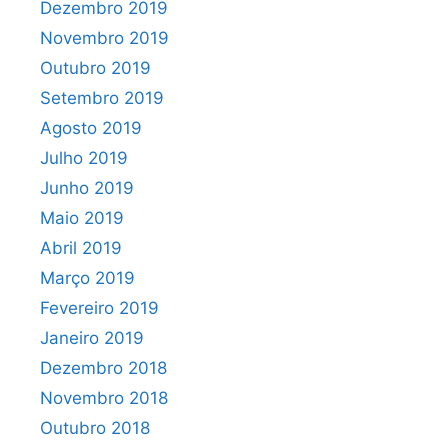
Dezembro 2019
Novembro 2019
Outubro 2019
Setembro 2019
Agosto 2019
Julho 2019
Junho 2019
Maio 2019
Abril 2019
Março 2019
Fevereiro 2019
Janeiro 2019
Dezembro 2018
Novembro 2018
Outubro 2018