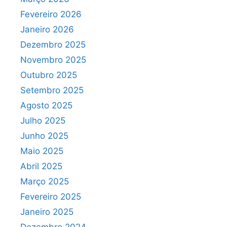
Fevereiro 2026
Janeiro 2026
Dezembro 2025
Novembro 2025
Outubro 2025
Setembro 2025
Agosto 2025
Julho 2025
Junho 2025
Maio 2025
Abril 2025
Março 2025
Fevereiro 2025
Janeiro 2025