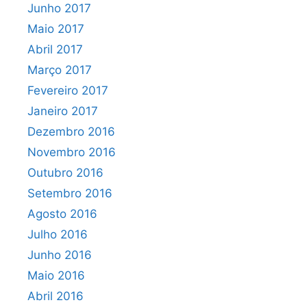
Junho 2017
Maio 2017
Abril 2017
Março 2017
Fevereiro 2017
Janeiro 2017
Dezembro 2016
Novembro 2016
Outubro 2016
Setembro 2016
Agosto 2016
Julho 2016
Junho 2016
Maio 2016
Abril 2016