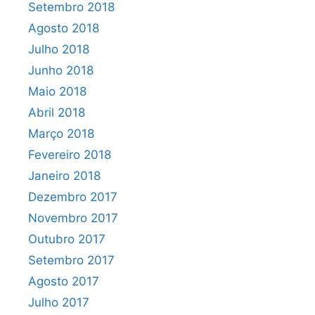
Setembro 2018
Agosto 2018
Julho 2018
Junho 2018
Maio 2018
Abril 2018
Março 2018
Fevereiro 2018
Janeiro 2018
Dezembro 2017
Novembro 2017
Outubro 2017
Setembro 2017
Agosto 2017
Julho 2017