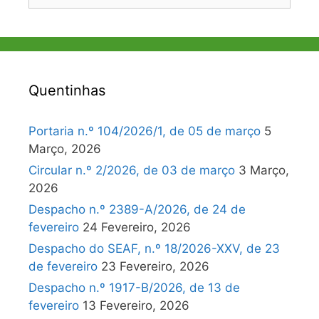
por:
Quentinhas
Portaria n.º 104/2026/1, de 05 de março
5
Março, 2026
Circular n.º 2/2026, de 03 de março
3 Março,
2026
Despacho n.º 2389-A/2026, de 24 de
fevereiro
24 Fevereiro, 2026
Despacho do SEAF, n.º 18/2026-XXV, de 23
de fevereiro
23 Fevereiro, 2026
Despacho n.º 1917-B/2026, de 13 de
fevereiro
13 Fevereiro, 2026