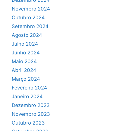
Dezembro 2024
Novembro 2024
Outubro 2024
Setembro 2024
Agosto 2024
Julho 2024
Junho 2024
Maio 2024
Abril 2024
Março 2024
Fevereiro 2024
Janeiro 2024
Dezembro 2023
Novembro 2023
Outubro 2023