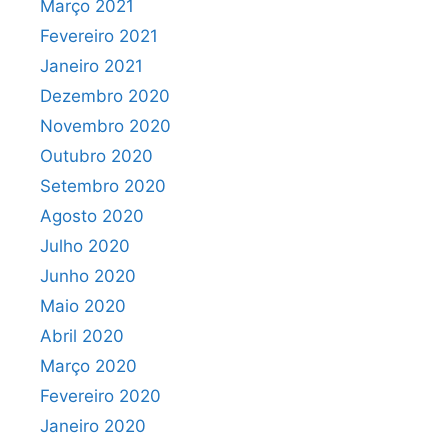
Março 2021
Fevereiro 2021
Janeiro 2021
Dezembro 2020
Novembro 2020
Outubro 2020
Setembro 2020
Agosto 2020
Julho 2020
Junho 2020
Maio 2020
Abril 2020
Março 2020
Fevereiro 2020
Janeiro 2020