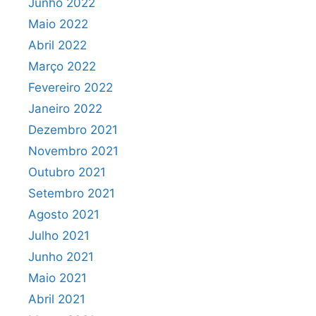
Junho 2022
Maio 2022
Abril 2022
Março 2022
Fevereiro 2022
Janeiro 2022
Dezembro 2021
Novembro 2021
Outubro 2021
Setembro 2021
Agosto 2021
Julho 2021
Junho 2021
Maio 2021
Abril 2021