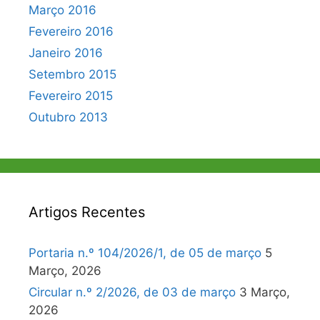
Março 2016
Fevereiro 2016
Janeiro 2016
Setembro 2015
Fevereiro 2015
Outubro 2013
Artigos Recentes
Portaria n.º 104/2026/1, de 05 de março
5
Março, 2026
Circular n.º 2/2026, de 03 de março
3 Março,
2026