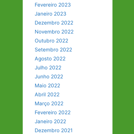
Fevereiro 2023
Janeiro 2023
Dezembro 2022
Novembro 2022
Outubro 2022
Setembro 2022
Agosto 2022
Julho 2022
Junho 2022
Maio 2022
Abril 2022
Março 2022
Fevereiro 2022
Janeiro 2022
Dezembro 2021