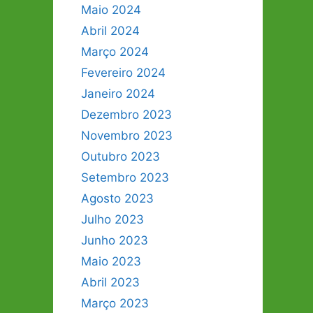
Maio 2024
Abril 2024
Março 2024
Fevereiro 2024
Janeiro 2024
Dezembro 2023
Novembro 2023
Outubro 2023
Setembro 2023
Agosto 2023
Julho 2023
Junho 2023
Maio 2023
Abril 2023
Março 2023