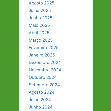
Agosto 2025
Julho 2025
Junho 2025
Maio 2025
Abril 2025
Março 2025
Fevereiro 2025
Janeiro 2025
Dezembro 2024
Novembro 2024
Outubro 2024
Setembro 2024
Agosto 2024
Julho 2024
Junho 2024