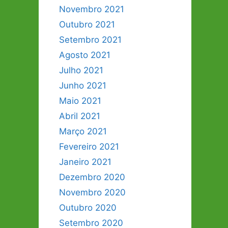
Novembro 2021
Outubro 2021
Setembro 2021
Agosto 2021
Julho 2021
Junho 2021
Maio 2021
Abril 2021
Março 2021
Fevereiro 2021
Janeiro 2021
Dezembro 2020
Novembro 2020
Outubro 2020
Setembro 2020