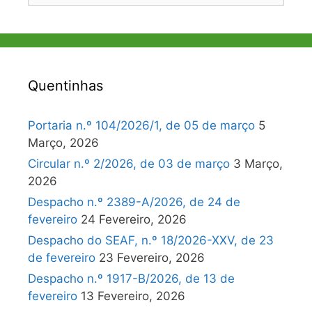
Quentinhas
Portaria n.º 104/2026/1, de 05 de março
5
Março, 2026
Circular n.º 2/2026, de 03 de março
3 Março,
2026
Despacho n.º 2389-A/2026, de 24 de
fevereiro
24 Fevereiro, 2026
Despacho do SEAF, n.º 18/2026-XXV, de 23
de fevereiro
23 Fevereiro, 2026
Despacho n.º 1917-B/2026, de 13 de
fevereiro
13 Fevereiro, 2026