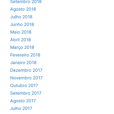
Setembro 2018
Agosto 2018
Julho 2018
Junho 2018
Maio 2018
Abril 2018
Março 2018
Fevereiro 2018
Janeiro 2018
Dezembro 2017
Novembro 2017
Outubro 2017
Setembro 2017
Agosto 2017
Julho 2017