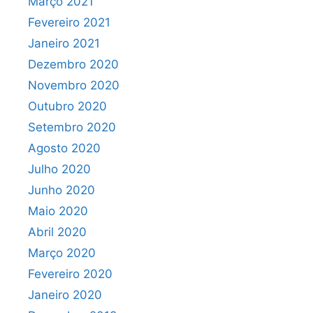
Março 2021
Fevereiro 2021
Janeiro 2021
Dezembro 2020
Novembro 2020
Outubro 2020
Setembro 2020
Agosto 2020
Julho 2020
Junho 2020
Maio 2020
Abril 2020
Março 2020
Fevereiro 2020
Janeiro 2020