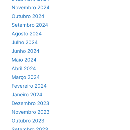
Novembro 2024
Outubro 2024
Setembro 2024
Agosto 2024
Julho 2024
Junho 2024
Maio 2024
Abril 2024
Março 2024
Fevereiro 2024
Janeiro 2024
Dezembro 2023
Novembro 2023
Outubro 2023
Setembro 2023