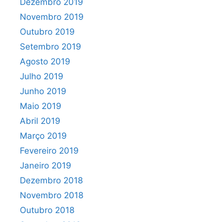
Dezembro 2019
Novembro 2019
Outubro 2019
Setembro 2019
Agosto 2019
Julho 2019
Junho 2019
Maio 2019
Abril 2019
Março 2019
Fevereiro 2019
Janeiro 2019
Dezembro 2018
Novembro 2018
Outubro 2018