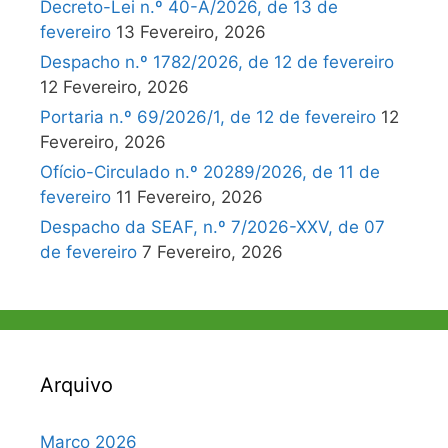
Decreto-Lei n.º 40-A/2026, de 13 de
fevereiro
13 Fevereiro, 2026
Despacho n.º 1782/2026, de 12 de fevereiro
12 Fevereiro, 2026
Portaria n.º 69/2026/1, de 12 de fevereiro
12
Fevereiro, 2026
Ofício-Circulado n.º 20289/2026, de 11 de
fevereiro
11 Fevereiro, 2026
Despacho da SEAF, n.º 7/2026-XXV, de 07
de fevereiro
7 Fevereiro, 2026
Arquivo
Março 2026