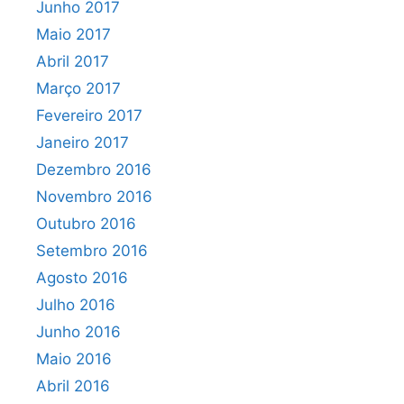
Junho 2017
Maio 2017
Abril 2017
Março 2017
Fevereiro 2017
Janeiro 2017
Dezembro 2016
Novembro 2016
Outubro 2016
Setembro 2016
Agosto 2016
Julho 2016
Junho 2016
Maio 2016
Abril 2016