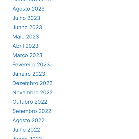
Agosto 2023
Julho 2023
Junho 2023
Maio 2023
Abril 2023
Março 2023
Fevereiro 2023
Janeiro 2023
Dezembro 2022
Novembro 2022
Outubro 2022
Setembro 2022
Agosto 2022
Julho 2022