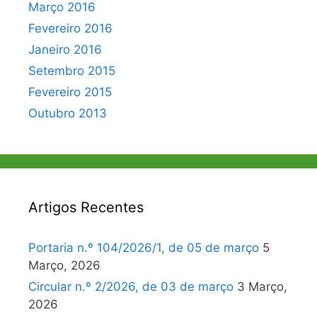
Março 2016
Fevereiro 2016
Janeiro 2016
Setembro 2015
Fevereiro 2015
Outubro 2013
Artigos Recentes
Portaria n.º 104/2026/1, de 05 de março
5
Março, 2026
Circular n.º 2/2026, de 03 de março
3 Março,
2026