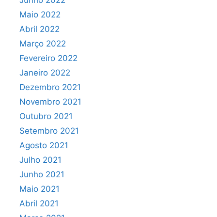
Junho 2022
Maio 2022
Abril 2022
Março 2022
Fevereiro 2022
Janeiro 2022
Dezembro 2021
Novembro 2021
Outubro 2021
Setembro 2021
Agosto 2021
Julho 2021
Junho 2021
Maio 2021
Abril 2021