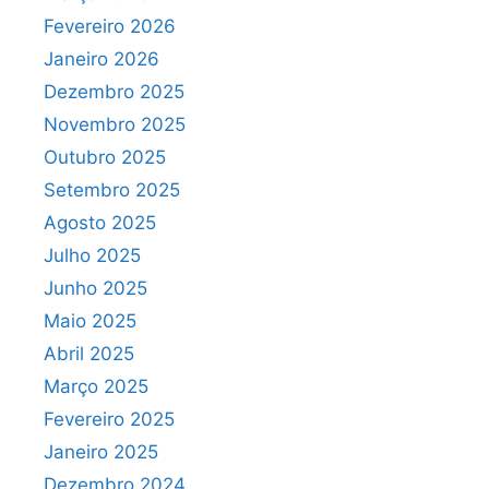
Fevereiro 2026
Janeiro 2026
Dezembro 2025
Novembro 2025
Outubro 2025
Setembro 2025
Agosto 2025
Julho 2025
Junho 2025
Maio 2025
Abril 2025
Março 2025
Fevereiro 2025
Janeiro 2025
Dezembro 2024