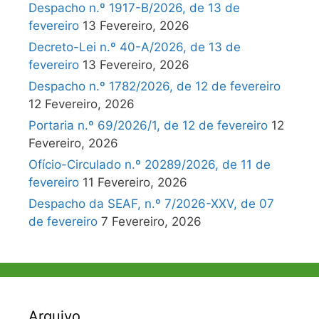
Despacho n.º 1917-B/2026, de 13 de
fevereiro
13 Fevereiro, 2026
Decreto-Lei n.º 40-A/2026, de 13 de
fevereiro
13 Fevereiro, 2026
Despacho n.º 1782/2026, de 12 de fevereiro
12 Fevereiro, 2026
Portaria n.º 69/2026/1, de 12 de fevereiro
12
Fevereiro, 2026
Ofício-Circulado n.º 20289/2026, de 11 de
fevereiro
11 Fevereiro, 2026
Despacho da SEAF, n.º 7/2026-XXV, de 07
de fevereiro
7 Fevereiro, 2026
Arquivo