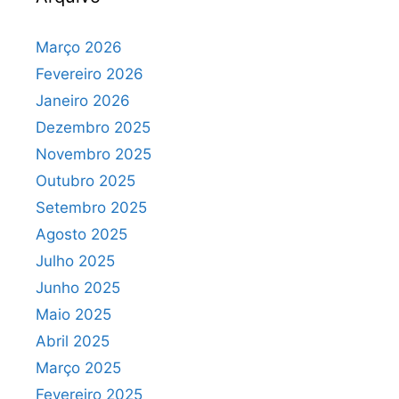
Março 2026
Fevereiro 2026
Janeiro 2026
Dezembro 2025
Novembro 2025
Outubro 2025
Setembro 2025
Agosto 2025
Julho 2025
Junho 2025
Maio 2025
Abril 2025
Março 2025
Fevereiro 2025