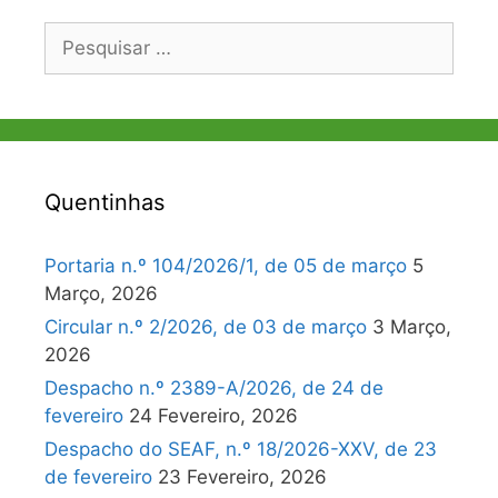
Pesquisar
por:
Quentinhas
Portaria n.º 104/2026/1, de 05 de março
5
Março, 2026
Circular n.º 2/2026, de 03 de março
3 Março,
2026
Despacho n.º 2389-A/2026, de 24 de
fevereiro
24 Fevereiro, 2026
Despacho do SEAF, n.º 18/2026-XXV, de 23
de fevereiro
23 Fevereiro, 2026