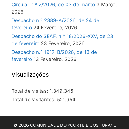
Circular n.º 2/2026, de 03 de março
3 Março,
2026
Despacho n.º 2389-A/2026, de 24 de
fevereiro
24 Fevereiro, 2026
Despacho do SEAF, n.º 18/2026-XXV, de 23
de fevereiro
23 Fevereiro, 2026
Despacho n.º 1917-B/2026, de 13 de
fevereiro
13 Fevereiro, 2026
Visualizações
Total de visitas:
1.349.345
Total de visitantes:
521.954
© 2026 COMUNIDADE DO «CORTE E COSTURA»…