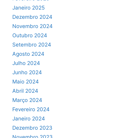
Janeiro 2025
Dezembro 2024
Novembro 2024
Outubro 2024
Setembro 2024
Agosto 2024
Julho 2024
Junho 2024
Maio 2024
Abril 2024
Março 2024
Fevereiro 2024
Janeiro 2024
Dezembro 2023
Novembro 2023