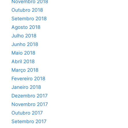
Novembro 2018
Outubro 2018
Setembro 2018
Agosto 2018
Julho 2018
Junho 2018
Maio 2018
Abril 2018
Março 2018
Fevereiro 2018
Janeiro 2018
Dezembro 2017
Novembro 2017
Outubro 2017
Setembro 2017