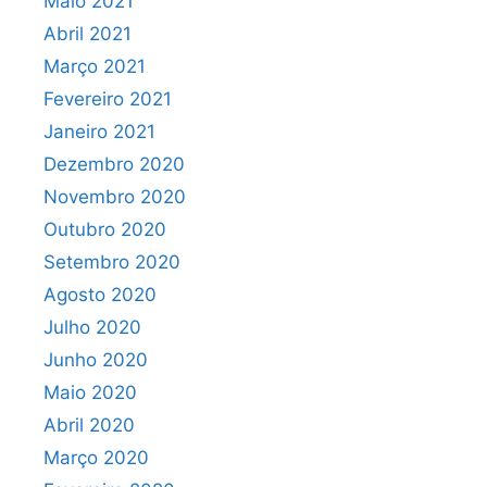
Maio 2021
Abril 2021
Março 2021
Fevereiro 2021
Janeiro 2021
Dezembro 2020
Novembro 2020
Outubro 2020
Setembro 2020
Agosto 2020
Julho 2020
Junho 2020
Maio 2020
Abril 2020
Março 2020