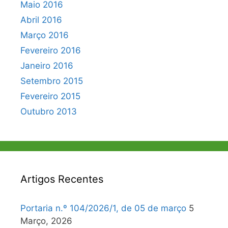
Maio 2016
Abril 2016
Março 2016
Fevereiro 2016
Janeiro 2016
Setembro 2015
Fevereiro 2015
Outubro 2013
Artigos Recentes
Portaria n.º 104/2026/1, de 05 de março
5
Março, 2026