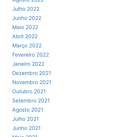
Julho 2022
Junho 2022
Maio 2022
Abril 2022
Março 2022
Fevereiro 2022
Janeiro 2022
Dezembro 2021
Novembro 2021
Outubro 2021
Setembro 2021
Agosto 2021
Julho 2021
Junho 2021