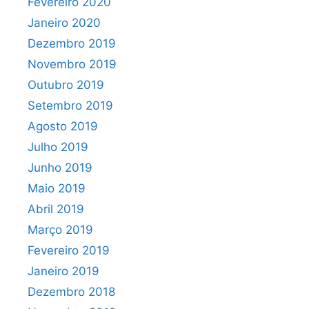
Fevereiro 2020
Janeiro 2020
Dezembro 2019
Novembro 2019
Outubro 2019
Setembro 2019
Agosto 2019
Julho 2019
Junho 2019
Maio 2019
Abril 2019
Março 2019
Fevereiro 2019
Janeiro 2019
Dezembro 2018