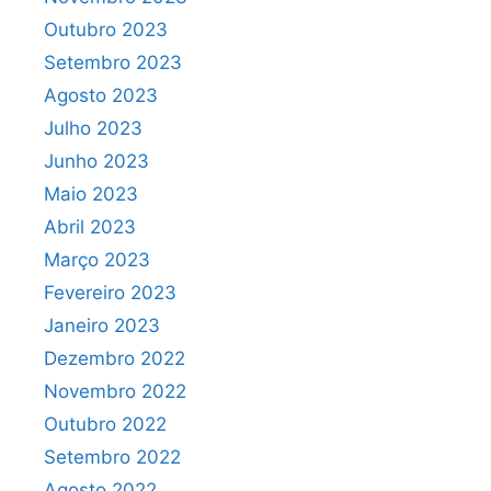
Outubro 2023
Setembro 2023
Agosto 2023
Julho 2023
Junho 2023
Maio 2023
Abril 2023
Março 2023
Fevereiro 2023
Janeiro 2023
Dezembro 2022
Novembro 2022
Outubro 2022
Setembro 2022
Agosto 2022