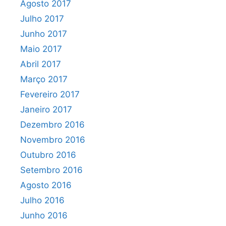
Agosto 2017
Julho 2017
Junho 2017
Maio 2017
Abril 2017
Março 2017
Fevereiro 2017
Janeiro 2017
Dezembro 2016
Novembro 2016
Outubro 2016
Setembro 2016
Agosto 2016
Julho 2016
Junho 2016