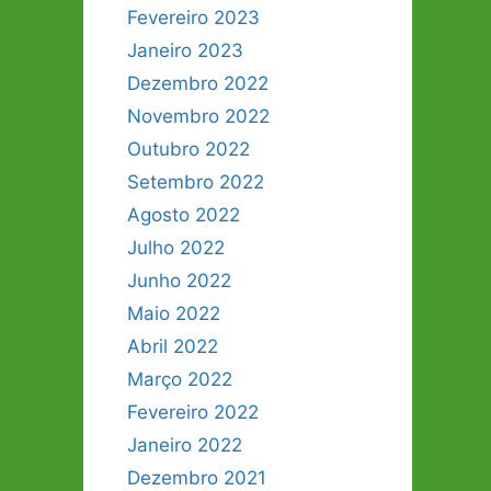
Fevereiro 2023
Janeiro 2023
Dezembro 2022
Novembro 2022
Outubro 2022
Setembro 2022
Agosto 2022
Julho 2022
Junho 2022
Maio 2022
Abril 2022
Março 2022
Fevereiro 2022
Janeiro 2022
Dezembro 2021