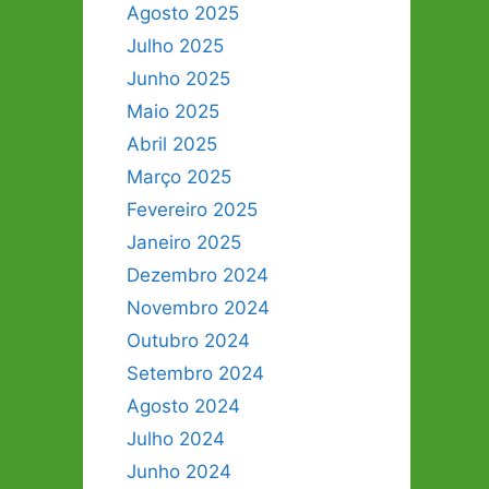
Agosto 2025
Julho 2025
Junho 2025
Maio 2025
Abril 2025
Março 2025
Fevereiro 2025
Janeiro 2025
Dezembro 2024
Novembro 2024
Outubro 2024
Setembro 2024
Agosto 2024
Julho 2024
Junho 2024