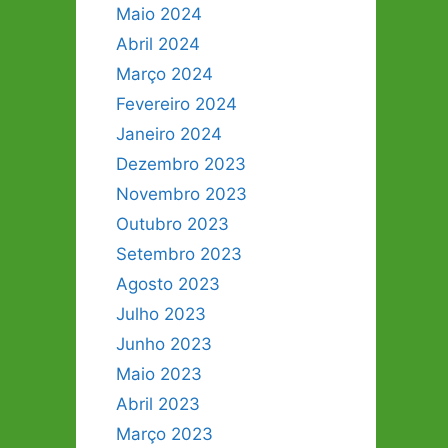
Maio 2024
Abril 2024
Março 2024
Fevereiro 2024
Janeiro 2024
Dezembro 2023
Novembro 2023
Outubro 2023
Setembro 2023
Agosto 2023
Julho 2023
Junho 2023
Maio 2023
Abril 2023
Março 2023