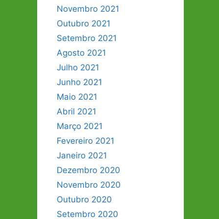
Novembro 2021
Outubro 2021
Setembro 2021
Agosto 2021
Julho 2021
Junho 2021
Maio 2021
Abril 2021
Março 2021
Fevereiro 2021
Janeiro 2021
Dezembro 2020
Novembro 2020
Outubro 2020
Setembro 2020