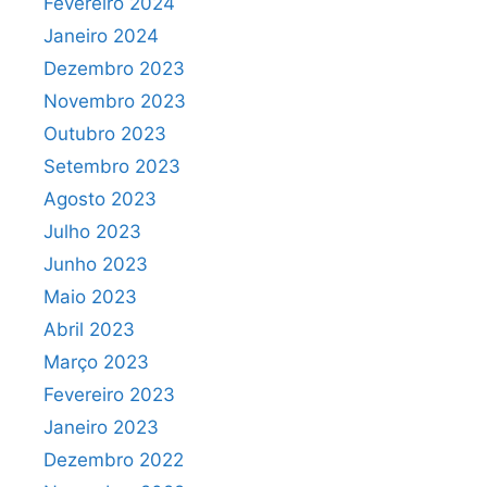
Fevereiro 2024
Janeiro 2024
Dezembro 2023
Novembro 2023
Outubro 2023
Setembro 2023
Agosto 2023
Julho 2023
Junho 2023
Maio 2023
Abril 2023
Março 2023
Fevereiro 2023
Janeiro 2023
Dezembro 2022