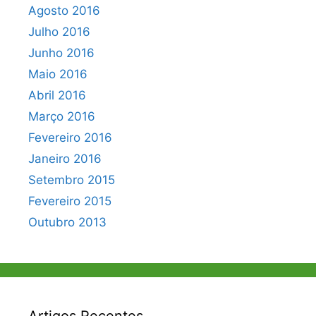
Agosto 2016
Julho 2016
Junho 2016
Maio 2016
Abril 2016
Março 2016
Fevereiro 2016
Janeiro 2016
Setembro 2015
Fevereiro 2015
Outubro 2013