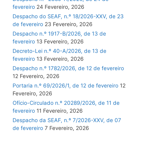
fevereiro
24 Fevereiro, 2026
Despacho do SEAF, n.º 18/2026-XXV, de 23
de fevereiro
23 Fevereiro, 2026
Despacho n.º 1917-B/2026, de 13 de
fevereiro
13 Fevereiro, 2026
Decreto-Lei n.º 40-A/2026, de 13 de
fevereiro
13 Fevereiro, 2026
Despacho n.º 1782/2026, de 12 de fevereiro
12 Fevereiro, 2026
Portaria n.º 69/2026/1, de 12 de fevereiro
12
Fevereiro, 2026
Ofício-Circulado n.º 20289/2026, de 11 de
fevereiro
11 Fevereiro, 2026
Despacho da SEAF, n.º 7/2026-XXV, de 07
de fevereiro
7 Fevereiro, 2026