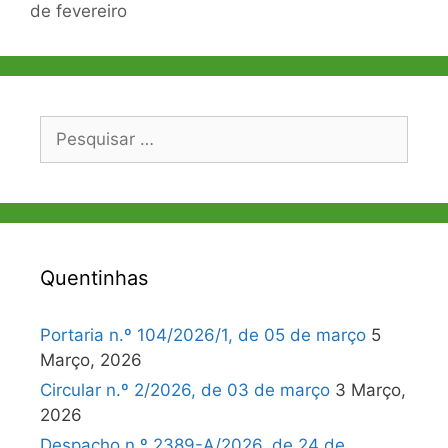
de fevereiro
Pesquisar
por:
Quentinhas
Portaria n.º 104/2026/1, de 05 de março
5
Março, 2026
Circular n.º 2/2026, de 03 de março
3 Março,
2026
Despacho n.º 2389-A/2026, de 24 de