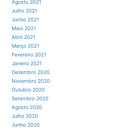
Agosto 2021
Julho 2021
Junho 2021
Maio 2021
Abril 2021
Março 2021
Fevereiro 2021
Janeiro 2021
Dezembro 2020
Novembro 2020
Outubro 2020
Setembro 2020
Agosto 2020
Julho 2020
Junho 2020