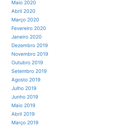
Maio 2020
Abril 2020
Março 2020
Fevereiro 2020
Janeiro 2020
Dezembro 2019
Novembro 2019
Outubro 2019
Setembro 2019
Agosto 2019
Julho 2019
Junho 2019
Maio 2019
Abril 2019
Março 2019