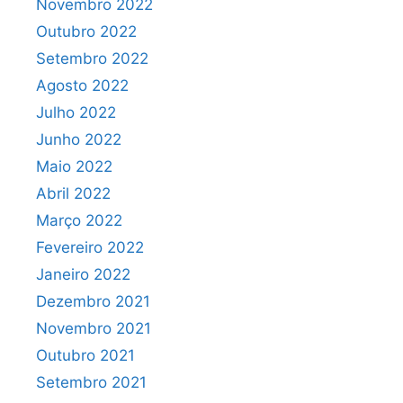
Novembro 2022
Outubro 2022
Setembro 2022
Agosto 2022
Julho 2022
Junho 2022
Maio 2022
Abril 2022
Março 2022
Fevereiro 2022
Janeiro 2022
Dezembro 2021
Novembro 2021
Outubro 2021
Setembro 2021