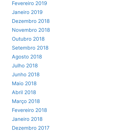
Fevereiro 2019
Janeiro 2019
Dezembro 2018
Novembro 2018
Outubro 2018
Setembro 2018
Agosto 2018
Julho 2018
Junho 2018
Maio 2018
Abril 2018
Março 2018
Fevereiro 2018
Janeiro 2018
Dezembro 2017