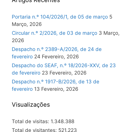
Artigos Recentes
Portaria n.º 104/2026/1, de 05 de março
5
Março, 2026
Circular n.º 2/2026, de 03 de março
3 Março,
2026
Despacho n.º 2389-A/2026, de 24 de
fevereiro
24 Fevereiro, 2026
Despacho do SEAF, n.º 18/2026-XXV, de 23
de fevereiro
23 Fevereiro, 2026
Despacho n.º 1917-B/2026, de 13 de
fevereiro
13 Fevereiro, 2026
Visualizações
Total de visitas:
1.348.388
Total de visitantes:
521.223