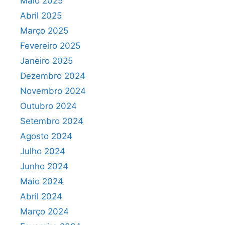
Maio 2025
Abril 2025
Março 2025
Fevereiro 2025
Janeiro 2025
Dezembro 2024
Novembro 2024
Outubro 2024
Setembro 2024
Agosto 2024
Julho 2024
Junho 2024
Maio 2024
Abril 2024
Março 2024