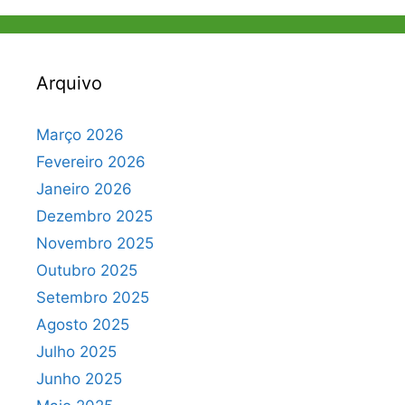
Arquivo
Março 2026
Fevereiro 2026
Janeiro 2026
Dezembro 2025
Novembro 2025
Outubro 2025
Setembro 2025
Agosto 2025
Julho 2025
Junho 2025