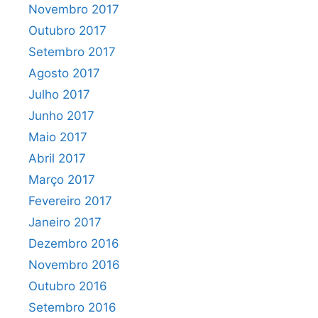
Novembro 2017
Outubro 2017
Setembro 2017
Agosto 2017
Julho 2017
Junho 2017
Maio 2017
Abril 2017
Março 2017
Fevereiro 2017
Janeiro 2017
Dezembro 2016
Novembro 2016
Outubro 2016
Setembro 2016