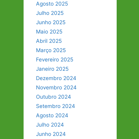
Agosto 2025
Julho 2025
Junho 2025
Maio 2025
Abril 2025
Março 2025
Fevereiro 2025
Janeiro 2025
Dezembro 2024
Novembro 2024
Outubro 2024
Setembro 2024
Agosto 2024
Julho 2024
Junho 2024