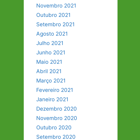
Novembro 2021
Outubro 2021
Setembro 2021
Agosto 2021
Julho 2021
Junho 2021
Maio 2021
Abril 2021
Março 2021
Fevereiro 2021
Janeiro 2021
Dezembro 2020
Novembro 2020
Outubro 2020
Setembro 2020