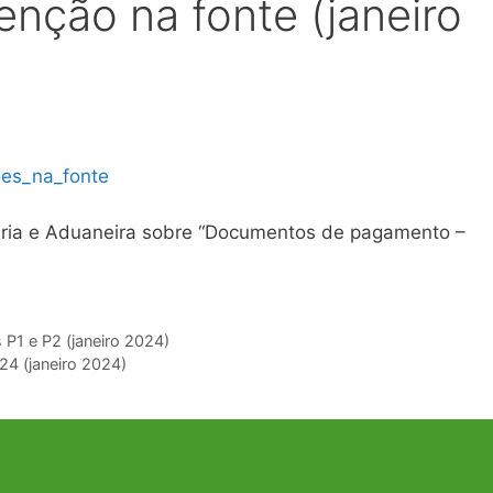
enção na fonte (janeiro
es_na_fonte
tária e Aduaneira sobre “Documentos de pagamento –
P1 e P2 (janeiro 2024)
24 (janeiro 2024)