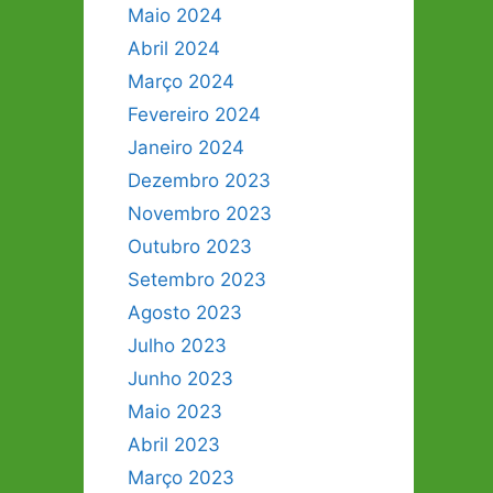
Maio 2024
Abril 2024
Março 2024
Fevereiro 2024
Janeiro 2024
Dezembro 2023
Novembro 2023
Outubro 2023
Setembro 2023
Agosto 2023
Julho 2023
Junho 2023
Maio 2023
Abril 2023
Março 2023