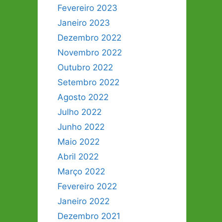
Fevereiro 2023
Janeiro 2023
Dezembro 2022
Novembro 2022
Outubro 2022
Setembro 2022
Agosto 2022
Julho 2022
Junho 2022
Maio 2022
Abril 2022
Março 2022
Fevereiro 2022
Janeiro 2022
Dezembro 2021