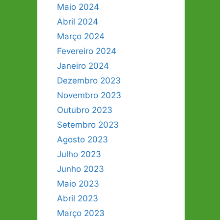
Maio 2024
Abril 2024
Março 2024
Fevereiro 2024
Janeiro 2024
Dezembro 2023
Novembro 2023
Outubro 2023
Setembro 2023
Agosto 2023
Julho 2023
Junho 2023
Maio 2023
Abril 2023
Março 2023