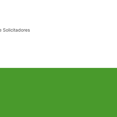
 Solicitadores