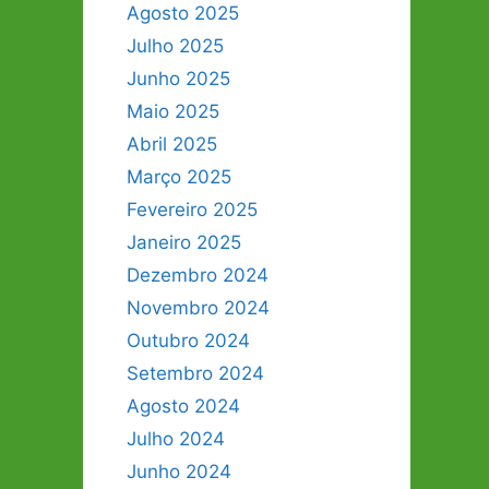
Agosto 2025
Julho 2025
Junho 2025
Maio 2025
Abril 2025
Março 2025
Fevereiro 2025
Janeiro 2025
Dezembro 2024
Novembro 2024
Outubro 2024
Setembro 2024
Agosto 2024
Julho 2024
Junho 2024