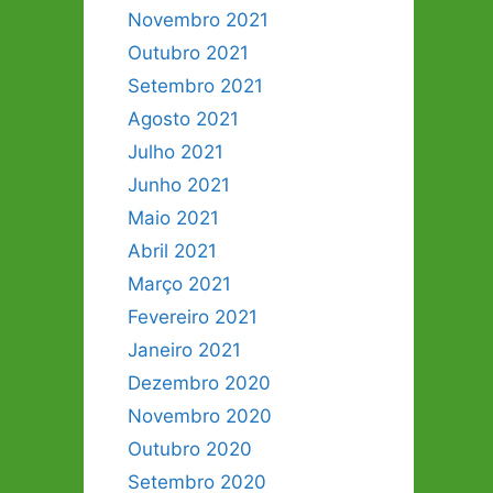
Novembro 2021
Outubro 2021
Setembro 2021
Agosto 2021
Julho 2021
Junho 2021
Maio 2021
Abril 2021
Março 2021
Fevereiro 2021
Janeiro 2021
Dezembro 2020
Novembro 2020
Outubro 2020
Setembro 2020