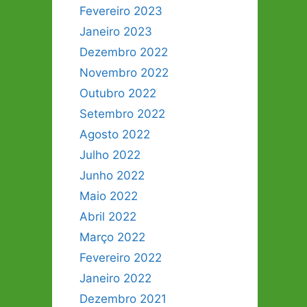
Fevereiro 2023
Janeiro 2023
Dezembro 2022
Novembro 2022
Outubro 2022
Setembro 2022
Agosto 2022
Julho 2022
Junho 2022
Maio 2022
Abril 2022
Março 2022
Fevereiro 2022
Janeiro 2022
Dezembro 2021