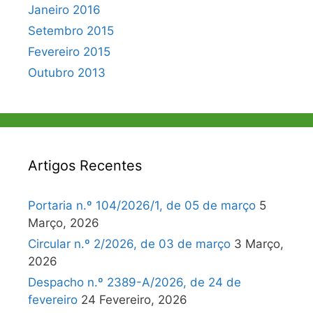
Janeiro 2016
Setembro 2015
Fevereiro 2015
Outubro 2013
Artigos Recentes
Portaria n.º 104/2026/1, de 05 de março
5
Março, 2026
Circular n.º 2/2026, de 03 de março
3 Março,
2026
Despacho n.º 2389-A/2026, de 24 de
fevereiro
24 Fevereiro, 2026