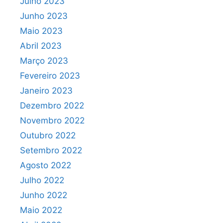
Julho 2023
Junho 2023
Maio 2023
Abril 2023
Março 2023
Fevereiro 2023
Janeiro 2023
Dezembro 2022
Novembro 2022
Outubro 2022
Setembro 2022
Agosto 2022
Julho 2022
Junho 2022
Maio 2022