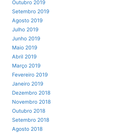
Outubro 2019
Setembro 2019
Agosto 2019
Julho 2019
Junho 2019
Maio 2019
Abril 2019
Março 2019
Fevereiro 2019
Janeiro 2019
Dezembro 2018
Novembro 2018
Outubro 2018
Setembro 2018
Agosto 2018