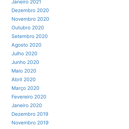
Janeiro 2021
Dezembro 2020
Novembro 2020
Outubro 2020
Setembro 2020
Agosto 2020
Julho 2020
Junho 2020
Maio 2020
Abril 2020
Março 2020
Fevereiro 2020
Janeiro 2020
Dezembro 2019
Novembro 2019