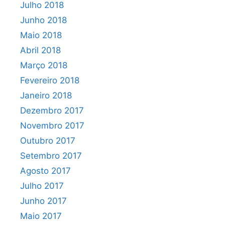
Julho 2018
Junho 2018
Maio 2018
Abril 2018
Março 2018
Fevereiro 2018
Janeiro 2018
Dezembro 2017
Novembro 2017
Outubro 2017
Setembro 2017
Agosto 2017
Julho 2017
Junho 2017
Maio 2017