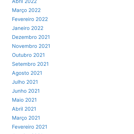
Abril 2022
Março 2022
Fevereiro 2022
Janeiro 2022
Dezembro 2021
Novembro 2021
Outubro 2021
Setembro 2021
Agosto 2021
Julho 2021
Junho 2021
Maio 2021
Abril 2021
Março 2021
Fevereiro 2021