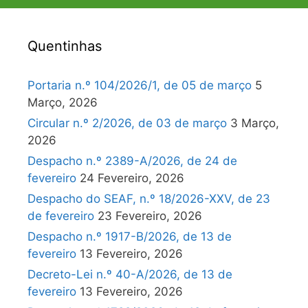
Quentinhas
Portaria n.º 104/2026/1, de 05 de março
5
Março, 2026
Circular n.º 2/2026, de 03 de março
3 Março,
2026
Despacho n.º 2389-A/2026, de 24 de
fevereiro
24 Fevereiro, 2026
Despacho do SEAF, n.º 18/2026-XXV, de 23
de fevereiro
23 Fevereiro, 2026
Despacho n.º 1917-B/2026, de 13 de
fevereiro
13 Fevereiro, 2026
Decreto-Lei n.º 40-A/2026, de 13 de
fevereiro
13 Fevereiro, 2026