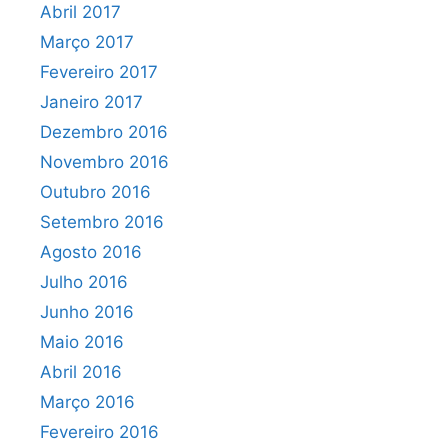
Abril 2017
Março 2017
Fevereiro 2017
Janeiro 2017
Dezembro 2016
Novembro 2016
Outubro 2016
Setembro 2016
Agosto 2016
Julho 2016
Junho 2016
Maio 2016
Abril 2016
Março 2016
Fevereiro 2016