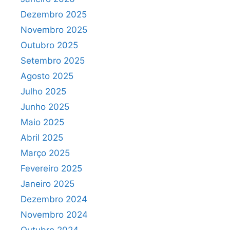
Dezembro 2025
Novembro 2025
Outubro 2025
Setembro 2025
Agosto 2025
Julho 2025
Junho 2025
Maio 2025
Abril 2025
Março 2025
Fevereiro 2025
Janeiro 2025
Dezembro 2024
Novembro 2024