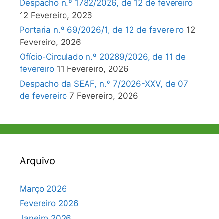
Despacho n.º 1782/2026, de 12 de fevereiro
12 Fevereiro, 2026
Portaria n.º 69/2026/1, de 12 de fevereiro
12
Fevereiro, 2026
Ofício-Circulado n.º 20289/2026, de 11 de
fevereiro
11 Fevereiro, 2026
Despacho da SEAF, n.º 7/2026-XXV, de 07
de fevereiro
7 Fevereiro, 2026
Arquivo
Março 2026
Fevereiro 2026
Janeiro 2026