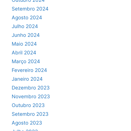
Outubro 2024
Setembro 2024
Agosto 2024
Julho 2024
Junho 2024
Maio 2024
Abril 2024
Março 2024
Fevereiro 2024
Janeiro 2024
Dezembro 2023
Novembro 2023
Outubro 2023
Setembro 2023
Agosto 2023