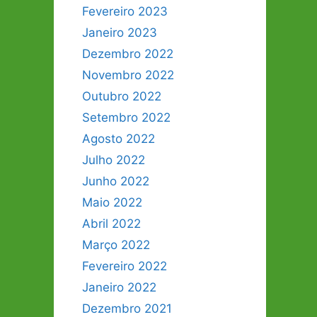
Fevereiro 2023
Janeiro 2023
Dezembro 2022
Novembro 2022
Outubro 2022
Setembro 2022
Agosto 2022
Julho 2022
Junho 2022
Maio 2022
Abril 2022
Março 2022
Fevereiro 2022
Janeiro 2022
Dezembro 2021