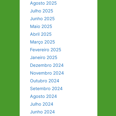
Agosto 2025
Julho 2025
Junho 2025
Maio 2025
Abril 2025
Março 2025
Fevereiro 2025
Janeiro 2025
Dezembro 2024
Novembro 2024
Outubro 2024
Setembro 2024
Agosto 2024
Julho 2024
Junho 2024