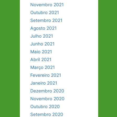
Novembro 2021
Outubro 2021
Setembro 2021
Agosto 2021
Julho 2021
Junho 2021
Maio 2021
Abril 2021
Março 2021
Fevereiro 2021
Janeiro 2021
Dezembro 2020
Novembro 2020
Outubro 2020
Setembro 2020