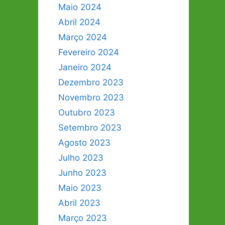
Maio 2024
Abril 2024
Março 2024
Fevereiro 2024
Janeiro 2024
Dezembro 2023
Novembro 2023
Outubro 2023
Setembro 2023
Agosto 2023
Julho 2023
Junho 2023
Maio 2023
Abril 2023
Março 2023