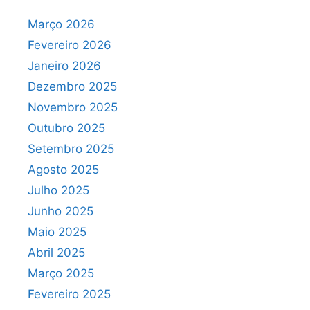
Março 2026
Fevereiro 2026
Janeiro 2026
Dezembro 2025
Novembro 2025
Outubro 2025
Setembro 2025
Agosto 2025
Julho 2025
Junho 2025
Maio 2025
Abril 2025
Março 2025
Fevereiro 2025