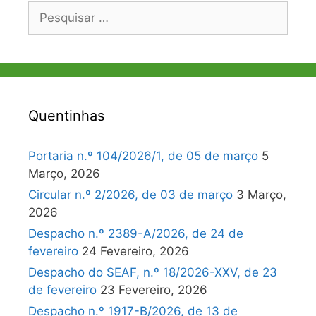
Pesquisar
por:
Quentinhas
Portaria n.º 104/2026/1, de 05 de março
5
Março, 2026
Circular n.º 2/2026, de 03 de março
3 Março,
2026
Despacho n.º 2389-A/2026, de 24 de
fevereiro
24 Fevereiro, 2026
Despacho do SEAF, n.º 18/2026-XXV, de 23
de fevereiro
23 Fevereiro, 2026
Despacho n.º 1917-B/2026, de 13 de