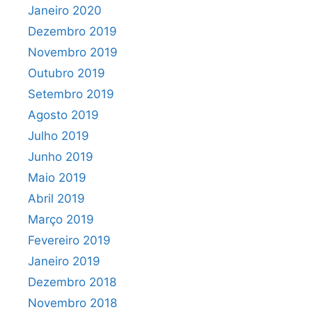
Janeiro 2020
Dezembro 2019
Novembro 2019
Outubro 2019
Setembro 2019
Agosto 2019
Julho 2019
Junho 2019
Maio 2019
Abril 2019
Março 2019
Fevereiro 2019
Janeiro 2019
Dezembro 2018
Novembro 2018