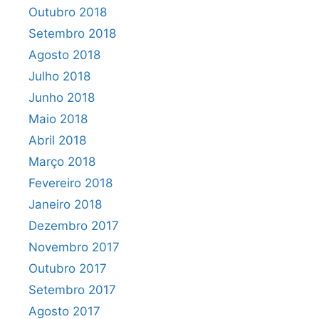
Outubro 2018
Setembro 2018
Agosto 2018
Julho 2018
Junho 2018
Maio 2018
Abril 2018
Março 2018
Fevereiro 2018
Janeiro 2018
Dezembro 2017
Novembro 2017
Outubro 2017
Setembro 2017
Agosto 2017