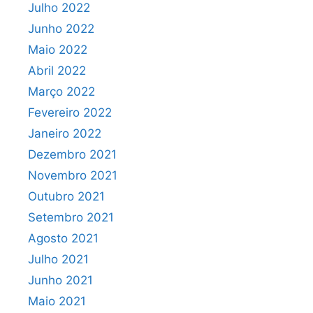
Julho 2022
Junho 2022
Maio 2022
Abril 2022
Março 2022
Fevereiro 2022
Janeiro 2022
Dezembro 2021
Novembro 2021
Outubro 2021
Setembro 2021
Agosto 2021
Julho 2021
Junho 2021
Maio 2021