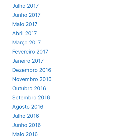
Julho 2017
Junho 2017
Maio 2017
Abril 2017
Março 2017
Fevereiro 2017
Janeiro 2017
Dezembro 2016
Novembro 2016
Outubro 2016
Setembro 2016
Agosto 2016
Julho 2016
Junho 2016
Maio 2016