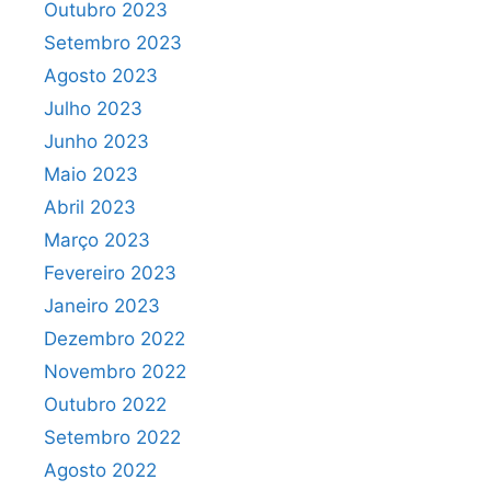
Outubro 2023
Setembro 2023
Agosto 2023
Julho 2023
Junho 2023
Maio 2023
Abril 2023
Março 2023
Fevereiro 2023
Janeiro 2023
Dezembro 2022
Novembro 2022
Outubro 2022
Setembro 2022
Agosto 2022