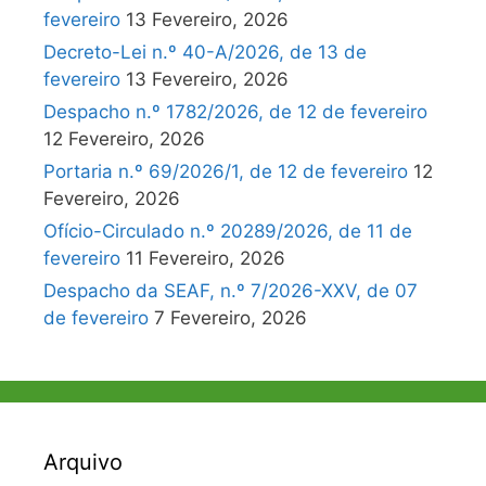
fevereiro
13 Fevereiro, 2026
Decreto-Lei n.º 40-A/2026, de 13 de
fevereiro
13 Fevereiro, 2026
Despacho n.º 1782/2026, de 12 de fevereiro
12 Fevereiro, 2026
Portaria n.º 69/2026/1, de 12 de fevereiro
12
Fevereiro, 2026
Ofício-Circulado n.º 20289/2026, de 11 de
fevereiro
11 Fevereiro, 2026
Despacho da SEAF, n.º 7/2026-XXV, de 07
de fevereiro
7 Fevereiro, 2026
Arquivo