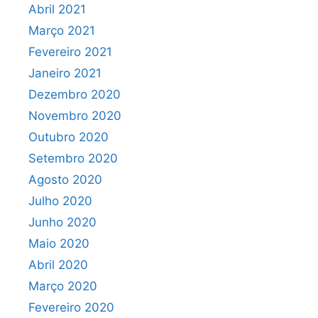
Abril 2021
Março 2021
Fevereiro 2021
Janeiro 2021
Dezembro 2020
Novembro 2020
Outubro 2020
Setembro 2020
Agosto 2020
Julho 2020
Junho 2020
Maio 2020
Abril 2020
Março 2020
Fevereiro 2020