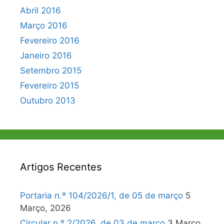
Abril 2016
Março 2016
Fevereiro 2016
Janeiro 2016
Setembro 2015
Fevereiro 2015
Outubro 2013
Artigos Recentes
Portaria n.º 104/2026/1, de 05 de março
5
Março, 2026
Circular n.º 2/2026, de 03 de março
3 Março,