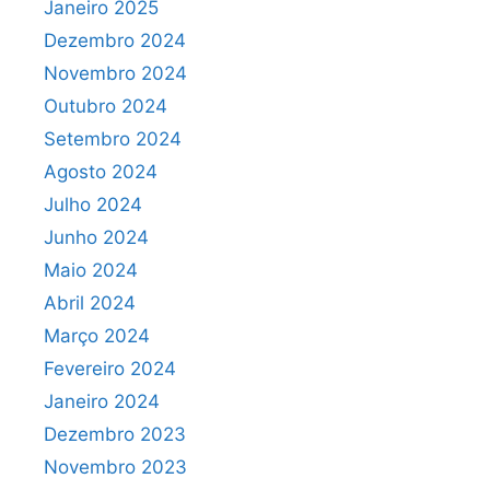
Janeiro 2025
Dezembro 2024
Novembro 2024
Outubro 2024
Setembro 2024
Agosto 2024
Julho 2024
Junho 2024
Maio 2024
Abril 2024
Março 2024
Fevereiro 2024
Janeiro 2024
Dezembro 2023
Novembro 2023