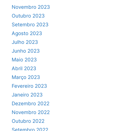
Novembro 2023
Outubro 2023
Setembro 2023
Agosto 2023
Julho 2023
Junho 2023
Maio 2023
Abril 2023
Março 2023
Fevereiro 2023
Janeiro 2023
Dezembro 2022
Novembro 2022
Outubro 2022
Setembro 2022