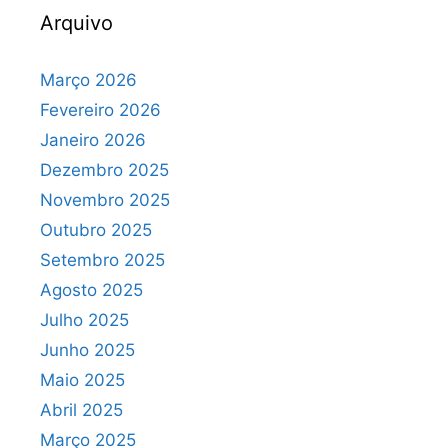
Arquivo
Março 2026
Fevereiro 2026
Janeiro 2026
Dezembro 2025
Novembro 2025
Outubro 2025
Setembro 2025
Agosto 2025
Julho 2025
Junho 2025
Maio 2025
Abril 2025
Março 2025