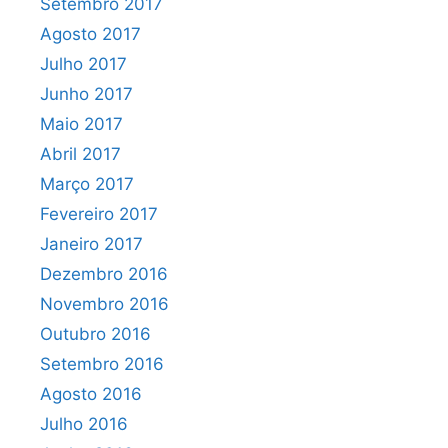
Setembro 2017
Agosto 2017
Julho 2017
Junho 2017
Maio 2017
Abril 2017
Março 2017
Fevereiro 2017
Janeiro 2017
Dezembro 2016
Novembro 2016
Outubro 2016
Setembro 2016
Agosto 2016
Julho 2016