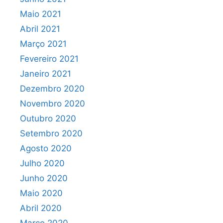
Maio 2021
Abril 2021
Março 2021
Fevereiro 2021
Janeiro 2021
Dezembro 2020
Novembro 2020
Outubro 2020
Setembro 2020
Agosto 2020
Julho 2020
Junho 2020
Maio 2020
Abril 2020
Março 2020