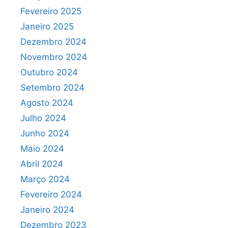
Fevereiro 2025
Janeiro 2025
Dezembro 2024
Novembro 2024
Outubro 2024
Setembro 2024
Agosto 2024
Julho 2024
Junho 2024
Maio 2024
Abril 2024
Março 2024
Fevereiro 2024
Janeiro 2024
Dezembro 2023