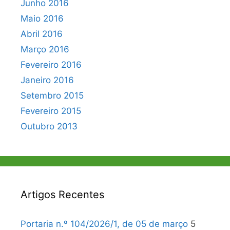
Junho 2016
Maio 2016
Abril 2016
Março 2016
Fevereiro 2016
Janeiro 2016
Setembro 2015
Fevereiro 2015
Outubro 2013
Artigos Recentes
Portaria n.º 104/2026/1, de 05 de março
5