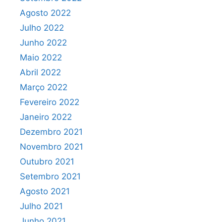
Agosto 2022
Julho 2022
Junho 2022
Maio 2022
Abril 2022
Março 2022
Fevereiro 2022
Janeiro 2022
Dezembro 2021
Novembro 2021
Outubro 2021
Setembro 2021
Agosto 2021
Julho 2021
Junho 2021