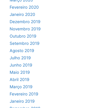
Fevereiro 2020
Janeiro 2020
Dezembro 2019
Novembro 2019
Outubro 2019
Setembro 2019
Agosto 2019
Julho 2019
Junho 2019
Maio 2019
Abril 2019
Março 2019
Fevereiro 2019
Janeiro 2019