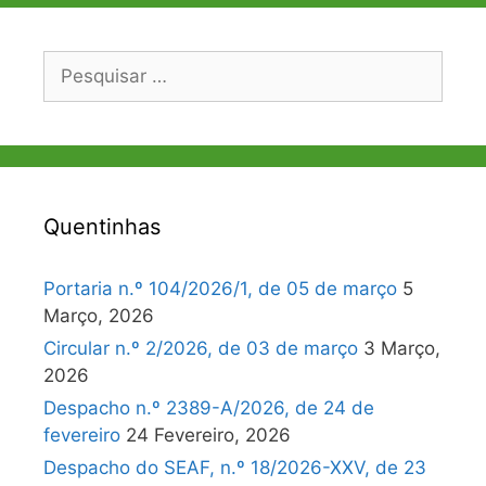
Pesquisar
por:
Quentinhas
Portaria n.º 104/2026/1, de 05 de março
5
Março, 2026
Circular n.º 2/2026, de 03 de março
3 Março,
2026
Despacho n.º 2389-A/2026, de 24 de
fevereiro
24 Fevereiro, 2026
Despacho do SEAF, n.º 18/2026-XXV, de 23