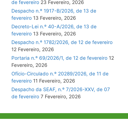
de fevereiro
23 Fevereiro, 2026
Despacho n.º 1917-B/2026, de 13 de
fevereiro
13 Fevereiro, 2026
Decreto-Lei n.º 40-A/2026, de 13 de
fevereiro
13 Fevereiro, 2026
Despacho n.º 1782/2026, de 12 de fevereiro
12 Fevereiro, 2026
Portaria n.º 69/2026/1, de 12 de fevereiro
12
Fevereiro, 2026
Ofício-Circulado n.º 20289/2026, de 11 de
fevereiro
11 Fevereiro, 2026
Despacho da SEAF, n.º 7/2026-XXV, de 07
de fevereiro
7 Fevereiro, 2026