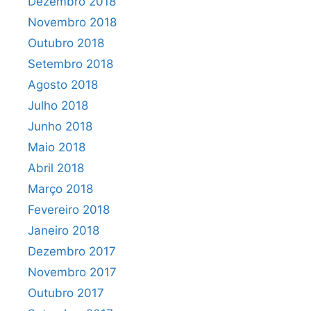
Dezembro 2018
Novembro 2018
Outubro 2018
Setembro 2018
Agosto 2018
Julho 2018
Junho 2018
Maio 2018
Abril 2018
Março 2018
Fevereiro 2018
Janeiro 2018
Dezembro 2017
Novembro 2017
Outubro 2017