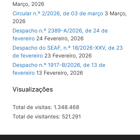
Março, 2026
Circular n.º 2/2026, de 03 de março
3 Março,
2026
Despacho n.º 2389-A/2026, de 24 de
fevereiro
24 Fevereiro, 2026
Despacho do SEAF, n.º 18/2026-XXV, de 23
de fevereiro
23 Fevereiro, 2026
Despacho n.º 1917-B/2026, de 13 de
fevereiro
13 Fevereiro, 2026
Visualizações
Total de visitas:
1.348.468
Total de visitantes:
521.291