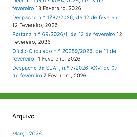
Decreto-Lei n.º 40-A/2026, de 13 de
fevereiro
13 Fevereiro, 2026
Despacho n.º 1782/2026, de 12 de fevereiro
12 Fevereiro, 2026
Portaria n.º 69/2026/1, de 12 de fevereiro
12
Fevereiro, 2026
Ofício-Circulado n.º 20289/2026, de 11 de
fevereiro
11 Fevereiro, 2026
Despacho da SEAF, n.º 7/2026-XXV, de 07
de fevereiro
7 Fevereiro, 2026
Arquivo
Março 2026