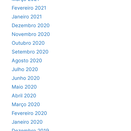
Fevereiro 2021
Janeiro 2021
Dezembro 2020
Novembro 2020
Outubro 2020
Setembro 2020
Agosto 2020
Julho 2020
Junho 2020
Maio 2020
Abril 2020
Março 2020
Fevereiro 2020
Janeiro 2020
Dezembro 2019