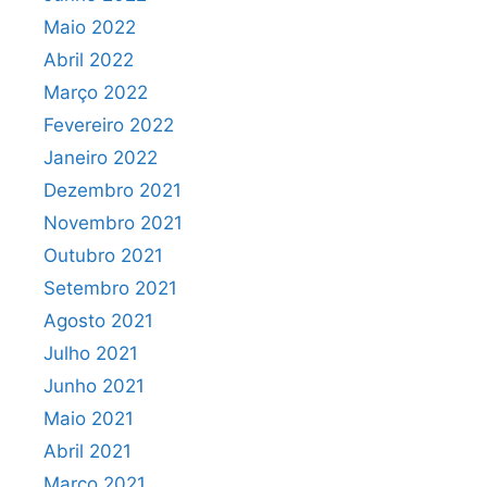
Maio 2022
Abril 2022
Março 2022
Fevereiro 2022
Janeiro 2022
Dezembro 2021
Novembro 2021
Outubro 2021
Setembro 2021
Agosto 2021
Julho 2021
Junho 2021
Maio 2021
Abril 2021
Março 2021