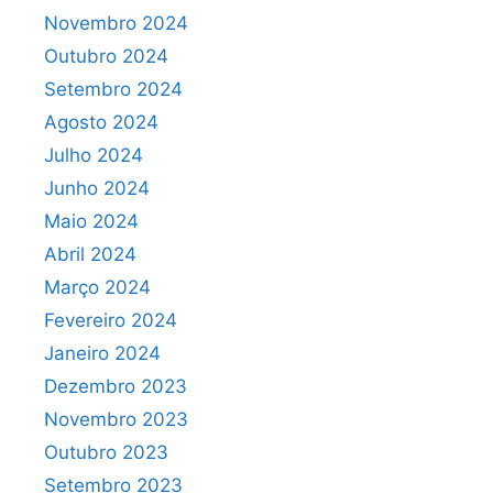
Novembro 2024
Outubro 2024
Setembro 2024
Agosto 2024
Julho 2024
Junho 2024
Maio 2024
Abril 2024
Março 2024
Fevereiro 2024
Janeiro 2024
Dezembro 2023
Novembro 2023
Outubro 2023
Setembro 2023