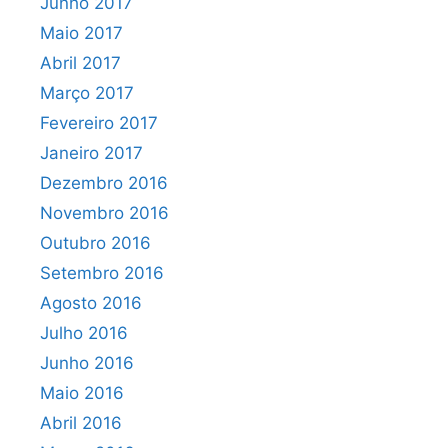
Junho 2017
Maio 2017
Abril 2017
Março 2017
Fevereiro 2017
Janeiro 2017
Dezembro 2016
Novembro 2016
Outubro 2016
Setembro 2016
Agosto 2016
Julho 2016
Junho 2016
Maio 2016
Abril 2016