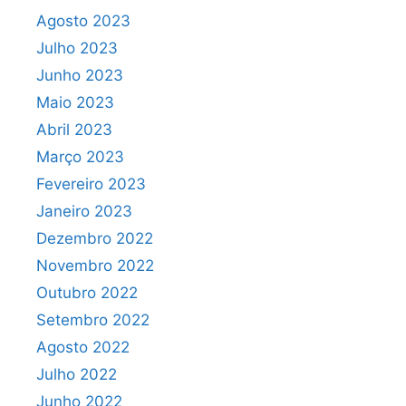
Agosto 2023
Julho 2023
Junho 2023
Maio 2023
Abril 2023
Março 2023
Fevereiro 2023
Janeiro 2023
Dezembro 2022
Novembro 2022
Outubro 2022
Setembro 2022
Agosto 2022
Julho 2022
Junho 2022