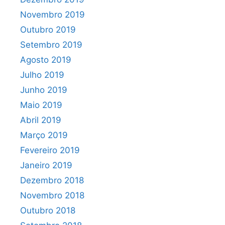
Novembro 2019
Outubro 2019
Setembro 2019
Agosto 2019
Julho 2019
Junho 2019
Maio 2019
Abril 2019
Março 2019
Fevereiro 2019
Janeiro 2019
Dezembro 2018
Novembro 2018
Outubro 2018