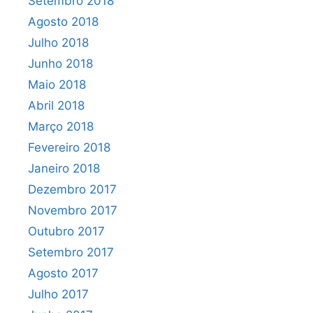
Setembro 2018
Agosto 2018
Julho 2018
Junho 2018
Maio 2018
Abril 2018
Março 2018
Fevereiro 2018
Janeiro 2018
Dezembro 2017
Novembro 2017
Outubro 2017
Setembro 2017
Agosto 2017
Julho 2017