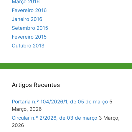
Março 2016
Fevereiro 2016
Janeiro 2016
Setembro 2015
Fevereiro 2015
Outubro 2013
Artigos Recentes
Portaria n.º 104/2026/1, de 05 de março
5
Março, 2026
Circular n.º 2/2026, de 03 de março
3 Março,
2026