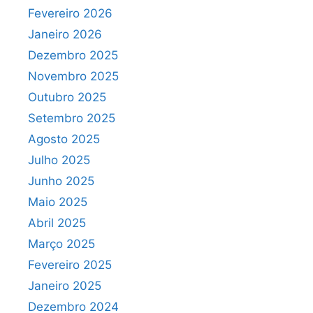
Fevereiro 2026
Janeiro 2026
Dezembro 2025
Novembro 2025
Outubro 2025
Setembro 2025
Agosto 2025
Julho 2025
Junho 2025
Maio 2025
Abril 2025
Março 2025
Fevereiro 2025
Janeiro 2025
Dezembro 2024