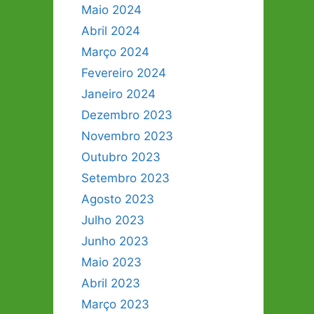
Maio 2024
Abril 2024
Março 2024
Fevereiro 2024
Janeiro 2024
Dezembro 2023
Novembro 2023
Outubro 2023
Setembro 2023
Agosto 2023
Julho 2023
Junho 2023
Maio 2023
Abril 2023
Março 2023