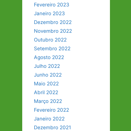
Fevereiro 2023
Janeiro 2023
Dezembro 2022
Novembro 2022
Outubro 2022
Setembro 2022
Agosto 2022
Julho 2022
Junho 2022
Maio 2022
Abril 2022
Março 2022
Fevereiro 2022
Janeiro 2022
Dezembro 2021