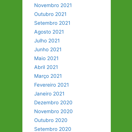
Novembro 2021
Outubro 2021
Setembro 2021
Agosto 2021
Julho 2021
Junho 2021
Maio 2021
Abril 2021
Março 2021
Fevereiro 2021
Janeiro 2021
Dezembro 2020
Novembro 2020
Outubro 2020
Setembro 2020