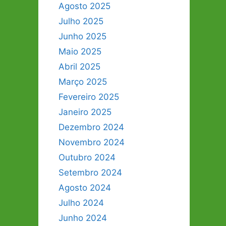
Agosto 2025
Julho 2025
Junho 2025
Maio 2025
Abril 2025
Março 2025
Fevereiro 2025
Janeiro 2025
Dezembro 2024
Novembro 2024
Outubro 2024
Setembro 2024
Agosto 2024
Julho 2024
Junho 2024