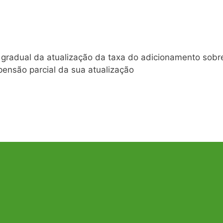
gradual da atualização da taxa do adicionamento sobr
ensão parcial da sua atualização