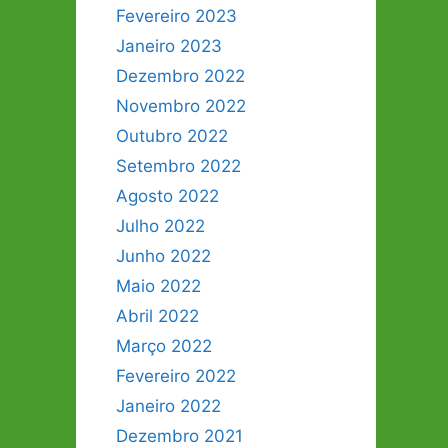
Fevereiro 2023
Janeiro 2023
Dezembro 2022
Novembro 2022
Outubro 2022
Setembro 2022
Agosto 2022
Julho 2022
Junho 2022
Maio 2022
Abril 2022
Março 2022
Fevereiro 2022
Janeiro 2022
Dezembro 2021