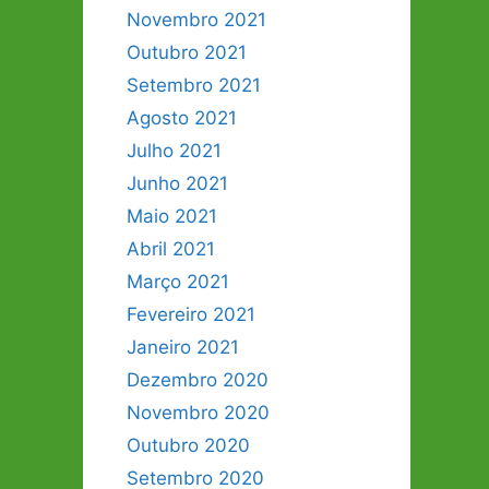
Novembro 2021
Outubro 2021
Setembro 2021
Agosto 2021
Julho 2021
Junho 2021
Maio 2021
Abril 2021
Março 2021
Fevereiro 2021
Janeiro 2021
Dezembro 2020
Novembro 2020
Outubro 2020
Setembro 2020