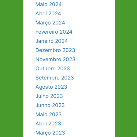
Maio 2024
Abril 2024
Março 2024
Fevereiro 2024
Janeiro 2024
Dezembro 2023
Novembro 2023
Outubro 2023
Setembro 2023
Agosto 2023
Julho 2023
Junho 2023
Maio 2023
Abril 2023
Março 2023