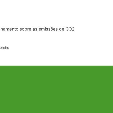
ionamento sobre as emissões de CO2
ereiro