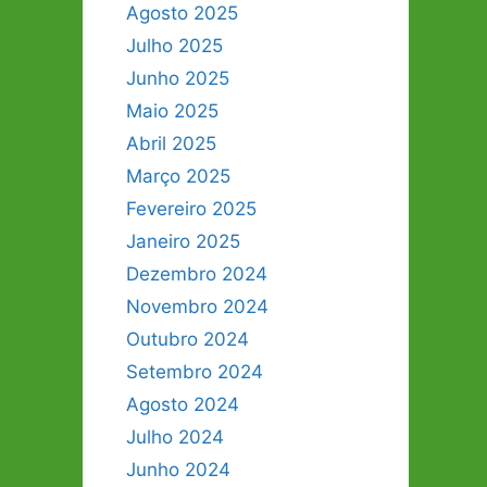
Agosto 2025
Julho 2025
Junho 2025
Maio 2025
Abril 2025
Março 2025
Fevereiro 2025
Janeiro 2025
Dezembro 2024
Novembro 2024
Outubro 2024
Setembro 2024
Agosto 2024
Julho 2024
Junho 2024