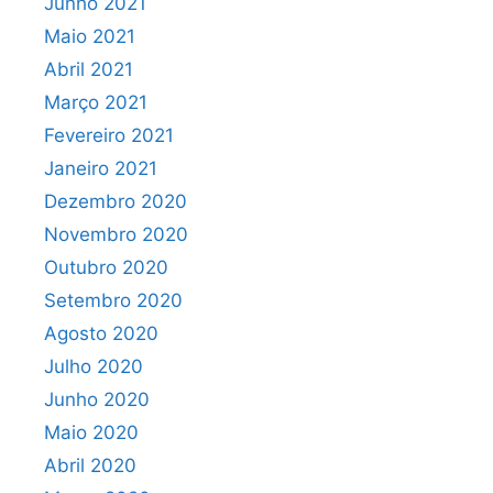
Junho 2021
Maio 2021
Abril 2021
Março 2021
Fevereiro 2021
Janeiro 2021
Dezembro 2020
Novembro 2020
Outubro 2020
Setembro 2020
Agosto 2020
Julho 2020
Junho 2020
Maio 2020
Abril 2020