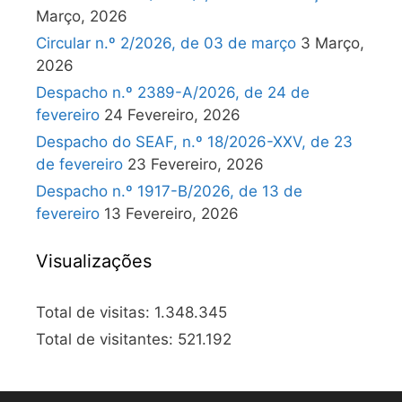
Março, 2026
Circular n.º 2/2026, de 03 de março
3 Março,
2026
Despacho n.º 2389-A/2026, de 24 de
fevereiro
24 Fevereiro, 2026
Despacho do SEAF, n.º 18/2026-XXV, de 23
de fevereiro
23 Fevereiro, 2026
Despacho n.º 1917-B/2026, de 13 de
fevereiro
13 Fevereiro, 2026
Visualizações
Total de visitas:
1.348.345
Total de visitantes:
521.192