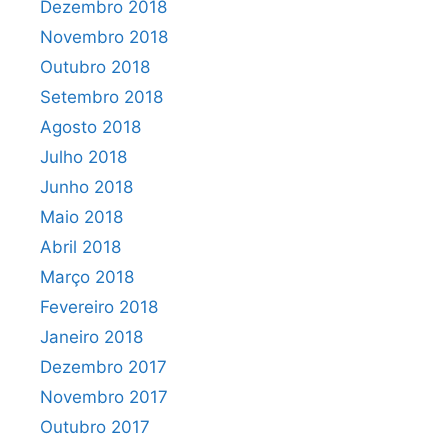
Dezembro 2018
Novembro 2018
Outubro 2018
Setembro 2018
Agosto 2018
Julho 2018
Junho 2018
Maio 2018
Abril 2018
Março 2018
Fevereiro 2018
Janeiro 2018
Dezembro 2017
Novembro 2017
Outubro 2017