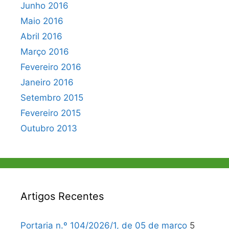
Junho 2016
Maio 2016
Abril 2016
Março 2016
Fevereiro 2016
Janeiro 2016
Setembro 2015
Fevereiro 2015
Outubro 2013
Artigos Recentes
Portaria n.º 104/2026/1, de 05 de março
5