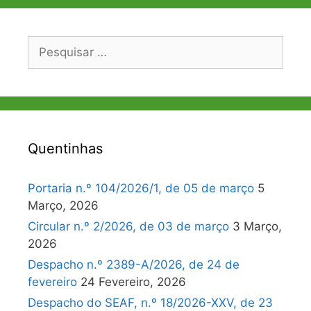
Pesquisar
por:
Quentinhas
Portaria n.º 104/2026/1, de 05 de março
5
Março, 2026
Circular n.º 2/2026, de 03 de março
3 Março,
2026
Despacho n.º 2389-A/2026, de 24 de
fevereiro
24 Fevereiro, 2026
Despacho do SEAF, n.º 18/2026-XXV, de 23