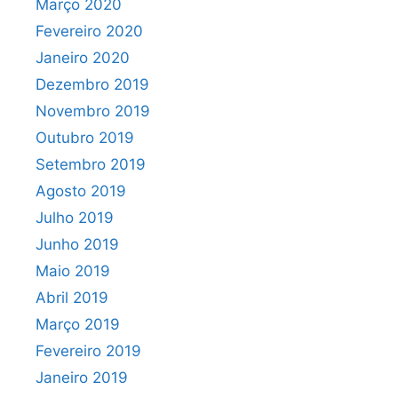
Março 2020
Fevereiro 2020
Janeiro 2020
Dezembro 2019
Novembro 2019
Outubro 2019
Setembro 2019
Agosto 2019
Julho 2019
Junho 2019
Maio 2019
Abril 2019
Março 2019
Fevereiro 2019
Janeiro 2019