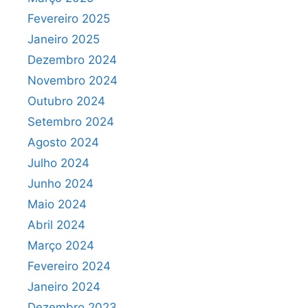
Fevereiro 2025
Janeiro 2025
Dezembro 2024
Novembro 2024
Outubro 2024
Setembro 2024
Agosto 2024
Julho 2024
Junho 2024
Maio 2024
Abril 2024
Março 2024
Fevereiro 2024
Janeiro 2024
Dezembro 2023