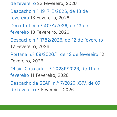
de fevereiro
23 Fevereiro, 2026
Despacho n.º 1917-B/2026, de 13 de
fevereiro
13 Fevereiro, 2026
Decreto-Lei n.º 40-A/2026, de 13 de
fevereiro
13 Fevereiro, 2026
Despacho n.º 1782/2026, de 12 de fevereiro
12 Fevereiro, 2026
Portaria n.º 69/2026/1, de 12 de fevereiro
12
Fevereiro, 2026
Ofício-Circulado n.º 20289/2026, de 11 de
fevereiro
11 Fevereiro, 2026
Despacho da SEAF, n.º 7/2026-XXV, de 07
de fevereiro
7 Fevereiro, 2026