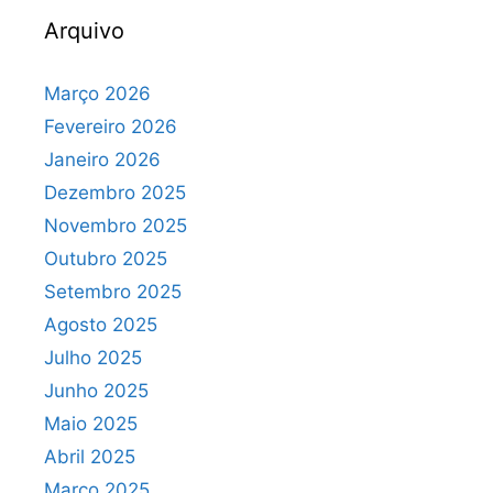
Arquivo
Março 2026
Fevereiro 2026
Janeiro 2026
Dezembro 2025
Novembro 2025
Outubro 2025
Setembro 2025
Agosto 2025
Julho 2025
Junho 2025
Maio 2025
Abril 2025
Março 2025