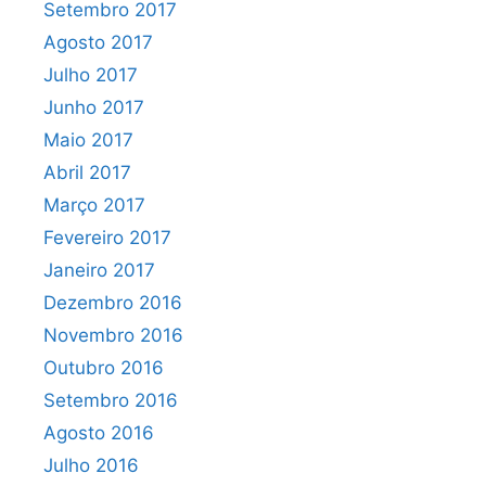
Setembro 2017
Agosto 2017
Julho 2017
Junho 2017
Maio 2017
Abril 2017
Março 2017
Fevereiro 2017
Janeiro 2017
Dezembro 2016
Novembro 2016
Outubro 2016
Setembro 2016
Agosto 2016
Julho 2016