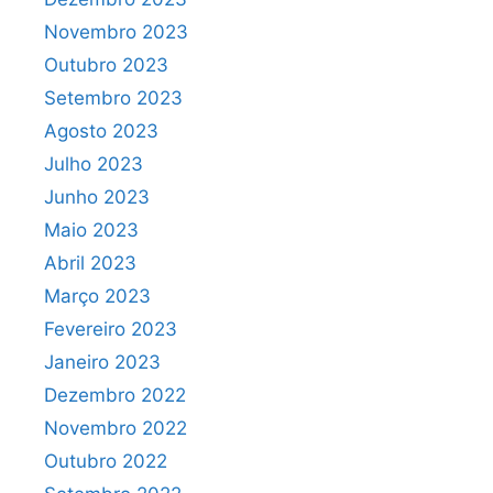
Novembro 2023
Outubro 2023
Setembro 2023
Agosto 2023
Julho 2023
Junho 2023
Maio 2023
Abril 2023
Março 2023
Fevereiro 2023
Janeiro 2023
Dezembro 2022
Novembro 2022
Outubro 2022