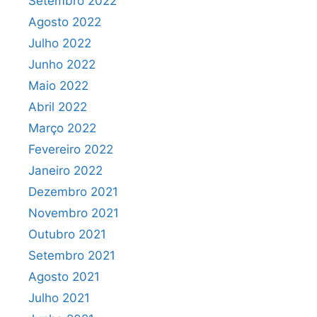
Setembro 2022
Agosto 2022
Julho 2022
Junho 2022
Maio 2022
Abril 2022
Março 2022
Fevereiro 2022
Janeiro 2022
Dezembro 2021
Novembro 2021
Outubro 2021
Setembro 2021
Agosto 2021
Julho 2021