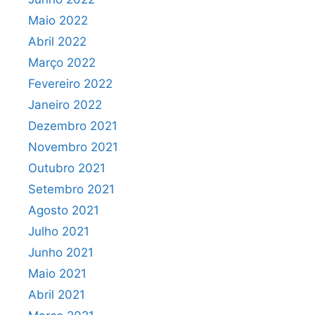
Maio 2022
Abril 2022
Março 2022
Fevereiro 2022
Janeiro 2022
Dezembro 2021
Novembro 2021
Outubro 2021
Setembro 2021
Agosto 2021
Julho 2021
Junho 2021
Maio 2021
Abril 2021