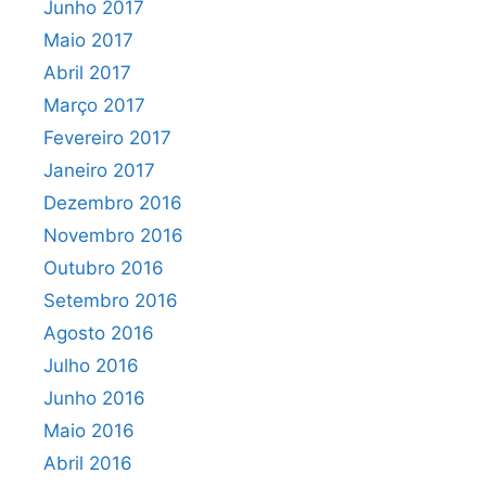
Junho 2017
Maio 2017
Abril 2017
Março 2017
Fevereiro 2017
Janeiro 2017
Dezembro 2016
Novembro 2016
Outubro 2016
Setembro 2016
Agosto 2016
Julho 2016
Junho 2016
Maio 2016
Abril 2016