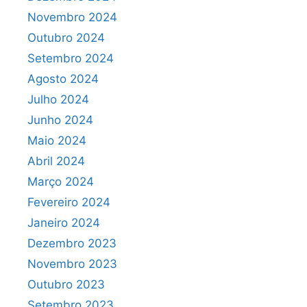
Novembro 2024
Outubro 2024
Setembro 2024
Agosto 2024
Julho 2024
Junho 2024
Maio 2024
Abril 2024
Março 2024
Fevereiro 2024
Janeiro 2024
Dezembro 2023
Novembro 2023
Outubro 2023
Setembro 2023