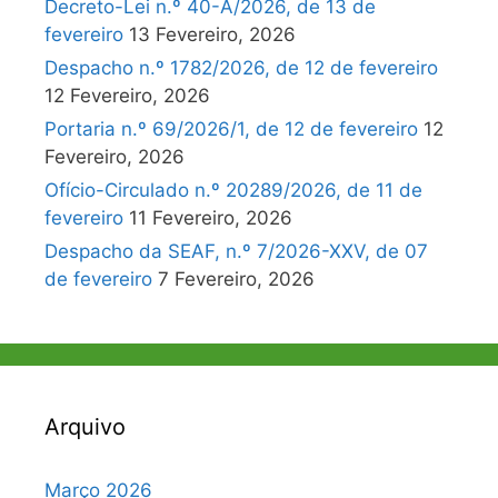
Decreto-Lei n.º 40-A/2026, de 13 de
fevereiro
13 Fevereiro, 2026
Despacho n.º 1782/2026, de 12 de fevereiro
12 Fevereiro, 2026
Portaria n.º 69/2026/1, de 12 de fevereiro
12
Fevereiro, 2026
Ofício-Circulado n.º 20289/2026, de 11 de
fevereiro
11 Fevereiro, 2026
Despacho da SEAF, n.º 7/2026-XXV, de 07
de fevereiro
7 Fevereiro, 2026
Arquivo
Março 2026