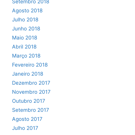
Setembro 2018
Agosto 2018
Julho 2018
Junho 2018
Maio 2018
Abril 2018
Março 2018
Fevereiro 2018
Janeiro 2018
Dezembro 2017
Novembro 2017
Outubro 2017
Setembro 2017
Agosto 2017
Julho 2017