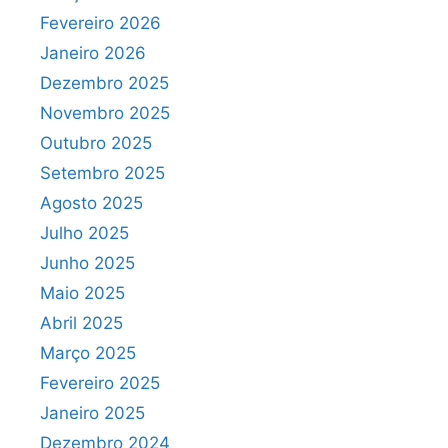
Fevereiro 2026
Janeiro 2026
Dezembro 2025
Novembro 2025
Outubro 2025
Setembro 2025
Agosto 2025
Julho 2025
Junho 2025
Maio 2025
Abril 2025
Março 2025
Fevereiro 2025
Janeiro 2025
Dezembro 2024