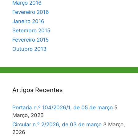
Março 2016
Fevereiro 2016
Janeiro 2016
Setembro 2015
Fevereiro 2015
Outubro 2013
Artigos Recentes
Portaria n.º 104/2026/1, de 05 de março
5
Março, 2026
Circular n.º 2/2026, de 03 de março
3 Março,
2026