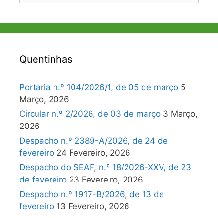
Quentinhas
Portaria n.º 104/2026/1, de 05 de março
5
Março, 2026
Circular n.º 2/2026, de 03 de março
3 Março,
2026
Despacho n.º 2389-A/2026, de 24 de
fevereiro
24 Fevereiro, 2026
Despacho do SEAF, n.º 18/2026-XXV, de 23
de fevereiro
23 Fevereiro, 2026
Despacho n.º 1917-B/2026, de 13 de
fevereiro
13 Fevereiro, 2026