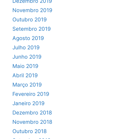
Dezembro 2019
Novembro 2019
Outubro 2019
Setembro 2019
Agosto 2019
Julho 2019
Junho 2019
Maio 2019
Abril 2019
Março 2019
Fevereiro 2019
Janeiro 2019
Dezembro 2018
Novembro 2018
Outubro 2018