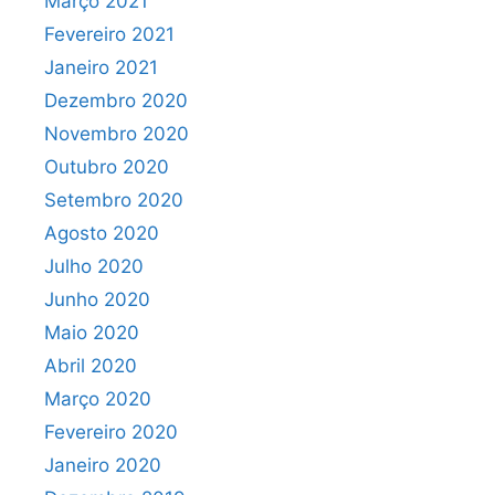
Março 2021
Fevereiro 2021
Janeiro 2021
Dezembro 2020
Novembro 2020
Outubro 2020
Setembro 2020
Agosto 2020
Julho 2020
Junho 2020
Maio 2020
Abril 2020
Março 2020
Fevereiro 2020
Janeiro 2020