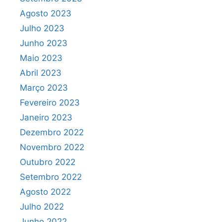
Agosto 2023
Julho 2023
Junho 2023
Maio 2023
Abril 2023
Março 2023
Fevereiro 2023
Janeiro 2023
Dezembro 2022
Novembro 2022
Outubro 2022
Setembro 2022
Agosto 2022
Julho 2022
Junho 2022