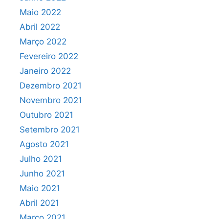
Maio 2022
Abril 2022
Março 2022
Fevereiro 2022
Janeiro 2022
Dezembro 2021
Novembro 2021
Outubro 2021
Setembro 2021
Agosto 2021
Julho 2021
Junho 2021
Maio 2021
Abril 2021
Março 2021