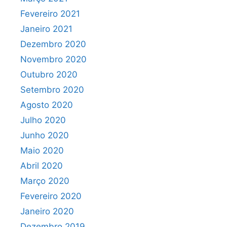
Fevereiro 2021
Janeiro 2021
Dezembro 2020
Novembro 2020
Outubro 2020
Setembro 2020
Agosto 2020
Julho 2020
Junho 2020
Maio 2020
Abril 2020
Março 2020
Fevereiro 2020
Janeiro 2020
Dezembro 2019