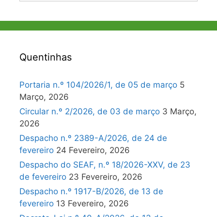
Quentinhas
Portaria n.º 104/2026/1, de 05 de março
5
Março, 2026
Circular n.º 2/2026, de 03 de março
3 Março,
2026
Despacho n.º 2389-A/2026, de 24 de
fevereiro
24 Fevereiro, 2026
Despacho do SEAF, n.º 18/2026-XXV, de 23
de fevereiro
23 Fevereiro, 2026
Despacho n.º 1917-B/2026, de 13 de
fevereiro
13 Fevereiro, 2026