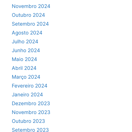
Novembro 2024
Outubro 2024
Setembro 2024
Agosto 2024
Julho 2024
Junho 2024
Maio 2024
Abril 2024
Março 2024
Fevereiro 2024
Janeiro 2024
Dezembro 2023
Novembro 2023
Outubro 2023
Setembro 2023