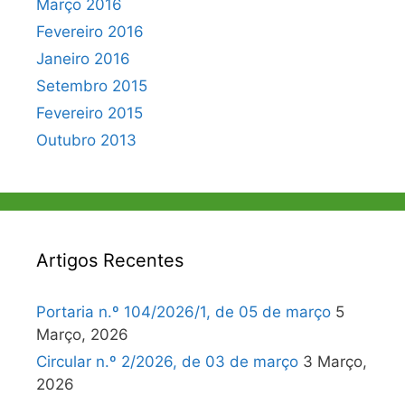
Março 2016
Fevereiro 2016
Janeiro 2016
Setembro 2015
Fevereiro 2015
Outubro 2013
Artigos Recentes
Portaria n.º 104/2026/1, de 05 de março
5
Março, 2026
Circular n.º 2/2026, de 03 de março
3 Março,
2026