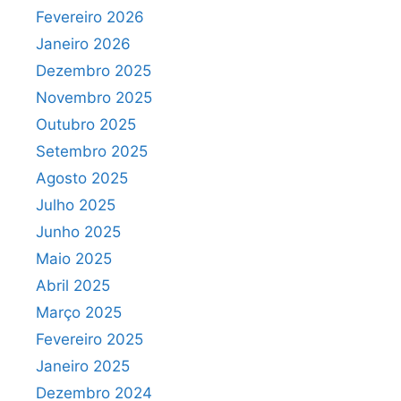
Fevereiro 2026
Janeiro 2026
Dezembro 2025
Novembro 2025
Outubro 2025
Setembro 2025
Agosto 2025
Julho 2025
Junho 2025
Maio 2025
Abril 2025
Março 2025
Fevereiro 2025
Janeiro 2025
Dezembro 2024