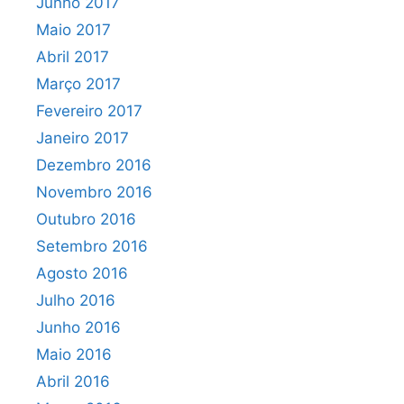
Junho 2017
Maio 2017
Abril 2017
Março 2017
Fevereiro 2017
Janeiro 2017
Dezembro 2016
Novembro 2016
Outubro 2016
Setembro 2016
Agosto 2016
Julho 2016
Junho 2016
Maio 2016
Abril 2016