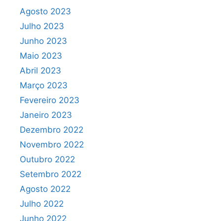
Agosto 2023
Julho 2023
Junho 2023
Maio 2023
Abril 2023
Março 2023
Fevereiro 2023
Janeiro 2023
Dezembro 2022
Novembro 2022
Outubro 2022
Setembro 2022
Agosto 2022
Julho 2022
Junho 2022