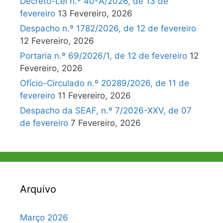
Decreto-Lei n.º 40-A/2026, de 13 de
fevereiro
13 Fevereiro, 2026
Despacho n.º 1782/2026, de 12 de fevereiro
12 Fevereiro, 2026
Portaria n.º 69/2026/1, de 12 de fevereiro
12
Fevereiro, 2026
Ofício-Circulado n.º 20289/2026, de 11 de
fevereiro
11 Fevereiro, 2026
Despacho da SEAF, n.º 7/2026-XXV, de 07
de fevereiro
7 Fevereiro, 2026
Arquivo
Março 2026