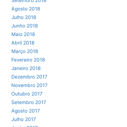
Setembro 2018
Agosto 2018
Julho 2018
Junho 2018
Maio 2018
Abril 2018
Março 2018
Fevereiro 2018
Janeiro 2018
Dezembro 2017
Novembro 2017
Outubro 2017
Setembro 2017
Agosto 2017
Julho 2017