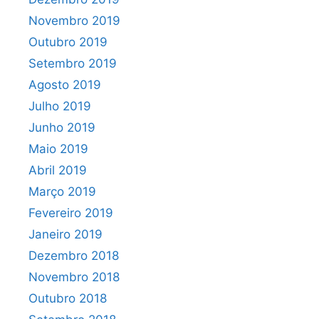
Novembro 2019
Outubro 2019
Setembro 2019
Agosto 2019
Julho 2019
Junho 2019
Maio 2019
Abril 2019
Março 2019
Fevereiro 2019
Janeiro 2019
Dezembro 2018
Novembro 2018
Outubro 2018