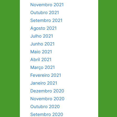
Novembro 2021
Outubro 2021
Setembro 2021
Agosto 2021
Julho 2021
Junho 2021
Maio 2021
Abril 2021
Março 2021
Fevereiro 2021
Janeiro 2021
Dezembro 2020
Novembro 2020
Outubro 2020
Setembro 2020