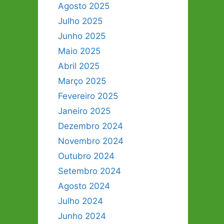
Agosto 2025
Julho 2025
Junho 2025
Maio 2025
Abril 2025
Março 2025
Fevereiro 2025
Janeiro 2025
Dezembro 2024
Novembro 2024
Outubro 2024
Setembro 2024
Agosto 2024
Julho 2024
Junho 2024