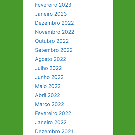
Fevereiro 2023
Janeiro 2023
Dezembro 2022
Novembro 2022
Outubro 2022
Setembro 2022
Agosto 2022
Julho 2022
Junho 2022
Maio 2022
Abril 2022
Março 2022
Fevereiro 2022
Janeiro 2022
Dezembro 2021