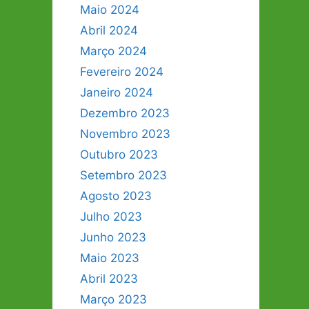
Maio 2024
Abril 2024
Março 2024
Fevereiro 2024
Janeiro 2024
Dezembro 2023
Novembro 2023
Outubro 2023
Setembro 2023
Agosto 2023
Julho 2023
Junho 2023
Maio 2023
Abril 2023
Março 2023