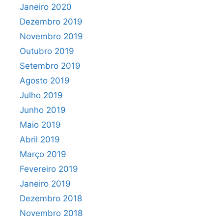
Janeiro 2020
Dezembro 2019
Novembro 2019
Outubro 2019
Setembro 2019
Agosto 2019
Julho 2019
Junho 2019
Maio 2019
Abril 2019
Março 2019
Fevereiro 2019
Janeiro 2019
Dezembro 2018
Novembro 2018