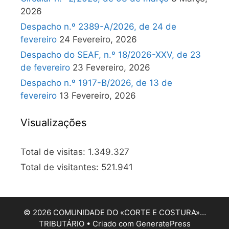
2026
Despacho n.º 2389-A/2026, de 24 de
fevereiro
24 Fevereiro, 2026
Despacho do SEAF, n.º 18/2026-XXV, de 23
de fevereiro
23 Fevereiro, 2026
Despacho n.º 1917-B/2026, de 13 de
fevereiro
13 Fevereiro, 2026
Visualizações
Total de visitas:
1.349.327
Total de visitantes:
521.941
© 2026 COMUNIDADE DO «CORTE E COSTURA»…
TRIBUTÁRIO
• Criado com
GeneratePress