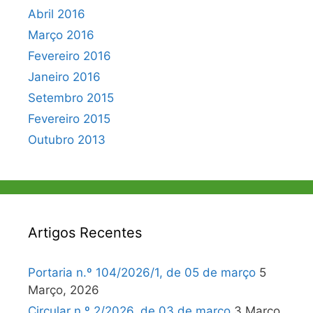
Abril 2016
Março 2016
Fevereiro 2016
Janeiro 2016
Setembro 2015
Fevereiro 2015
Outubro 2013
Artigos Recentes
Portaria n.º 104/2026/1, de 05 de março
5
Março, 2026
Circular n.º 2/2026, de 03 de março
3 Março,