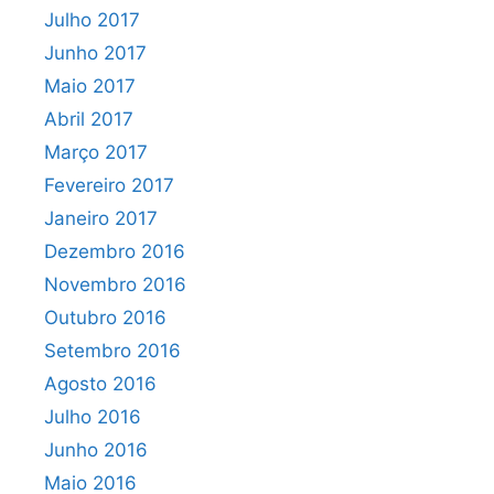
Julho 2017
Junho 2017
Maio 2017
Abril 2017
Março 2017
Fevereiro 2017
Janeiro 2017
Dezembro 2016
Novembro 2016
Outubro 2016
Setembro 2016
Agosto 2016
Julho 2016
Junho 2016
Maio 2016