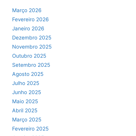
Março 2026
Fevereiro 2026
Janeiro 2026
Dezembro 2025
Novembro 2025
Outubro 2025
Setembro 2025
Agosto 2025
Julho 2025
Junho 2025
Maio 2025
Abril 2025
Março 2025
Fevereiro 2025