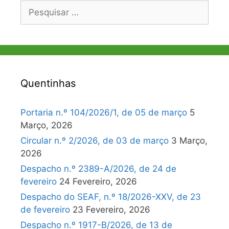
Pesquisar
por:
Quentinhas
Portaria n.º 104/2026/1, de 05 de março
5
Março, 2026
Circular n.º 2/2026, de 03 de março
3 Março,
2026
Despacho n.º 2389-A/2026, de 24 de
fevereiro
24 Fevereiro, 2026
Despacho do SEAF, n.º 18/2026-XXV, de 23
de fevereiro
23 Fevereiro, 2026
Despacho n.º 1917-B/2026, de 13 de