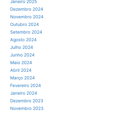
Janeiro 2025
Dezembro 2024
Novembro 2024
Outubro 2024
Setembro 2024
Agosto 2024
Julho 2024
Junho 2024
Maio 2024
Abril 2024
Março 2024
Fevereiro 2024
Janeiro 2024
Dezembro 2023
Novembro 2023