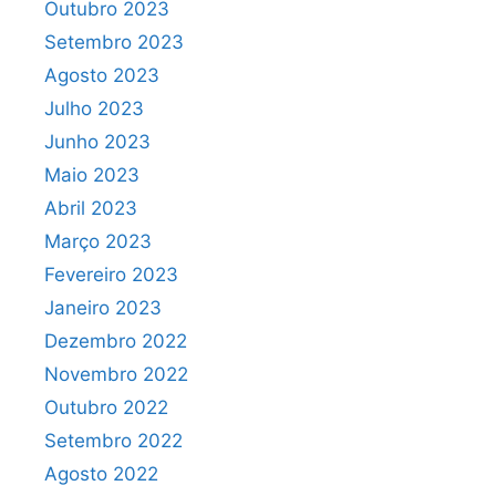
Outubro 2023
Setembro 2023
Agosto 2023
Julho 2023
Junho 2023
Maio 2023
Abril 2023
Março 2023
Fevereiro 2023
Janeiro 2023
Dezembro 2022
Novembro 2022
Outubro 2022
Setembro 2022
Agosto 2022