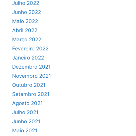
Julho 2022
Junho 2022
Maio 2022
Abril 2022
Março 2022
Fevereiro 2022
Janeiro 2022
Dezembro 2021
Novembro 2021
Outubro 2021
Setembro 2021
Agosto 2021
Julho 2021
Junho 2021
Maio 2021