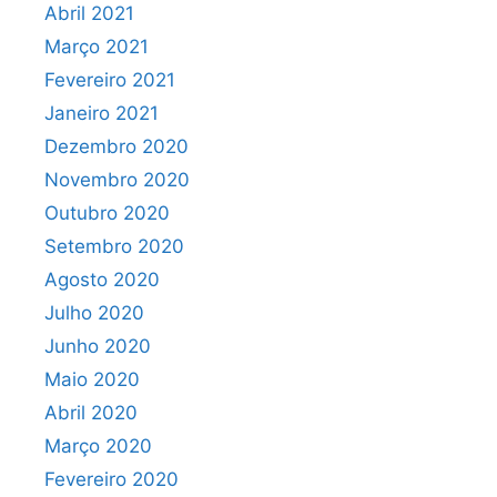
Abril 2021
Março 2021
Fevereiro 2021
Janeiro 2021
Dezembro 2020
Novembro 2020
Outubro 2020
Setembro 2020
Agosto 2020
Julho 2020
Junho 2020
Maio 2020
Abril 2020
Março 2020
Fevereiro 2020