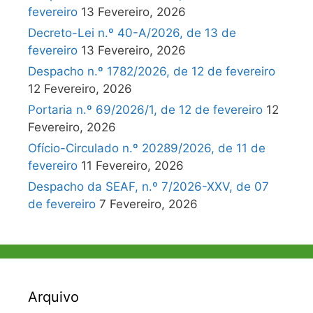
fevereiro
13 Fevereiro, 2026
Decreto-Lei n.º 40-A/2026, de 13 de
fevereiro
13 Fevereiro, 2026
Despacho n.º 1782/2026, de 12 de fevereiro
12 Fevereiro, 2026
Portaria n.º 69/2026/1, de 12 de fevereiro
12
Fevereiro, 2026
Ofício-Circulado n.º 20289/2026, de 11 de
fevereiro
11 Fevereiro, 2026
Despacho da SEAF, n.º 7/2026-XXV, de 07
de fevereiro
7 Fevereiro, 2026
Arquivo