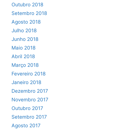
Outubro 2018
Setembro 2018
Agosto 2018
Julho 2018
Junho 2018
Maio 2018
Abril 2018
Março 2018
Fevereiro 2018
Janeiro 2018
Dezembro 2017
Novembro 2017
Outubro 2017
Setembro 2017
Agosto 2017