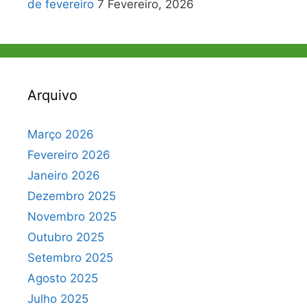
de fevereiro
7 Fevereiro, 2026
Arquivo
Março 2026
Fevereiro 2026
Janeiro 2026
Dezembro 2025
Novembro 2025
Outubro 2025
Setembro 2025
Agosto 2025
Julho 2025