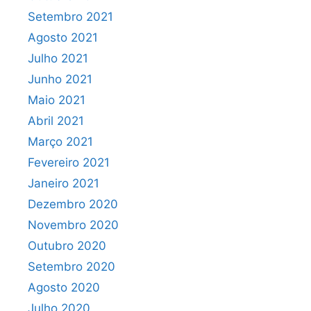
Setembro 2021
Agosto 2021
Julho 2021
Junho 2021
Maio 2021
Abril 2021
Março 2021
Fevereiro 2021
Janeiro 2021
Dezembro 2020
Novembro 2020
Outubro 2020
Setembro 2020
Agosto 2020
Julho 2020