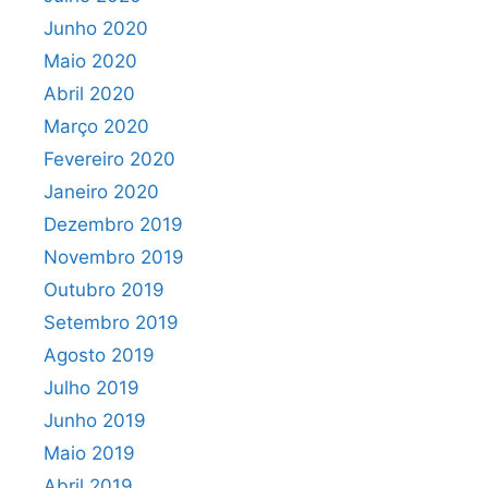
Junho 2020
Maio 2020
Abril 2020
Março 2020
Fevereiro 2020
Janeiro 2020
Dezembro 2019
Novembro 2019
Outubro 2019
Setembro 2019
Agosto 2019
Julho 2019
Junho 2019
Maio 2019
Abril 2019