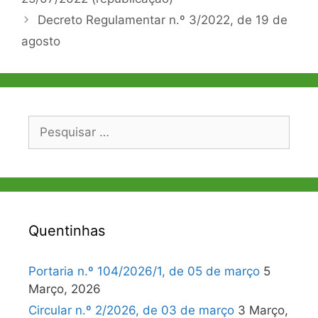
artigos
Decreto Regulamentar n.º 3/2022, de 19 de
agosto
Pesquisar
por:
Quentinhas
Portaria n.º 104/2026/1, de 05 de março
5
Março, 2026
Circular n.º 2/2026, de 03 de março
3 Março,