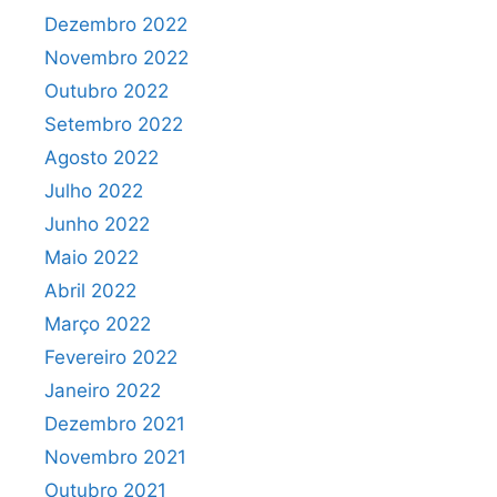
Dezembro 2022
Novembro 2022
Outubro 2022
Setembro 2022
Agosto 2022
Julho 2022
Junho 2022
Maio 2022
Abril 2022
Março 2022
Fevereiro 2022
Janeiro 2022
Dezembro 2021
Novembro 2021
Outubro 2021