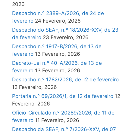
2026
Despacho n.º 2389-A/2026, de 24 de
fevereiro
24 Fevereiro, 2026
Despacho do SEAF, n.º 18/2026-XXV, de 23
de fevereiro
23 Fevereiro, 2026
Despacho n.º 1917-B/2026, de 13 de
fevereiro
13 Fevereiro, 2026
Decreto-Lei n.º 40-A/2026, de 13 de
fevereiro
13 Fevereiro, 2026
Despacho n.º 1782/2026, de 12 de fevereiro
12 Fevereiro, 2026
Portaria n.º 69/2026/1, de 12 de fevereiro
12
Fevereiro, 2026
Ofício-Circulado n.º 20289/2026, de 11 de
fevereiro
11 Fevereiro, 2026
Despacho da SEAF, n.º 7/2026-XXV, de 07