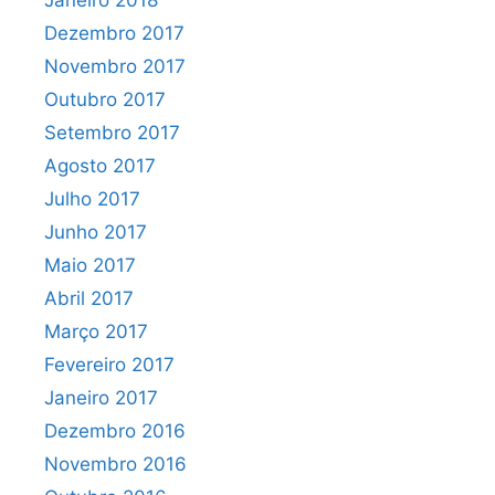
Dezembro 2017
Novembro 2017
Outubro 2017
Setembro 2017
Agosto 2017
Julho 2017
Junho 2017
Maio 2017
Abril 2017
Março 2017
Fevereiro 2017
Janeiro 2017
Dezembro 2016
Novembro 2016