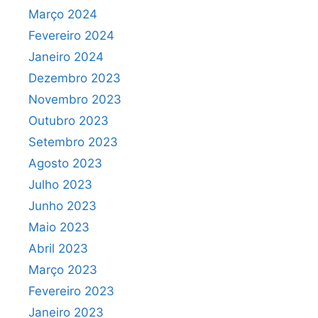
Março 2024
Fevereiro 2024
Janeiro 2024
Dezembro 2023
Novembro 2023
Outubro 2023
Setembro 2023
Agosto 2023
Julho 2023
Junho 2023
Maio 2023
Abril 2023
Março 2023
Fevereiro 2023
Janeiro 2023