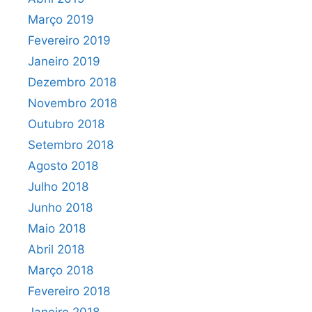
Março 2019
Fevereiro 2019
Janeiro 2019
Dezembro 2018
Novembro 2018
Outubro 2018
Setembro 2018
Agosto 2018
Julho 2018
Junho 2018
Maio 2018
Abril 2018
Março 2018
Fevereiro 2018
Janeiro 2018