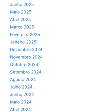
Junho 2025
Maio 2025
Abril 2025
Março 2025
Fevereiro 2025
Janeiro 2025
Dezembro 2024
Novembro 2024
Outubro 2024
Setembro 2024
Agosto 2024
Julho 2024
Junho 2024
Maio 2024
Abril 2024