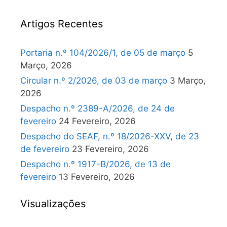
Artigos Recentes
Portaria n.º 104/2026/1, de 05 de março
5
Março, 2026
Circular n.º 2/2026, de 03 de março
3 Março,
2026
Despacho n.º 2389-A/2026, de 24 de
fevereiro
24 Fevereiro, 2026
Despacho do SEAF, n.º 18/2026-XXV, de 23
de fevereiro
23 Fevereiro, 2026
Despacho n.º 1917-B/2026, de 13 de
fevereiro
13 Fevereiro, 2026
Visualizações