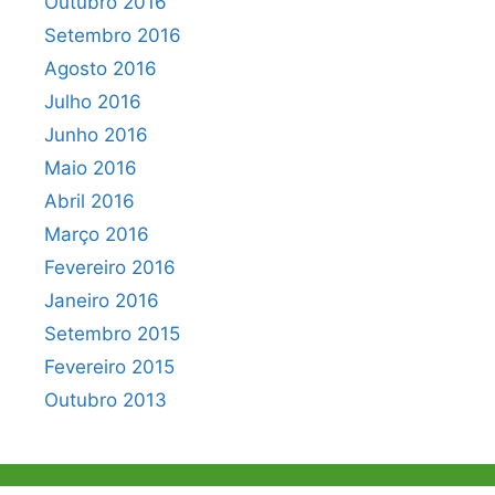
Outubro 2016
Setembro 2016
Agosto 2016
Julho 2016
Junho 2016
Maio 2016
Abril 2016
Março 2016
Fevereiro 2016
Janeiro 2016
Setembro 2015
Fevereiro 2015
Outubro 2013