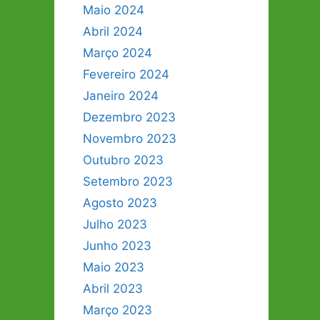
Maio 2024
Abril 2024
Março 2024
Fevereiro 2024
Janeiro 2024
Dezembro 2023
Novembro 2023
Outubro 2023
Setembro 2023
Agosto 2023
Julho 2023
Junho 2023
Maio 2023
Abril 2023
Março 2023