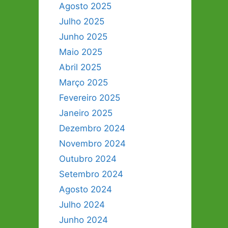
Agosto 2025
Julho 2025
Junho 2025
Maio 2025
Abril 2025
Março 2025
Fevereiro 2025
Janeiro 2025
Dezembro 2024
Novembro 2024
Outubro 2024
Setembro 2024
Agosto 2024
Julho 2024
Junho 2024