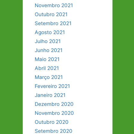
Novembro 2021
Outubro 2021
Setembro 2021
Agosto 2021
Julho 2021
Junho 2021
Maio 2021
Abril 2021
Março 2021
Fevereiro 2021
Janeiro 2021
Dezembro 2020
Novembro 2020
Outubro 2020
Setembro 2020