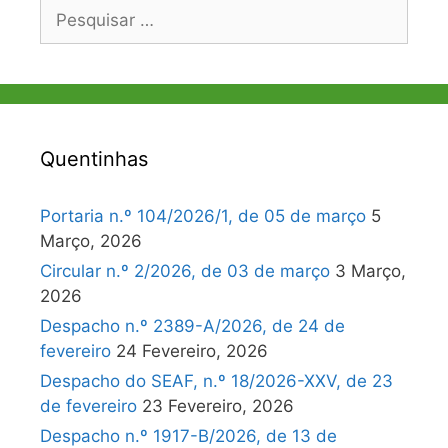
Pesquisar
por:
Quentinhas
Portaria n.º 104/2026/1, de 05 de março
5
Março, 2026
Circular n.º 2/2026, de 03 de março
3 Março,
2026
Despacho n.º 2389-A/2026, de 24 de
fevereiro
24 Fevereiro, 2026
Despacho do SEAF, n.º 18/2026-XXV, de 23
de fevereiro
23 Fevereiro, 2026
Despacho n.º 1917-B/2026, de 13 de