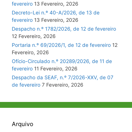
fevereiro
13 Fevereiro, 2026
Decreto-Lei n.º 40-A/2026, de 13 de
fevereiro
13 Fevereiro, 2026
Despacho n.º 1782/2026, de 12 de fevereiro
12 Fevereiro, 2026
Portaria n.º 69/2026/1, de 12 de fevereiro
12
Fevereiro, 2026
Ofício-Circulado n.º 20289/2026, de 11 de
fevereiro
11 Fevereiro, 2026
Despacho da SEAF, n.º 7/2026-XXV, de 07
de fevereiro
7 Fevereiro, 2026
Arquivo