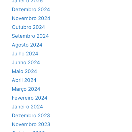
Janeiro 2025
Dezembro 2024
Novembro 2024
Outubro 2024
Setembro 2024
Agosto 2024
Julho 2024
Junho 2024
Maio 2024
Abril 2024
Março 2024
Fevereiro 2024
Janeiro 2024
Dezembro 2023
Novembro 2023