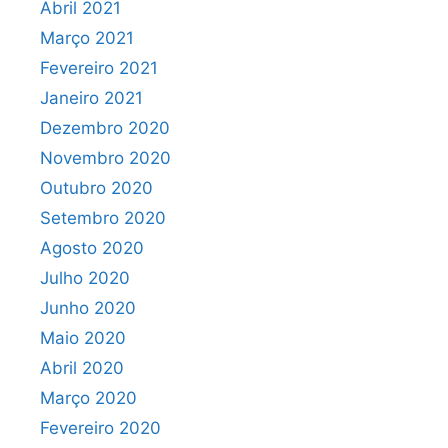
Abril 2021
Março 2021
Fevereiro 2021
Janeiro 2021
Dezembro 2020
Novembro 2020
Outubro 2020
Setembro 2020
Agosto 2020
Julho 2020
Junho 2020
Maio 2020
Abril 2020
Março 2020
Fevereiro 2020