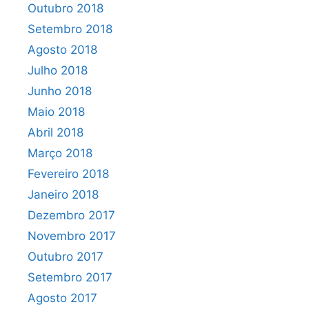
Outubro 2018
Setembro 2018
Agosto 2018
Julho 2018
Junho 2018
Maio 2018
Abril 2018
Março 2018
Fevereiro 2018
Janeiro 2018
Dezembro 2017
Novembro 2017
Outubro 2017
Setembro 2017
Agosto 2017