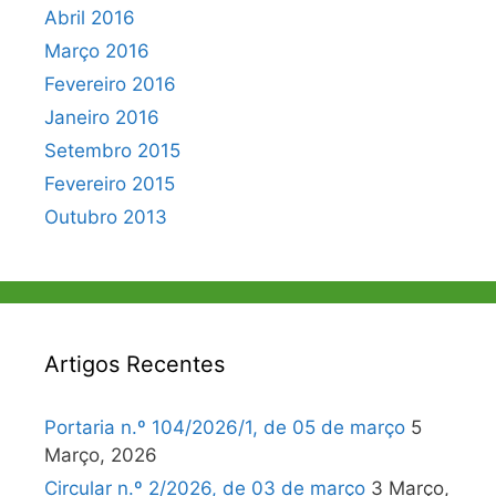
Abril 2016
Março 2016
Fevereiro 2016
Janeiro 2016
Setembro 2015
Fevereiro 2015
Outubro 2013
Artigos Recentes
Portaria n.º 104/2026/1, de 05 de março
5
Março, 2026
Circular n.º 2/2026, de 03 de março
3 Março,