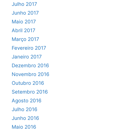
Julho 2017
Junho 2017
Maio 2017
Abril 2017
Março 2017
Fevereiro 2017
Janeiro 2017
Dezembro 2016
Novembro 2016
Outubro 2016
Setembro 2016
Agosto 2016
Julho 2016
Junho 2016
Maio 2016