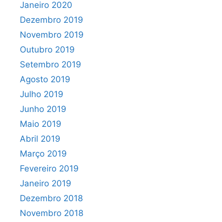
Janeiro 2020
Dezembro 2019
Novembro 2019
Outubro 2019
Setembro 2019
Agosto 2019
Julho 2019
Junho 2019
Maio 2019
Abril 2019
Março 2019
Fevereiro 2019
Janeiro 2019
Dezembro 2018
Novembro 2018