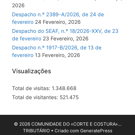
2026
Despacho n.º 2389-A/2026, de 24 de
fevereiro
24 Fevereiro, 2026
Despacho do SEAF, n.º 18/2026-XXV, de 23
de fevereiro
23 Fevereiro, 2026
Despacho n.º 1917-B/2026, de 13 de
fevereiro
13 Fevereiro, 2026
Visualizações
Total de visitas:
1.348.668
Total de visitantes:
521.475
© 2026 COMUNIDADE DO «CORTE E COSTURA»…
TRIBUTÁRIO
• Criado com
GeneratePress