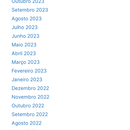
Outubro 2023
Setembro 2023
Agosto 2023
Julho 2023
Junho 2023
Maio 2023
Abril 2023
Março 2023
Fevereiro 2023
Janeiro 2023
Dezembro 2022
Novembro 2022
Outubro 2022
Setembro 2022
Agosto 2022