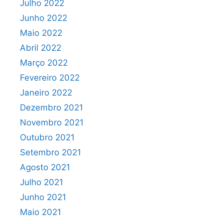
Julho 2022
Junho 2022
Maio 2022
Abril 2022
Março 2022
Fevereiro 2022
Janeiro 2022
Dezembro 2021
Novembro 2021
Outubro 2021
Setembro 2021
Agosto 2021
Julho 2021
Junho 2021
Maio 2021