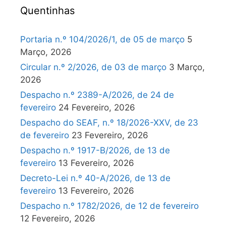
Quentinhas
Portaria n.º 104/2026/1, de 05 de março
5
Março, 2026
Circular n.º 2/2026, de 03 de março
3 Março,
2026
Despacho n.º 2389-A/2026, de 24 de
fevereiro
24 Fevereiro, 2026
Despacho do SEAF, n.º 18/2026-XXV, de 23
de fevereiro
23 Fevereiro, 2026
Despacho n.º 1917-B/2026, de 13 de
fevereiro
13 Fevereiro, 2026
Decreto-Lei n.º 40-A/2026, de 13 de
fevereiro
13 Fevereiro, 2026
Despacho n.º 1782/2026, de 12 de fevereiro
12 Fevereiro, 2026