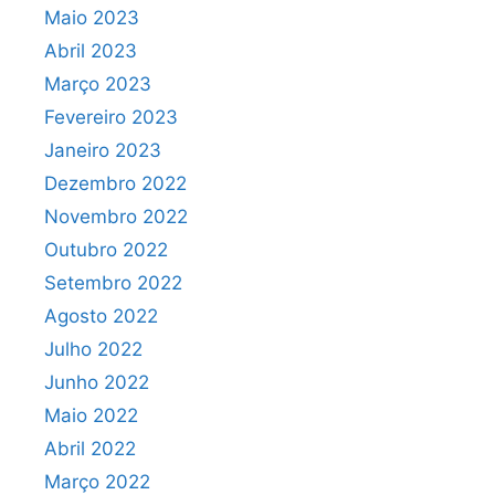
Maio 2023
Abril 2023
Março 2023
Fevereiro 2023
Janeiro 2023
Dezembro 2022
Novembro 2022
Outubro 2022
Setembro 2022
Agosto 2022
Julho 2022
Junho 2022
Maio 2022
Abril 2022
Março 2022