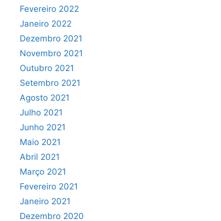
Fevereiro 2022
Janeiro 2022
Dezembro 2021
Novembro 2021
Outubro 2021
Setembro 2021
Agosto 2021
Julho 2021
Junho 2021
Maio 2021
Abril 2021
Março 2021
Fevereiro 2021
Janeiro 2021
Dezembro 2020