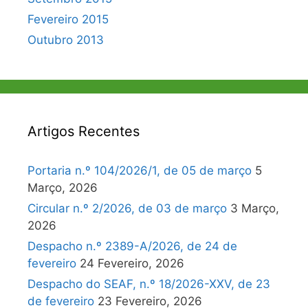
Fevereiro 2015
Outubro 2013
Artigos Recentes
Portaria n.º 104/2026/1, de 05 de março
5
Março, 2026
Circular n.º 2/2026, de 03 de março
3 Março,
2026
Despacho n.º 2389-A/2026, de 24 de
fevereiro
24 Fevereiro, 2026
Despacho do SEAF, n.º 18/2026-XXV, de 23
de fevereiro
23 Fevereiro, 2026