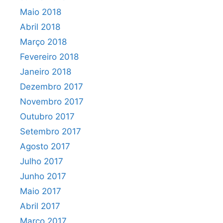
Maio 2018
Abril 2018
Março 2018
Fevereiro 2018
Janeiro 2018
Dezembro 2017
Novembro 2017
Outubro 2017
Setembro 2017
Agosto 2017
Julho 2017
Junho 2017
Maio 2017
Abril 2017
Março 2017