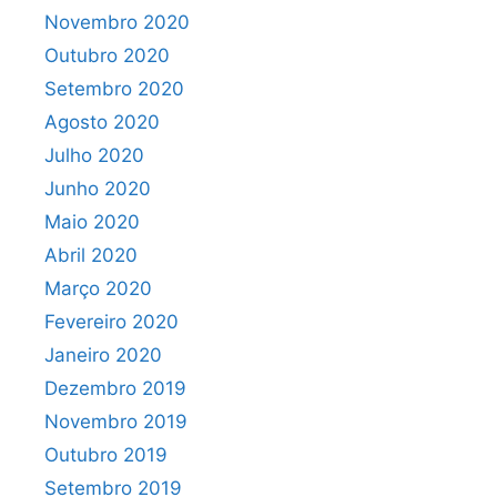
Novembro 2020
Outubro 2020
Setembro 2020
Agosto 2020
Julho 2020
Junho 2020
Maio 2020
Abril 2020
Março 2020
Fevereiro 2020
Janeiro 2020
Dezembro 2019
Novembro 2019
Outubro 2019
Setembro 2019