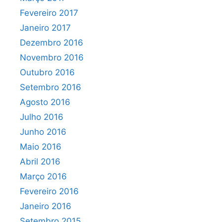
Fevereiro 2017
Janeiro 2017
Dezembro 2016
Novembro 2016
Outubro 2016
Setembro 2016
Agosto 2016
Julho 2016
Junho 2016
Maio 2016
Abril 2016
Março 2016
Fevereiro 2016
Janeiro 2016
Setembro 2015