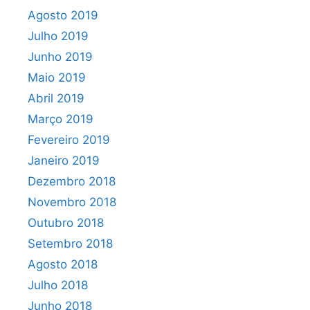
Agosto 2019
Julho 2019
Junho 2019
Maio 2019
Abril 2019
Março 2019
Fevereiro 2019
Janeiro 2019
Dezembro 2018
Novembro 2018
Outubro 2018
Setembro 2018
Agosto 2018
Julho 2018
Junho 2018