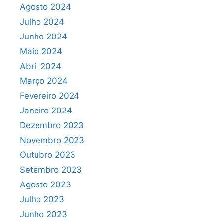
Agosto 2024
Julho 2024
Junho 2024
Maio 2024
Abril 2024
Março 2024
Fevereiro 2024
Janeiro 2024
Dezembro 2023
Novembro 2023
Outubro 2023
Setembro 2023
Agosto 2023
Julho 2023
Junho 2023