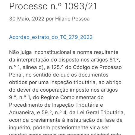
Processo n.º 1093/21
30 Maio, 2022
por
Hilario Pessoa
Acordao_extrato_do_TC_279_2022
Não julga inconstitucional a norma resultante
da interpretação do disposto nos artigos 61.º,
n.º 1, alínea d), e 125.º do Código de Processo
Penal, no sentido de que os documentos
obtidos por uma inspeção tributária, ao abrigo
do dever de cooperação imposto nos artigos
9.º, n.º 1, do Regime Complementar do
Procedimento de Inspeção Tributária e
Aduaneira, e 59.º, n.º 4, da Lei Geral Tributária,
ocorrida previamente à instauração da fase de
inquérito, podem posteriormente vir a ser