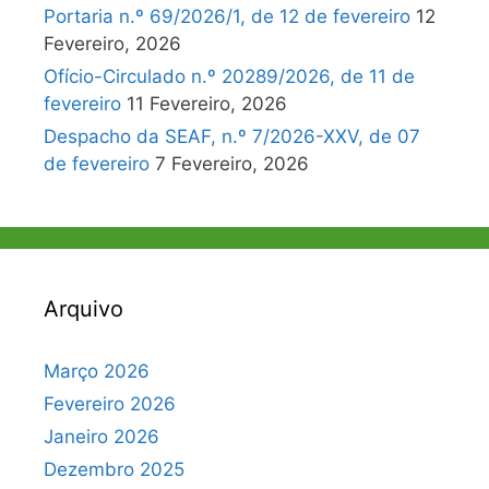
Portaria n.º 69/2026/1, de 12 de fevereiro
12
Fevereiro, 2026
Ofício-Circulado n.º 20289/2026, de 11 de
fevereiro
11 Fevereiro, 2026
Despacho da SEAF, n.º 7/2026-XXV, de 07
de fevereiro
7 Fevereiro, 2026
Arquivo
Março 2026
Fevereiro 2026
Janeiro 2026
Dezembro 2025