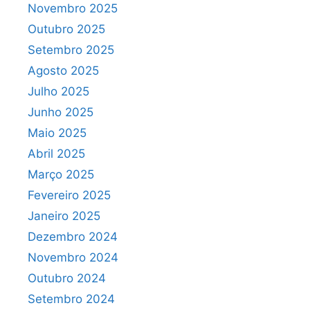
Novembro 2025
Outubro 2025
Setembro 2025
Agosto 2025
Julho 2025
Junho 2025
Maio 2025
Abril 2025
Março 2025
Fevereiro 2025
Janeiro 2025
Dezembro 2024
Novembro 2024
Outubro 2024
Setembro 2024