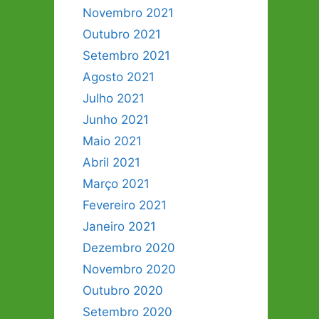
Novembro 2021
Outubro 2021
Setembro 2021
Agosto 2021
Julho 2021
Junho 2021
Maio 2021
Abril 2021
Março 2021
Fevereiro 2021
Janeiro 2021
Dezembro 2020
Novembro 2020
Outubro 2020
Setembro 2020