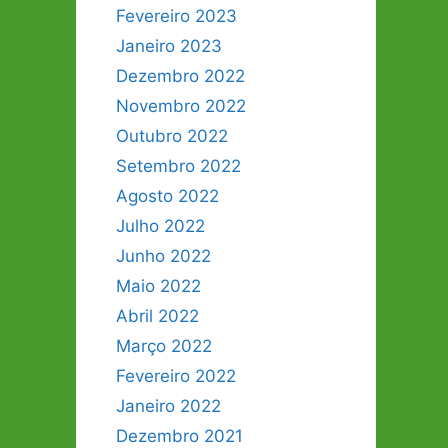
Fevereiro 2023
Janeiro 2023
Dezembro 2022
Novembro 2022
Outubro 2022
Setembro 2022
Agosto 2022
Julho 2022
Junho 2022
Maio 2022
Abril 2022
Março 2022
Fevereiro 2022
Janeiro 2022
Dezembro 2021