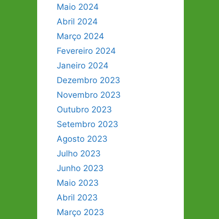
Maio 2024
Abril 2024
Março 2024
Fevereiro 2024
Janeiro 2024
Dezembro 2023
Novembro 2023
Outubro 2023
Setembro 2023
Agosto 2023
Julho 2023
Junho 2023
Maio 2023
Abril 2023
Março 2023