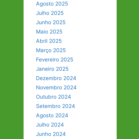
Agosto 2025
Julho 2025
Junho 2025
Maio 2025
Abril 2025
Março 2025
Fevereiro 2025
Janeiro 2025
Dezembro 2024
Novembro 2024
Outubro 2024
Setembro 2024
Agosto 2024
Julho 2024
Junho 2024