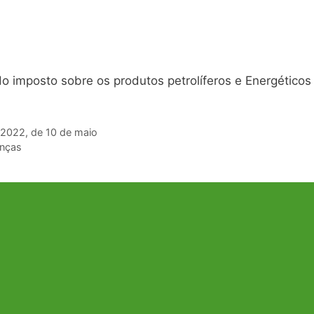
do imposto sobre os produtos petrolíferos e Energéticos
/2022, de 10 de maio
anças