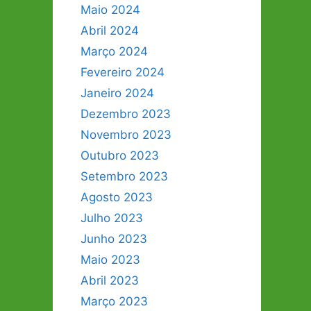
Maio 2024
Abril 2024
Março 2024
Fevereiro 2024
Janeiro 2024
Dezembro 2023
Novembro 2023
Outubro 2023
Setembro 2023
Agosto 2023
Julho 2023
Junho 2023
Maio 2023
Abril 2023
Março 2023