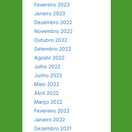
Fevereiro 2023
Janeiro 2023
Dezembro 2022
Novembro 2022
Outubro 2022
Setembro 2022
Agosto 2022
Julho 2022
Junho 2022
Maio 2022
Abril 2022
Março 2022
Fevereiro 2022
Janeiro 2022
Dezembro 2021