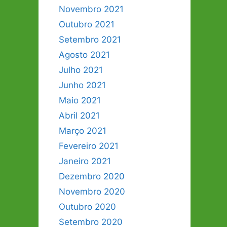
Novembro 2021
Outubro 2021
Setembro 2021
Agosto 2021
Julho 2021
Junho 2021
Maio 2021
Abril 2021
Março 2021
Fevereiro 2021
Janeiro 2021
Dezembro 2020
Novembro 2020
Outubro 2020
Setembro 2020