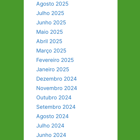
Agosto 2025
Julho 2025
Junho 2025
Maio 2025
Abril 2025
Março 2025
Fevereiro 2025
Janeiro 2025
Dezembro 2024
Novembro 2024
Outubro 2024
Setembro 2024
Agosto 2024
Julho 2024
Junho 2024