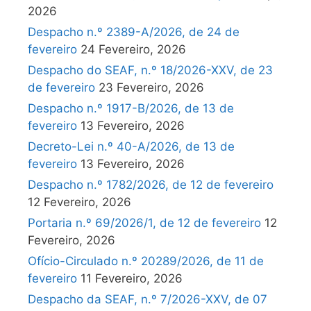
2026
Despacho n.º 2389-A/2026, de 24 de
fevereiro
24 Fevereiro, 2026
Despacho do SEAF, n.º 18/2026-XXV, de 23
de fevereiro
23 Fevereiro, 2026
Despacho n.º 1917-B/2026, de 13 de
fevereiro
13 Fevereiro, 2026
Decreto-Lei n.º 40-A/2026, de 13 de
fevereiro
13 Fevereiro, 2026
Despacho n.º 1782/2026, de 12 de fevereiro
12 Fevereiro, 2026
Portaria n.º 69/2026/1, de 12 de fevereiro
12
Fevereiro, 2026
Ofício-Circulado n.º 20289/2026, de 11 de
fevereiro
11 Fevereiro, 2026
Despacho da SEAF, n.º 7/2026-XXV, de 07