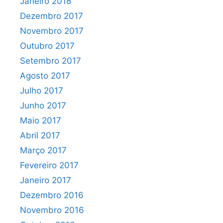
Janeiro 2018
Dezembro 2017
Novembro 2017
Outubro 2017
Setembro 2017
Agosto 2017
Julho 2017
Junho 2017
Maio 2017
Abril 2017
Março 2017
Fevereiro 2017
Janeiro 2017
Dezembro 2016
Novembro 2016