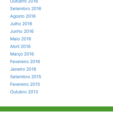
Outubro 2016
Setembro 2016
Agosto 2016
Julho 2016
Junho 2016
Maio 2016
Abril 2016
Março 2016
Fevereiro 2016
Janeiro 2016
Setembro 2015
Fevereiro 2015
Outubro 2013