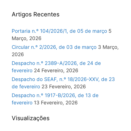
Artigos Recentes
Portaria n.º 104/2026/1, de 05 de março
5
Março, 2026
Circular n.º 2/2026, de 03 de março
3 Março,
2026
Despacho n.º 2389-A/2026, de 24 de
fevereiro
24 Fevereiro, 2026
Despacho do SEAF, n.º 18/2026-XXV, de 23
de fevereiro
23 Fevereiro, 2026
Despacho n.º 1917-B/2026, de 13 de
fevereiro
13 Fevereiro, 2026
Visualizações