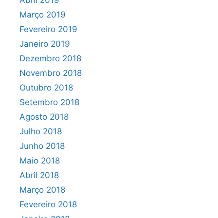
Abril 2019
Março 2019
Fevereiro 2019
Janeiro 2019
Dezembro 2018
Novembro 2018
Outubro 2018
Setembro 2018
Agosto 2018
Julho 2018
Junho 2018
Maio 2018
Abril 2018
Março 2018
Fevereiro 2018