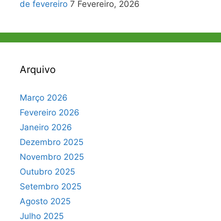
de fevereiro
7 Fevereiro, 2026
Arquivo
Março 2026
Fevereiro 2026
Janeiro 2026
Dezembro 2025
Novembro 2025
Outubro 2025
Setembro 2025
Agosto 2025
Julho 2025