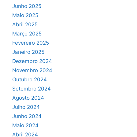
Junho 2025
Maio 2025
Abril 2025
Março 2025
Fevereiro 2025
Janeiro 2025
Dezembro 2024
Novembro 2024
Outubro 2024
Setembro 2024
Agosto 2024
Julho 2024
Junho 2024
Maio 2024
Abril 2024