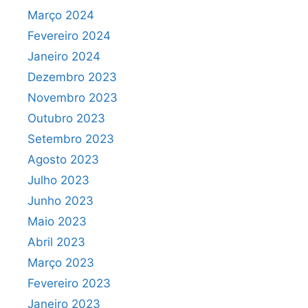
Março 2024
Fevereiro 2024
Janeiro 2024
Dezembro 2023
Novembro 2023
Outubro 2023
Setembro 2023
Agosto 2023
Julho 2023
Junho 2023
Maio 2023
Abril 2023
Março 2023
Fevereiro 2023
Janeiro 2023