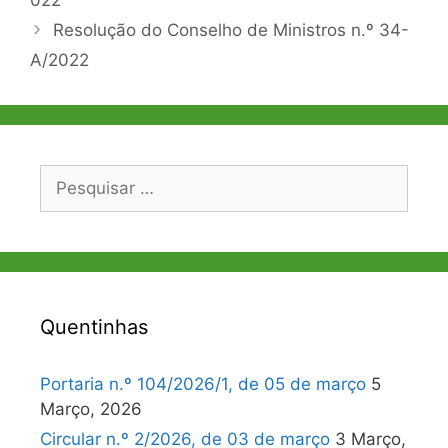
022
Resolução do Conselho de Ministros n.º 34-
A/2022
Pesquisar
por:
Quentinhas
Portaria n.º 104/2026/1, de 05 de março
5
Março, 2026
Circular n.º 2/2026, de 03 de março
3 Março,