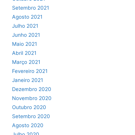
Setembro 2021
Agosto 2021
Julho 2021
Junho 2021
Maio 2021
Abril 2021
Março 2021
Fevereiro 2021
Janeiro 2021
Dezembro 2020
Novembro 2020
Outubro 2020
Setembro 2020
Agosto 2020
Julho 2020