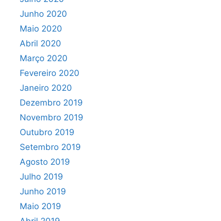
Junho 2020
Maio 2020
Abril 2020
Março 2020
Fevereiro 2020
Janeiro 2020
Dezembro 2019
Novembro 2019
Outubro 2019
Setembro 2019
Agosto 2019
Julho 2019
Junho 2019
Maio 2019