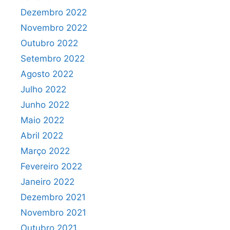
Dezembro 2022
Novembro 2022
Outubro 2022
Setembro 2022
Agosto 2022
Julho 2022
Junho 2022
Maio 2022
Abril 2022
Março 2022
Fevereiro 2022
Janeiro 2022
Dezembro 2021
Novembro 2021
Outubro 2021